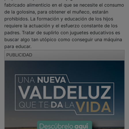
de la golosina, para obtener el muñeco, estarán
prohibidos. La formación y educación de los hijos
requiere la actuación y el esfuerzo constante de los
padres. Tratar de suplirlo con juguetes educativos es
buscar algo tan utópico como conseguir una máquina
para educar.
PUBLICIDAD