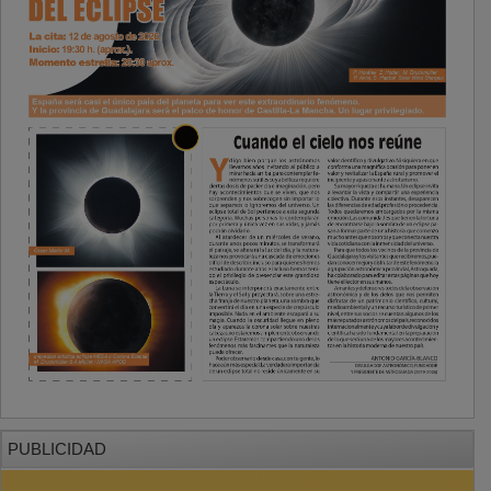
PUBLICIDAD