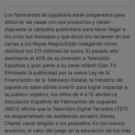
Los fabricantes de juguetería están preparados para
atiborrar las casas con sus productos y tienen
dispuesta la campaña publicitaria para hacer llegar a
los críos sus mensajes y que éstos los reclamen en sus
cartas a los Reyes Magos.Están indagando cómo
distribuir los 211 millones de euros. El pasado año
destinaron el 40% de su inversión a Televisión
Española y gran parte a su canal infantil Clan TV.
Eliminada la publicidad por la nueva Ley de la
Financiación de la Televisión Estatal, la industria del
juguete no sabe dónde invertir para lograr impactar a
su público objetivo; los niños de 4 a 12 abriles.La
Asociación Española de Fabricantes de Juguetes
(AEFJ) afirma que la Televisión Digital Terrestre (TDT)
ha desparramado las audiencias excepto Disney
Chanel, canal dirigido a los pequeños. En los nuevos
anuncios, el valor del juego en la educación de los más
pequeños y los beneficios del juguete para el