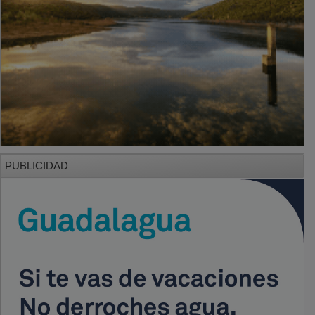
PUBLICIDAD