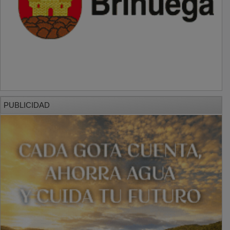
PUBLICIDAD