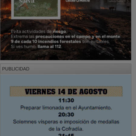
PUBLICIDAD