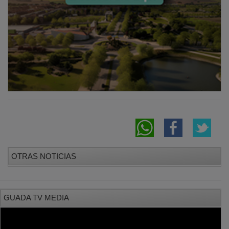
OTRAS NOTICIAS
GUADA TV MEDIA