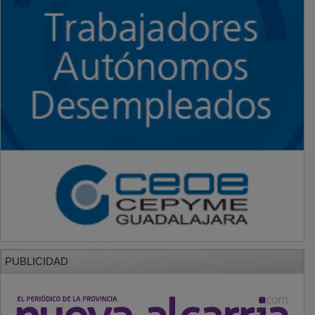
PUBLICIDAD