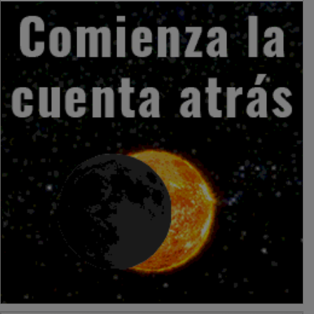
PUBLICIDAD