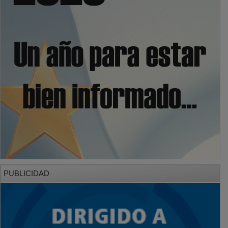
PUBLICIDAD