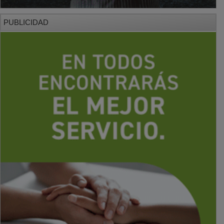
PUBLICIDAD