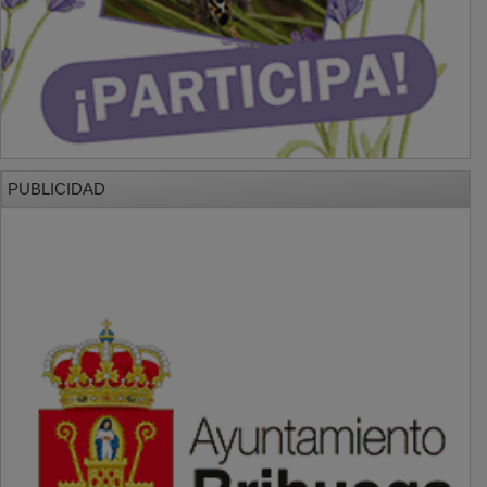
PUBLICIDAD