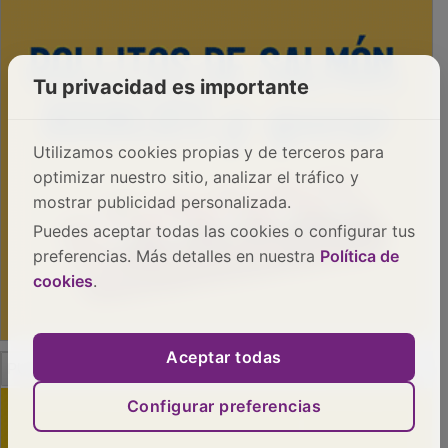
Tu privacidad es importante
Utilizamos cookies propias y de terceros para
optimizar nuestro sitio, analizar el tráfico y
mostrar publicidad personalizada.
Puedes aceptar todas las cookies o configurar tus
preferencias. Más detalles en nuestra
Política de
cookies
.
PUBLICIDAD
Aceptar todas
Configurar preferencias