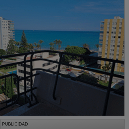
PUBLICIDAD