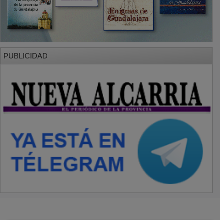
PUBLICIDAD
SECCIONES