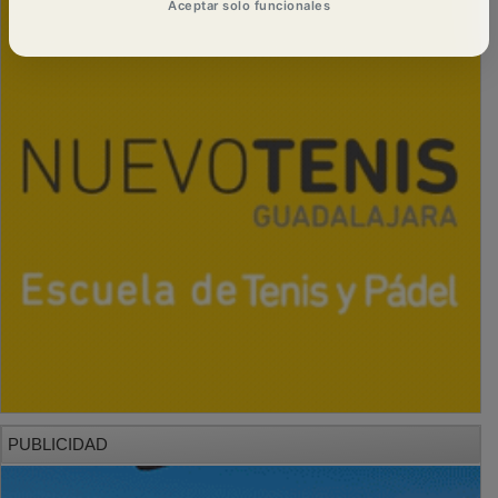
Aceptar solo funcionales
PUBLICIDAD