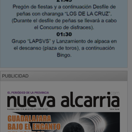
PUBLICIDAD