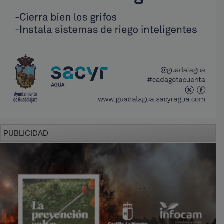
PUBLICIDAD