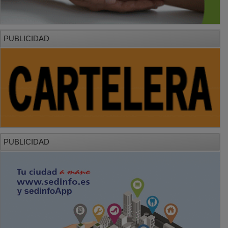
PUBLICIDAD
PUBLICIDAD