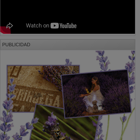
PUBLICIDAD