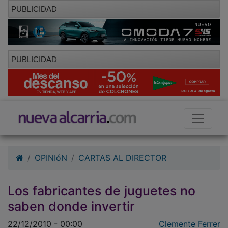
PUBLICIDAD
PUBLICIDAD
OPINIóN
CARTAS AL DIRECTOR
Los fabricantes de juguetes no
saben donde invertir
22/12/2010 - 00:00
Clemente Ferrer