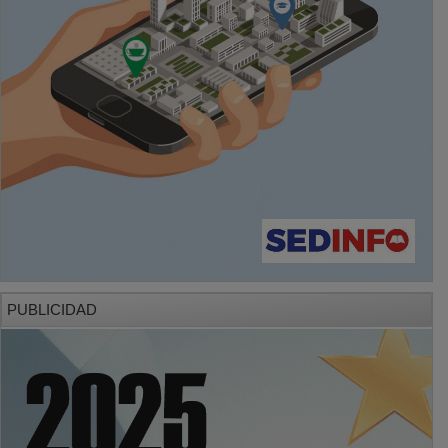
PUBLICIDAD