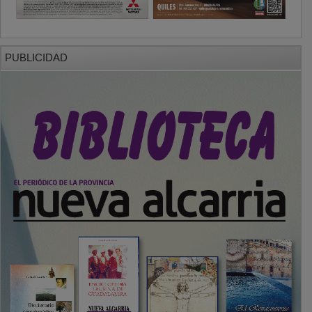
PUBLICIDAD