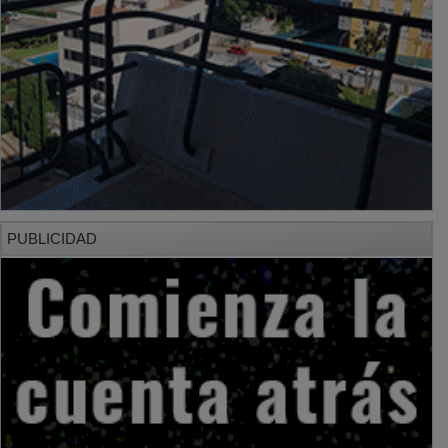
PUBLICIDAD