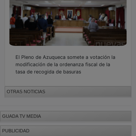
El Pleno de Azuqueca somete a votación la
modificación de la ordenanza fiscal de la
tasa de recogida de basuras
OTRAS NOTICIAS
GUADA TV MEDIA
PUBLICIDAD