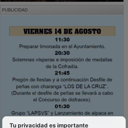
PUBLICIDAD
Tu privacidad es importante