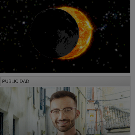
PUBLICIDAD