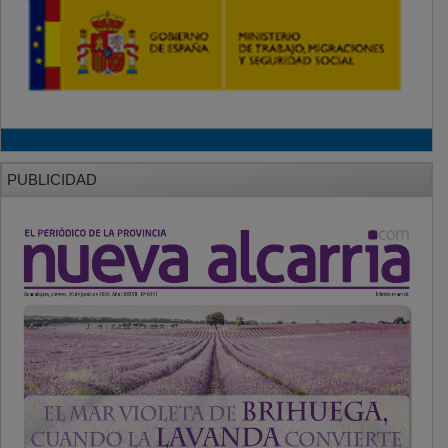
PUBLICIDAD