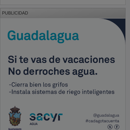
PUBLICIDAD