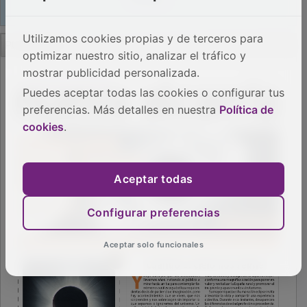
PUBLICIDAD
Utilizamos cookies propias y de terceros para
optimizar nuestro sitio, analizar el tráfico y
mostrar publicidad personalizada.
Puedes aceptar todas las cookies o configurar tus
preferencias. Más detalles en nuestra
Política de
cookies
.
Aceptar todas
Configurar preferencias
Aceptar solo funcionales