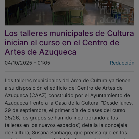
Los talleres municipales de Cultura
inician el curso en el Centro de
Artes de Azuqueca
04/10/2025 - 01:05
Redacción
Los talleres municipales del área de Cultura ya tienen
a su disposición el edificio del Centro de Artes de
Azuqueca (CAAZ) construido por el Ayuntamiento de
Azuqueca frente a la Casa de la Cultura. “Desde lunes,
29 de septiembre, el primer día de clases del curso
25/26, los grupos se han ido incorporando a los
talleres en los nuevos espacios”, detalla la concejala
de Cultura, Susana Santiago, que precisa que en los
próximos días también iniciarán su actividad en este