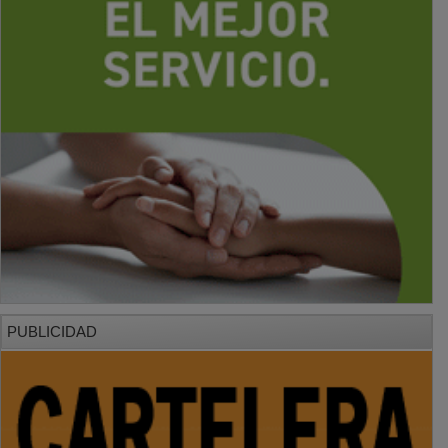
PUBLICIDAD