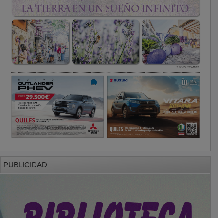
PUBLICIDAD