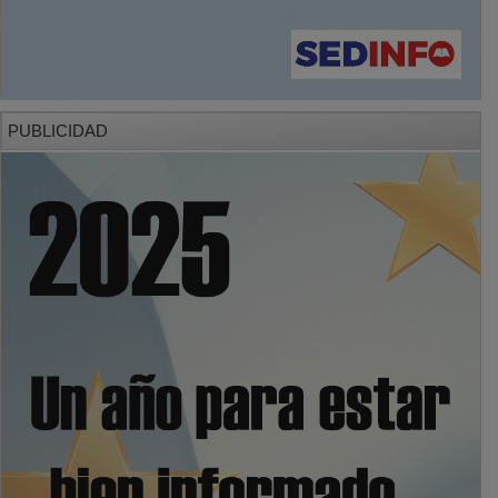
PUBLICIDAD