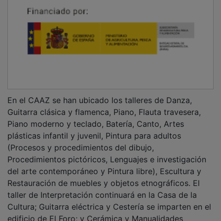
En el CAAZ se han ubicado los talleres de Danza,
Guitarra clásica y flamenca, Piano, Flauta travesera,
Piano moderno y teclado, Batería, Canto, Artes
plásticas infantil y juvenil, Pintura para adultos
(Procesos y procedimientos del dibujo,
Procedimientos pictóricos, Lenguajes e investigación
del arte contemporáneo y Pintura libre), Escultura y
Restauración de muebles y objetos etnográficos. El
taller de Interpretación continuará en la Casa de la
Cultura; Guitarra eléctrica y Cestería se imparten en el
edificio de El Foro; y Cerámica y Manualidades