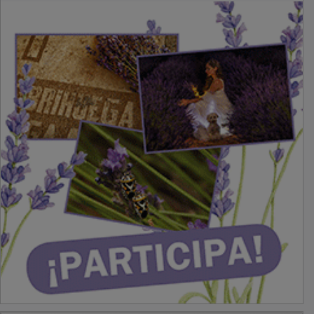
PUBLICIDAD