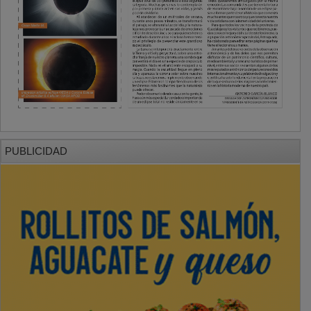
PUBLICIDAD