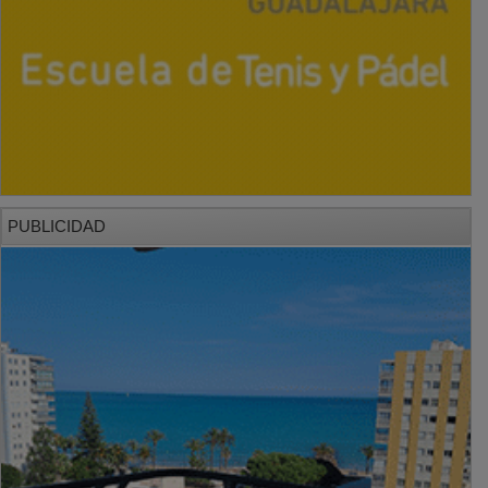
PUBLICIDAD