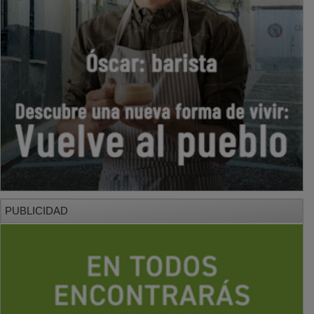
PUBLICIDAD