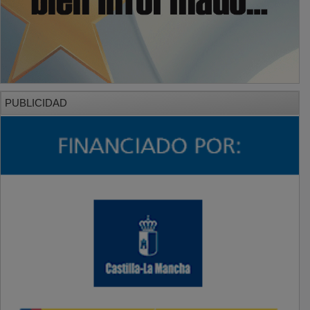
PUBLICIDAD