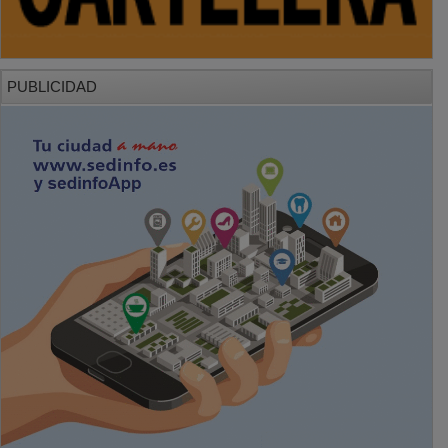
PUBLICIDAD