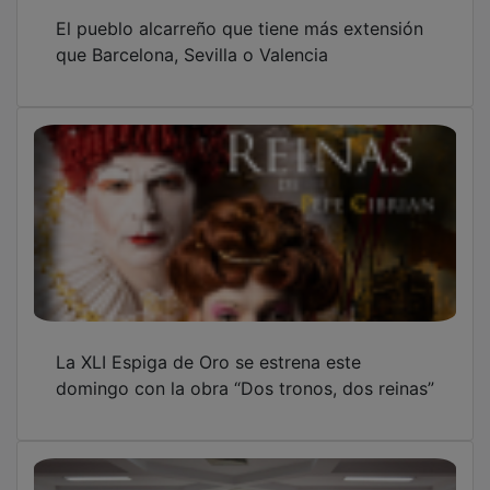
El pueblo alcarreño que tiene más extensión
que Barcelona, Sevilla o Valencia
La XLI Espiga de Oro se estrena este
domingo con la obra “Dos tronos, dos reinas”