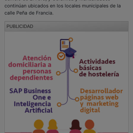
continúan ubicados en los locales municipales de la
calle Peña de Francia.
PUBLICIDAD