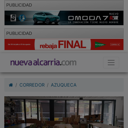
PUBLICIDAD
PUBLICIDAD
CORREDOR
AZUQUECA