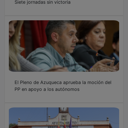
El Pleno de Azuqueca aprueba la moción del
PP en apoyo a los autónomos