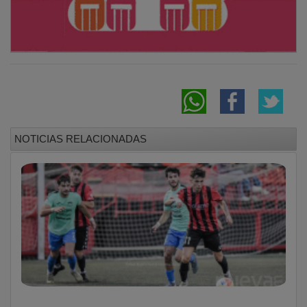
NOTICIAS RELACIONADAS
Siete jornadas sin victoria