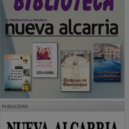
PUBLICIDAD