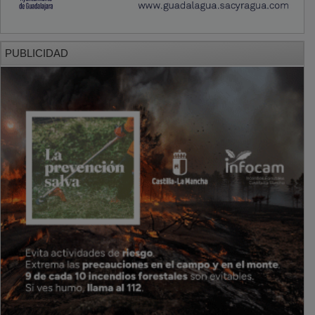
PUBLICIDAD