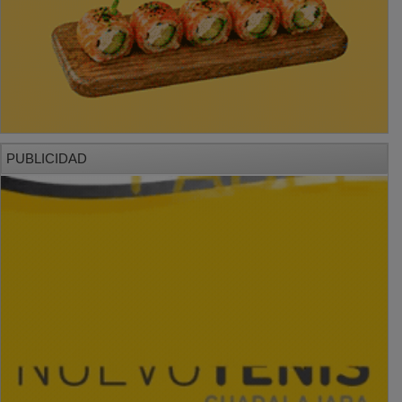
PUBLICIDAD