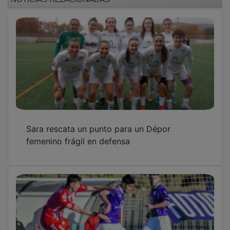
Sara rescata un punto para un Dépor
femenino frágil en defensa