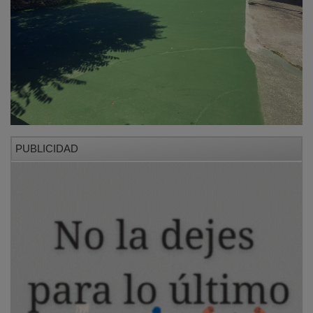
PUBLICIDAD