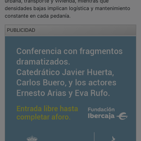
densidades bajas implican logística y mantenimiento
constante en cada pedanía.
PUBLICIDAD