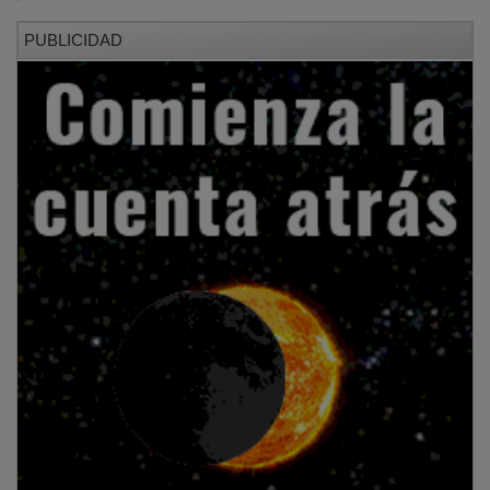
PUBLICIDAD