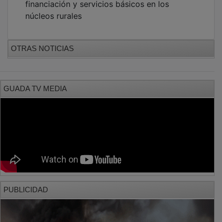
núcleos rurales
OTRAS NOTICIAS
GUADA TV MEDIA
PUBLICIDAD