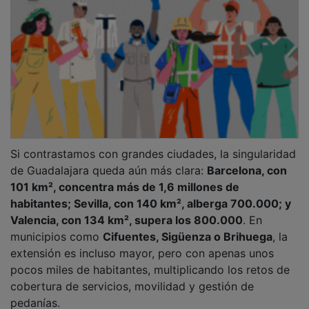
Si contrastamos con grandes ciudades, la singularidad
de Guadalajara queda aún más clara:
Barcelona, con
101 km², concentra más de 1,6 millones de
habitantes; Sevilla, con 140 km², alberga 700.000; y
Valencia, con 134 km², supera los 800.000
. En
municipios como
Cifuentes, Sigüenza o Brihuega
, la
extensión es incluso mayor, pero con apenas unos
pocos miles de habitantes, multiplicando los retos de
cobertura de servicios, movilidad y gestión de
pedanías.