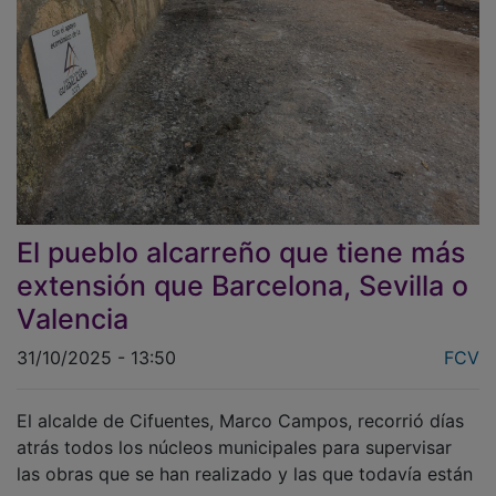
El pueblo alcarreño que tiene más
extensión que Barcelona, Sevilla o
Valencia
31/10/2025 - 13:50
FCV
El alcalde de Cifuentes, Marco Campos, recorrió días
atrás todos los núcleos municipales para supervisar
las obras que se han realizado y las que todavía están
en curso.