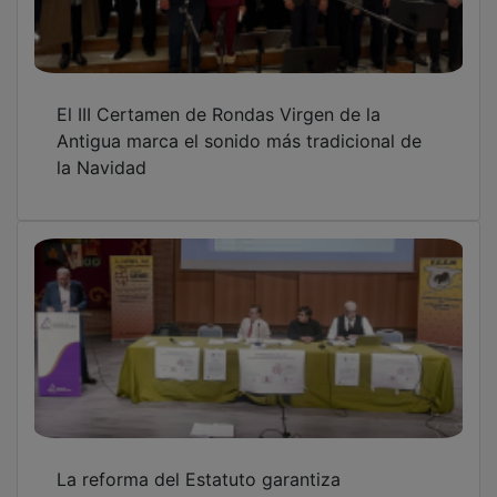
El III Certamen de Rondas Virgen de la
Antigua marca el sonido más tradicional de
la Navidad
La reforma del Estatuto garantiza
financiación y servicios básicos en los