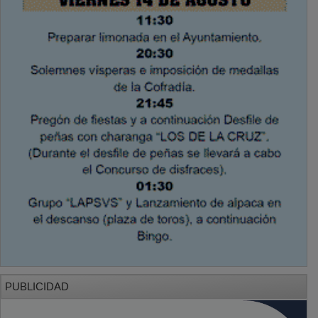
PUBLICIDAD