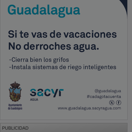
PUBLICIDAD