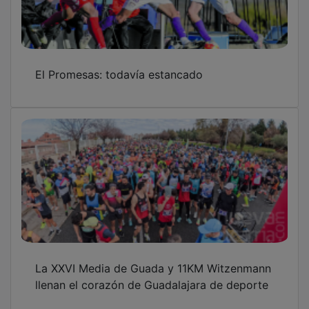
El Promesas: todavía estancado
La XXVI Media de Guada y 11KM Witzenmann
llenan el corazón de Guadalajara de deporte