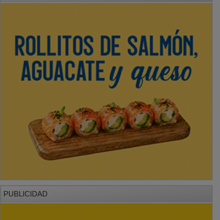
PUBLICIDAD