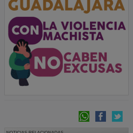
NOTICIAS RELACIONADAS