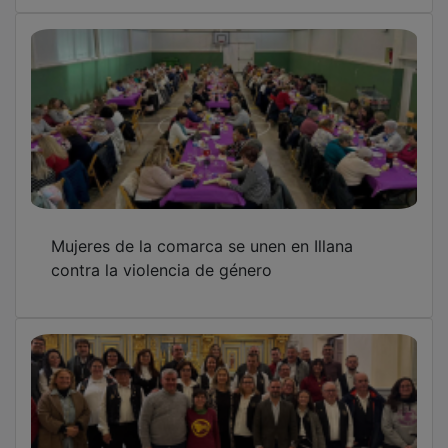
Mujeres de la comarca se unen en Illana
contra la violencia de género