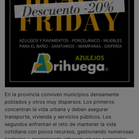
En la provincia conviven municipios densamente
poblados y otros muy dispersos. Los primeros
concentran la vida urbana y deben asegurar
transporte, vivienda y servicios públicos. Los
segundos enfrentan el reto de mantener la vida
cotidiana con pocos recursos, gestionando numerosas
pedanías y manteniendo infraestructuras esenciales.