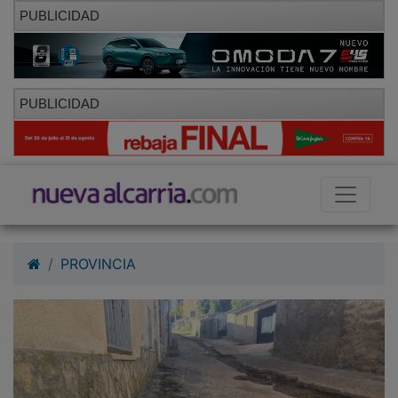
PUBLICIDAD
PUBLICIDAD
PROVINCIA