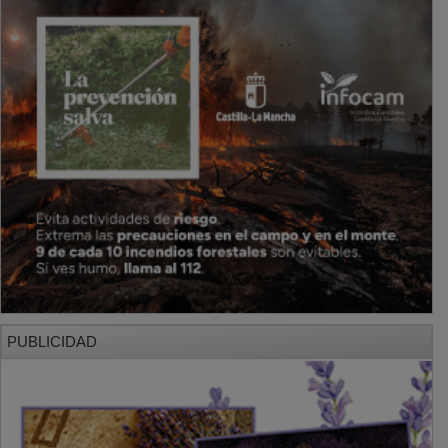
PUBLICIDAD