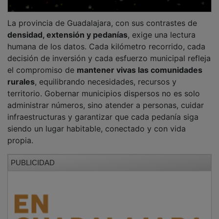
La provincia de Guadalajara, con sus contrastes de
densidad, extensión y pedanías
, exige una lectura
humana de los datos. Cada kilómetro recorrido, cada
decisión de inversión y cada esfuerzo municipal refleja
el compromiso de
mantener vivas las comunidades
rurales
, equilibrando necesidades, recursos y
territorio. Gobernar municipios dispersos no es solo
administrar números, sino atender a personas, cuidar
infraestructuras y garantizar que cada pedanía siga
siendo un lugar habitable, conectado y con vida
propia.
PUBLICIDAD