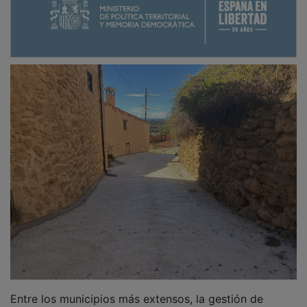
Entre los municipios más extensos, la gestión de
pedanías
se convierte en un desafío constante: