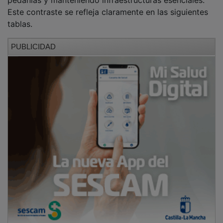
Este contraste se refleja claramente en las siguientes
tablas.
PUBLICIDAD