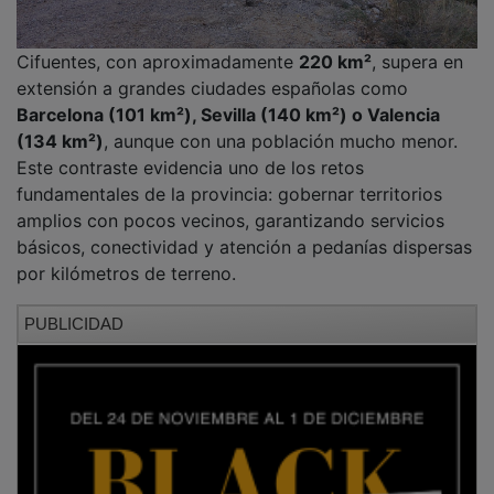
Cifuentes, con aproximadamente
220 km²
, supera en
extensión a grandes ciudades españolas como
Barcelona (101 km²), Sevilla (140 km²) o Valencia
(134 km²)
, aunque con una población mucho menor.
Este contraste evidencia uno de los retos
fundamentales de la provincia: gobernar territorios
amplios con pocos vecinos, garantizando servicios
básicos, conectividad y atención a pedanías dispersas
por kilómetros de terreno.
PUBLICIDAD