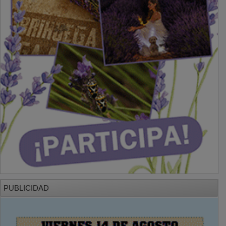
PUBLICIDAD