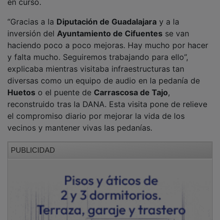
“Gracias a la
Diputación de Guadalajara
y a la
inversión del
Ayuntamiento de Cifuentes
se van
haciendo poco a poco mejoras. Hay mucho por hacer
y falta mucho. Seguiremos trabajando para ello”,
explicaba mientras visitaba infraestructuras tan
diversas como un equipo de audio en la pedanía de
Huetos
o el puente de
Carrascosa de Tajo
,
reconstruido tras la DANA. Esta visita pone de relieve
el compromiso diario por mejorar la vida de los
vecinos y mantener vivas las pedanías.
PUBLICIDAD