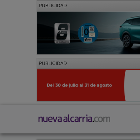
PUBLICIDAD
PUBLICIDAD