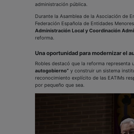
administración pública.
Durante la Asamblea de la Asociación de E
Federación Española de Entidades Menores 
Administración Local y Coordinación Admi
reforma.
Una oportunidad para modernizar el a
Robles destacó que la reforma representa
autogobierno”
y construir un sistema insti
reconocimiento explícito de las EATIMs re
por pequeño que sea.