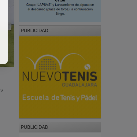
PUBLICIDAD
es
PUBLICIDAD