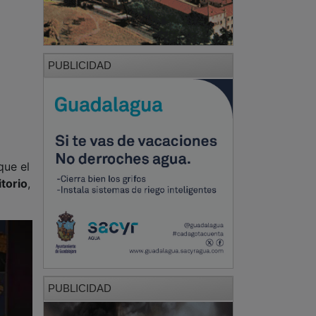
PUBLICIDAD
que el
itorio
,
PUBLICIDAD