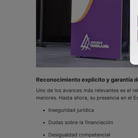
Reconocimiento explícito y garantía d
Uno de los avances más relevantes es el rela
menores. Hasta ahora, su presencia en el Est
Inseguridad jurídica
Dudas sobre la financiación
Desigualdad competencial