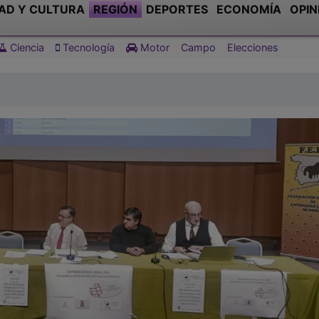
AD Y CULTURA
REGIÓN
DEPORTES
ECONOMÍA
OPIN
Ciencia
Tecnología
Motor
Campo
Elecciones