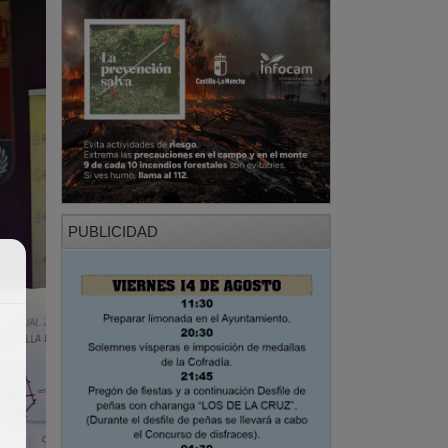
PUBLICIDAD