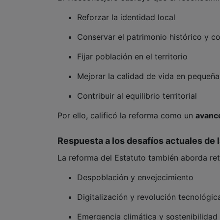
Reforzar la identidad local
Conservar el patrimonio histórico y c
Fijar población en el territorio
Mejorar la calidad de vida en pequeña
Contribuir al equilibrio territorial
Por ello, calificó la reforma como un
avance
Respuesta a los desafíos actuales de l
La reforma del Estatuto también aborda re
Despoblación y envejecimiento
Digitalización y revolución tecnológic
Emergencia climática y sostenibilidad