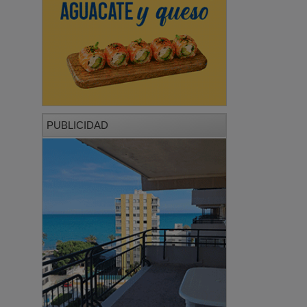
PUBLICIDAD