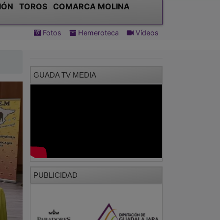
IÓN
TOROS
COMARCA MOLINA
Fotos
Hemeroteca
Vídeos
GUADA TV MEDIA
PUBLICIDAD