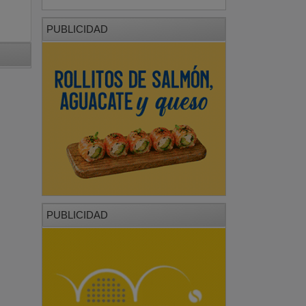
PUBLICIDAD
PUBLICIDAD