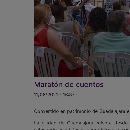
Maratón de cuentos
11/06/2021 - 16:37
Convertido en patrimonio de Guadalajara e
La ciudad de Guadalajara celebra desde 
calendario anual, fecha para disfrutar y sen