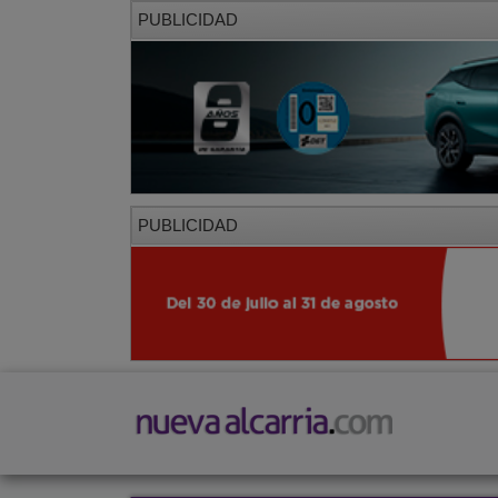
PUBLICIDAD
PUBLICIDAD