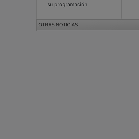
su programación
OTRAS NOTICIAS