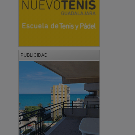
PUBLICIDAD