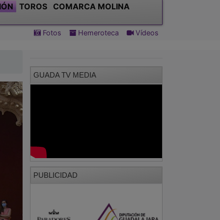
IÓN
TOROS
COMARCA MOLINA
Fotos
Hemeroteca
Vídeos
GUADA TV MEDIA
PUBLICIDAD