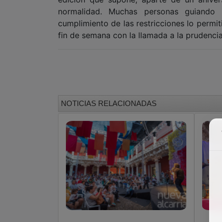
normalidad. Muchas personas guiando a
cumplimiento de las restricciones lo permit
fin de semana con la llamada a la prude
NOTICIAS RELACIONADAS