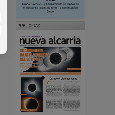
PUBLICIDAD