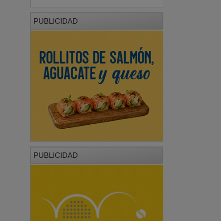
PUBLICIDAD
PUBLICIDAD