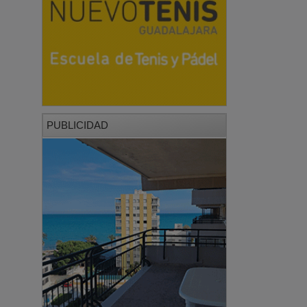
PUBLICIDAD