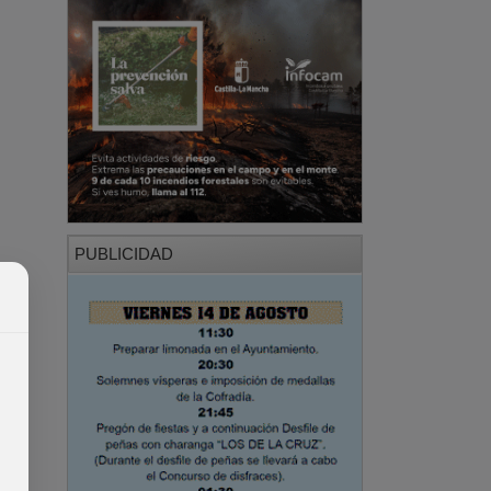
PUBLICIDAD