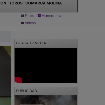
Vídeos
GUADA TV MEDIA
PUBLICIDAD