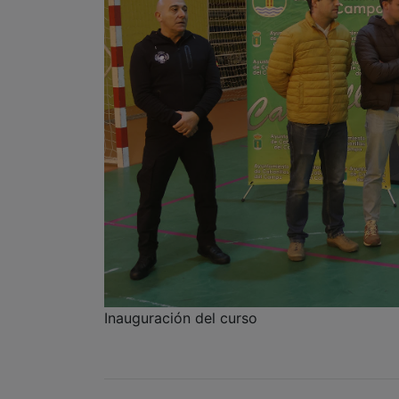
Inauguración del curso