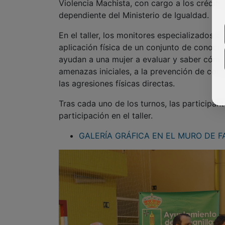
aplicación física de un conjunto de conocim
ayudan a una mujer a evaluar y saber cómo 
amenazas iniciales, a la prevención de con
las agresiones físicas directas.
Tras cada uno de los turnos, las participan
participación en el taller.
GALERÍA GRÁFICA EN EL MURO DE 