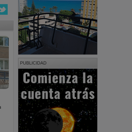
PUBLICIDAD
a