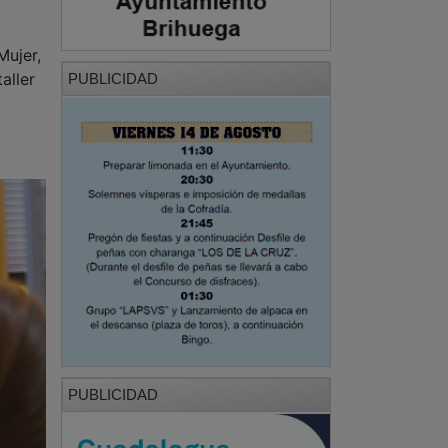
aller
PUBLICIDAD
PUBLICIDAD