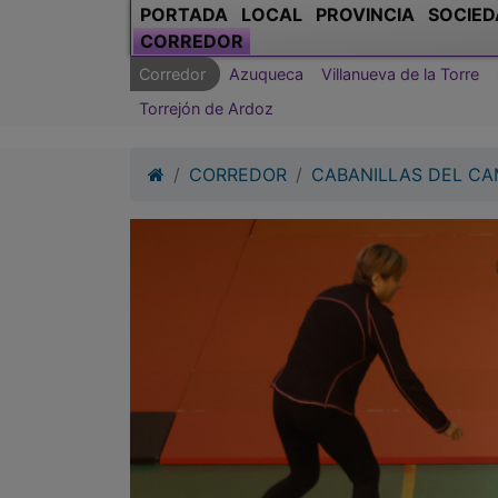
Torrejón de Ardoz
CORREDOR
CABANILLAS DEL C