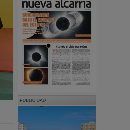
PUBLICIDAD