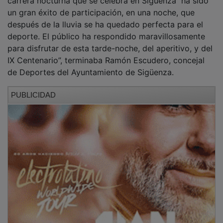
un gran éxito de participación, en una noche, que
después de la lluvia se ha quedado perfecta para el
deporte. El público ha respondido maravillosamente
para disfrutar de esta tarde-noche, del aperitivo, y del
IX Centenario”, terminaba Ramón Escudero, concejal
de Deportes del Ayuntamiento de Sigüenza.
PUBLICIDAD