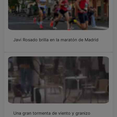
Javi Rosado brilla en la maratón de Madrid
Una gran tormenta de viento y granizo
sorprendió a los seguntinos