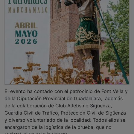
El evento ha contado con el patrocinio de Font Vella y
de la Diputación Provincial de Guadalajara, además
de la colaboración de Club Atletismo Sigüenza,
Guardia Civil de Tráfico, Protección Civil de Sigüenza
y diverso voluntariado de la localidad. Todos ellos se
encargaron de la logística de la prueba, que no
registró ni un solo incidente.