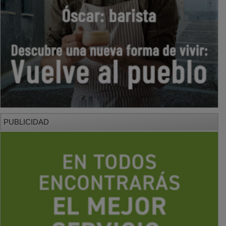
PUBLICIDAD