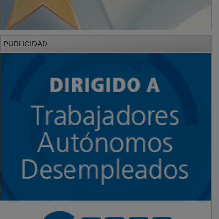
PUBLICIDAD