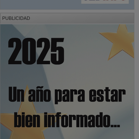
PUBLICIDAD