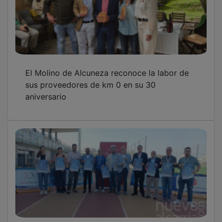
El Molino de Alcuneza reconoce la labor de
sus proveedores de km 0 en su 30
aniversario