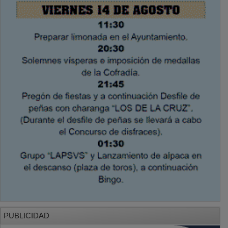
PUBLICIDAD