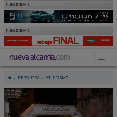
PUBLICIDAD
PUBLICIDAD
DEPORTES
ATLETISMO