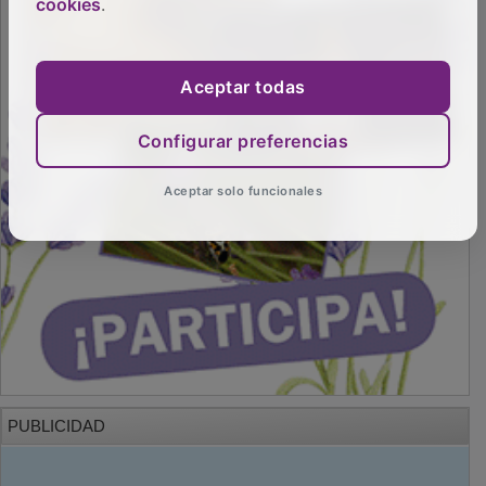
cookies
.
Aceptar todas
Configurar preferencias
Aceptar solo funcionales
PUBLICIDAD