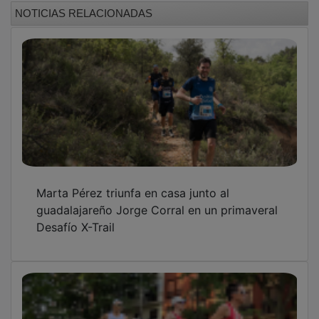
NOTICIAS RELACIONADAS
Marta Pérez triunfa en casa junto al
guadalajareño Jorge Corral en un primaveral
Desafío X-Trail