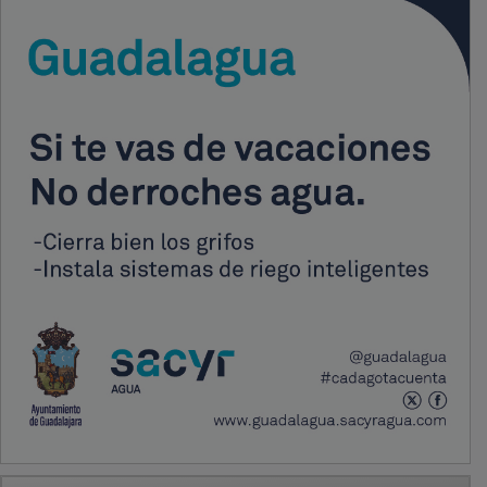
PUBLICIDAD