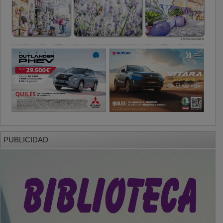
PUBLICIDAD