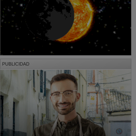
PUBLICIDAD