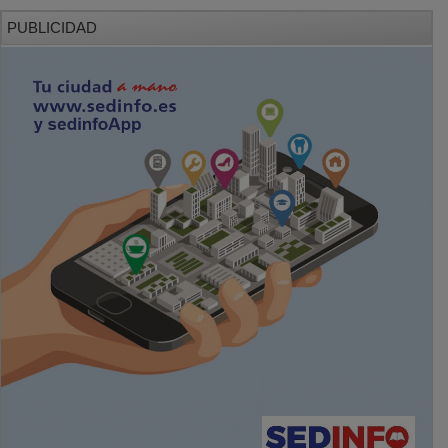
PUBLICIDAD