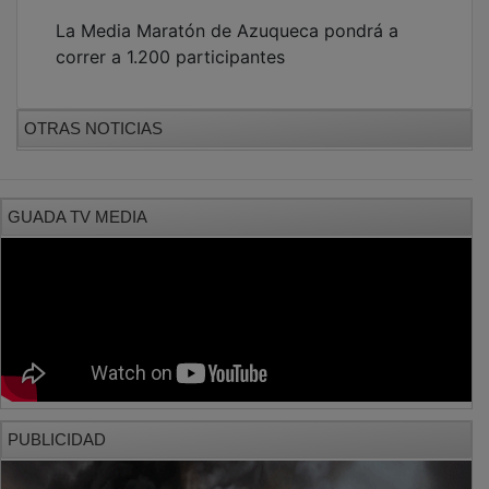
La Media Maratón de Azuqueca pondrá a
correr a 1.200 participantes
OTRAS NOTICIAS
GUADA TV MEDIA
PUBLICIDAD