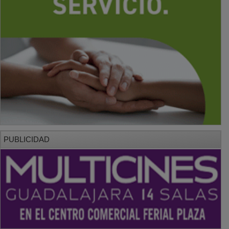
PUBLICIDAD