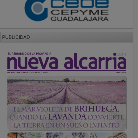
PUBLICIDAD