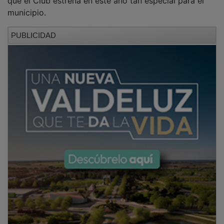
municipio.
PUBLICIDAD