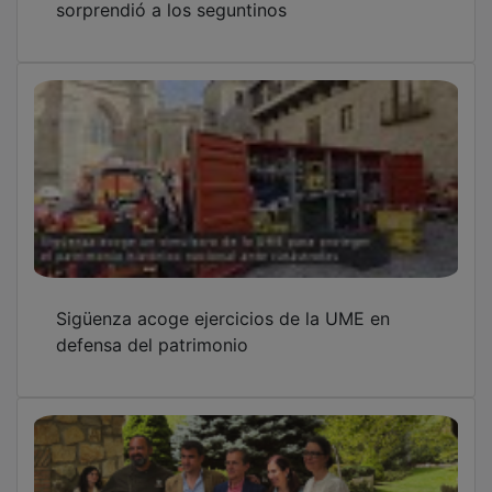
Sigüenza acoge ejercicios de la UME en
defensa del patrimonio