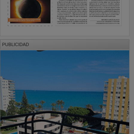
PUBLICIDAD