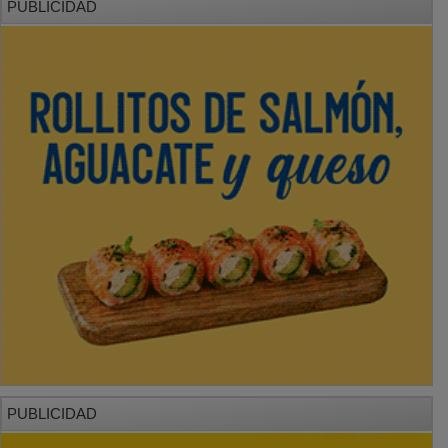
PUBLICIDAD