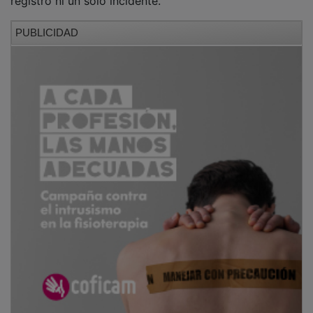
PUBLICIDAD