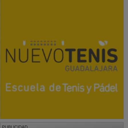
PUBLICIDAD