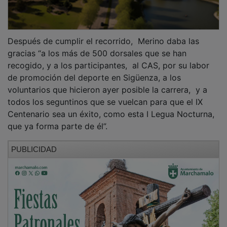
Después de cumplir el recorrido, Merino daba las
gracias “a los más de 500 dorsales que se han
recogido, y a los participantes, al CAS, por su labor
de promoción del deporte en Sigüenza, a los
voluntarios que hicieron ayer posible la carrera, y a
todos los seguntinos que se vuelcan para que el IX
Centenario sea un éxito, como esta I Legua Nocturna,
que ya forma parte de él”.
PUBLICIDAD