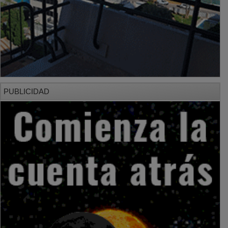
PUBLICIDAD