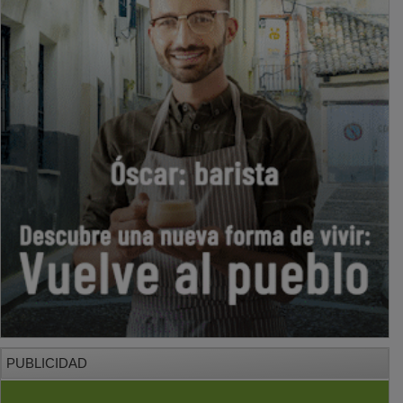
PUBLICIDAD