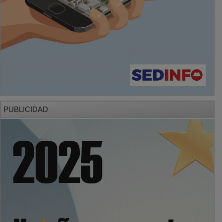
PUBLICIDAD