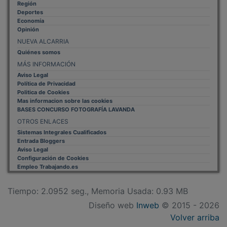
Región
Deportes
Economía
Opinión
NUEVA ALCARRIA
Quiénes somos
MÁS INFORMACIÓN
Aviso Legal
Política de Privacidad
Politica de Cookies
Mas informacion sobre las cookies
BASES CONCURSO FOTOGRAFÍA LAVANDA
OTROS ENLACES
Sistemas Integrales Cualificados
Entrada Bloggers
Aviso Legal
Configuración de Cookies
Empleo Trabajando.es
Tiempo: 2.0952 seg., Memoria Usada: 0.93 MB
Diseño web
Inweb
© 2015 - 2026
Volver arriba