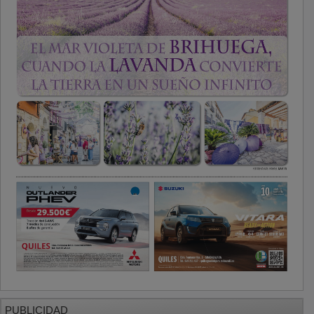
PUBLICIDAD