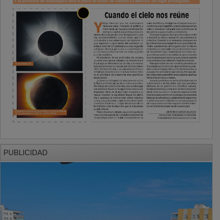
PUBLICIDAD