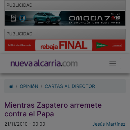
PUBLICIDAD
PUBLICIDAD
OPINIóN
CARTAS AL DIRECTOR
Mientras Zapatero arremete
contra el Papa
21/11/2010 - 00:00
Jesús Martínez