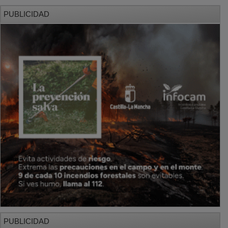
PUBLICIDAD
PUBLICIDAD