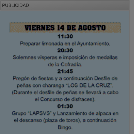
PUBLICIDAD