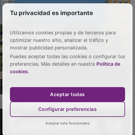
Tu privacidad es importante
Utilizamos cookies propias y de terceros para
optimizar nuestro sitio, analizar el tráfico y
mostrar publicidad personalizada.
Puedes aceptar todas las cookies o configurar tus
preferencias. Más detalles en nuestra
Política de
cookies
.
Aceptar todas
PUBLICIDAD
Configurar preferencias
Aceptar solo funcionales