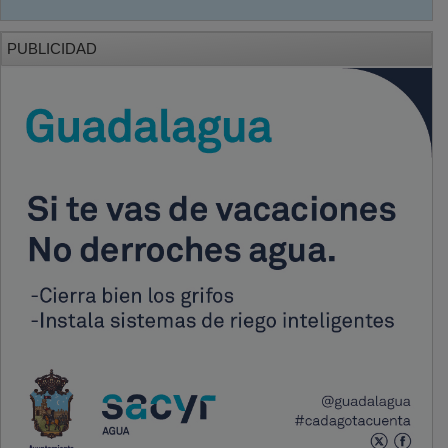
PUBLICIDAD