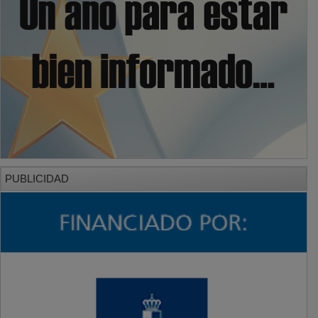
PUBLICIDAD