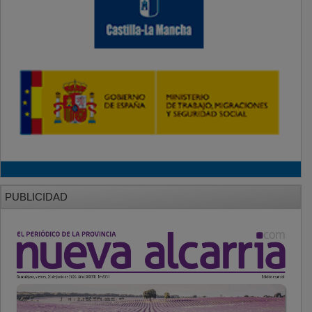
PUBLICIDAD