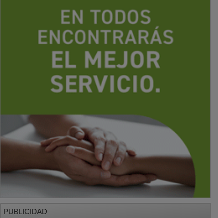
PUBLICIDAD