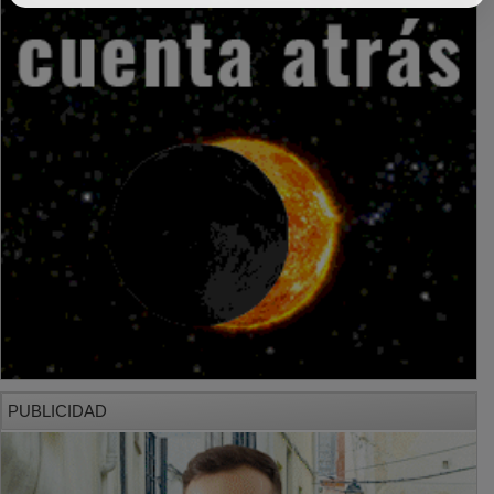
PUBLICIDAD