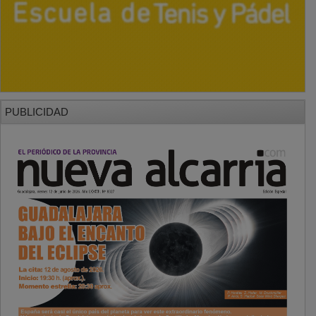
PUBLICIDAD