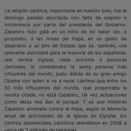
La religión católica, mayoritaria en nuestro país, fue el
domingo pasado abordada con falta de respeto e
intolerancia por parte del presidente del Gobierno.
Zapatero hizo gala en un mitin de no haber ido, a
propósito, a las misas del Papa, en un gesto de
desprecio a un jefe de Estado que es, también, una
relevante autoridad para la mayoría de los españoles,
una revista inglesa, nada próxima a posturas
clericales, le consideraba la sexta persona más
influyente del mundo, justo detrás de su gran amigo
Obama con quien si va a rezar. Lástima que entre los
50 más influyentes del mundo, que presentaba la
revista citada, no está Zapatero, tal vez actuaciones
como estas nos dan el porqué. Y es que mientras
Zapatero arremete contra el Papa, según la Memoria
anual de actividades de la Iglesia en España, los
centros asistenciales católicos atendieron en 2008 a
cerca de 3 millones de personas.