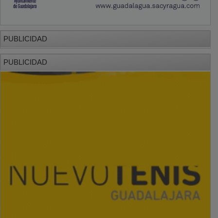
PUBLICIDAD
PUBLICIDAD