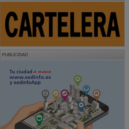
PUBLICIDAD