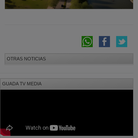
OTRAS NOTICIAS
GUADA TV MEDIA