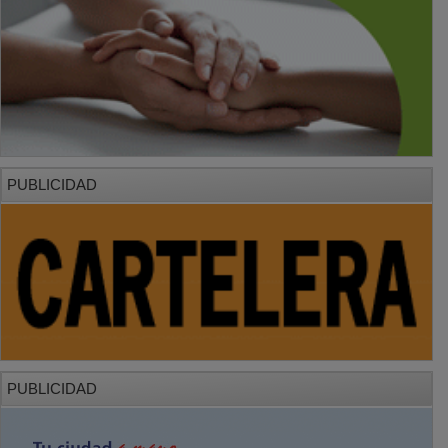
PUBLICIDAD
PUBLICIDAD