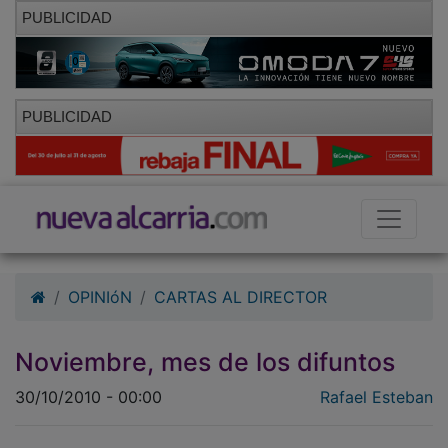
PUBLICIDAD
PUBLICIDAD
OPINIóN
CARTAS AL DIRECTOR
Noviembre, mes de los difuntos
30/10/2010 - 00:00
Rafael Esteban
En noviembre, los camposantos se engalanan de