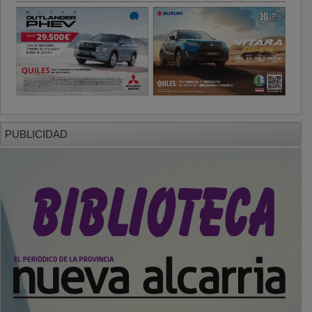
PUBLICIDAD