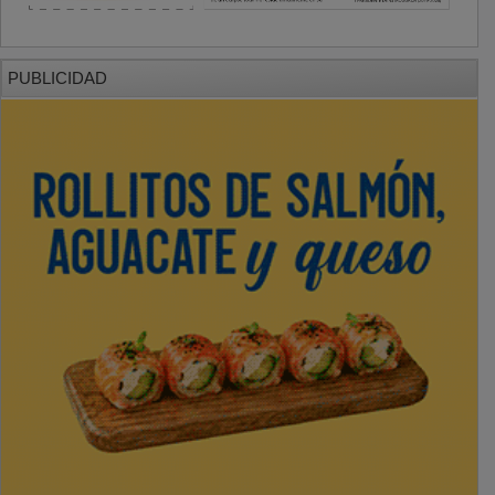
PUBLICIDAD