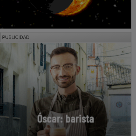
PUBLICIDAD