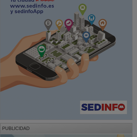
PUBLICIDAD