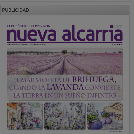
PUBLICIDAD