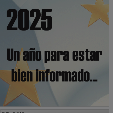
PUBLICIDAD