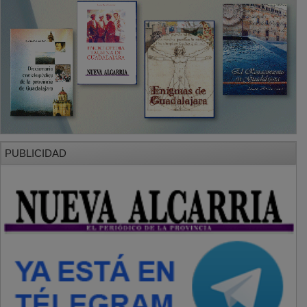
PUBLICIDAD