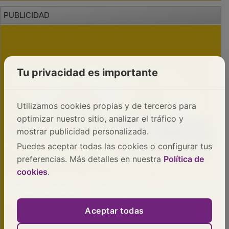
PUBLICIDAD
Tu privacidad es importante
Utilizamos cookies propias y de terceros para
optimizar nuestro sitio, analizar el tráfico y
mostrar publicidad personalizada.
Puedes aceptar todas las cookies o configurar tus
preferencias. Más detalles en nuestra
Política de
cookies
.
Aceptar todas