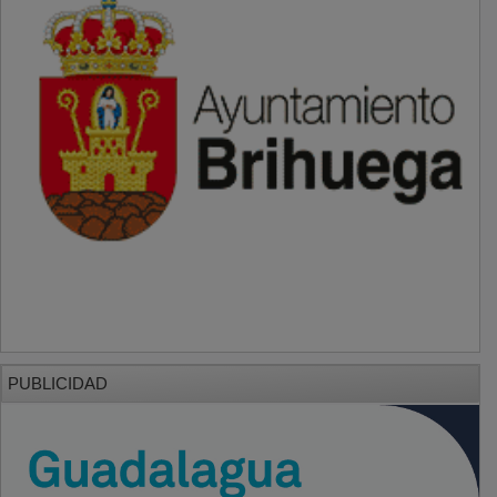
PUBLICIDAD