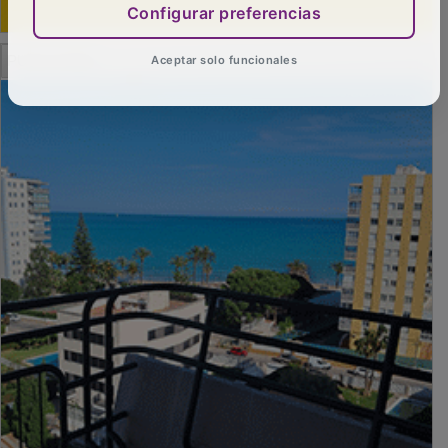
Configurar preferencias
PUBLICIDAD
Aceptar solo funcionales