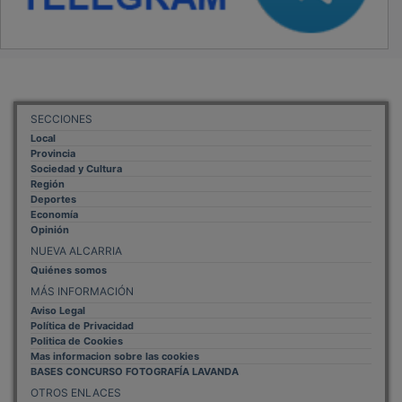
SECCIONES
Local
Provincia
Sociedad y Cultura
Región
Deportes
Economía
Opinión
NUEVA ALCARRIA
Quiénes somos
MÁS INFORMACIÓN
Aviso Legal
Política de Privacidad
Politica de Cookies
Mas informacion sobre las cookies
BASES CONCURSO FOTOGRAFÍA LAVANDA
OTROS ENLACES
Sistemas Integrales Cualificados