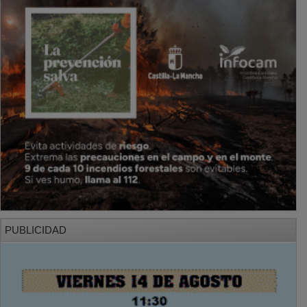
PUBLICIDAD