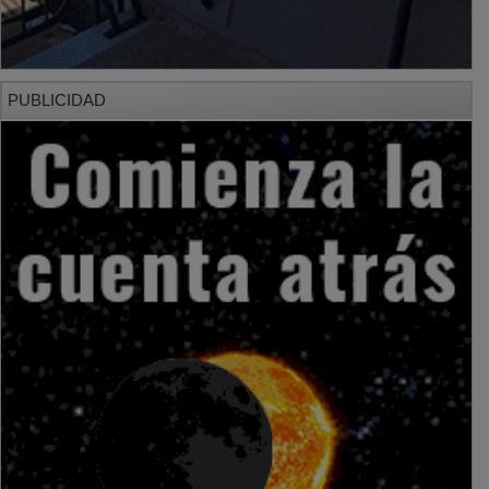
PUBLICIDAD