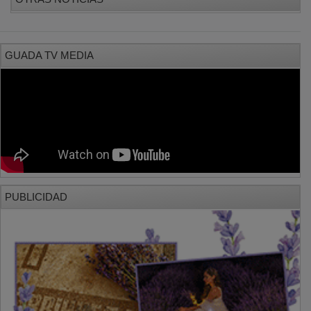
GUADA TV MEDIA
PUBLICIDAD