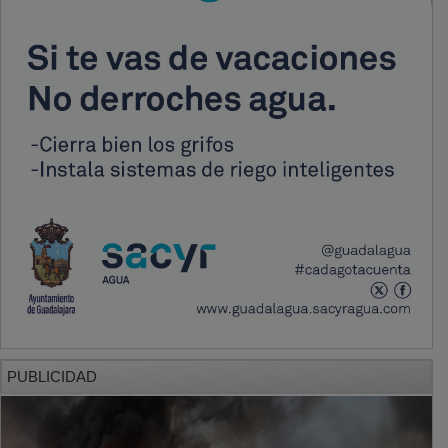
PUBLICIDAD