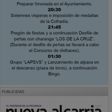
PUBLICIDAD