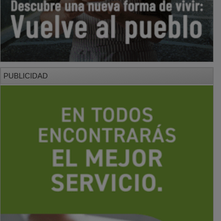
PUBLICIDAD