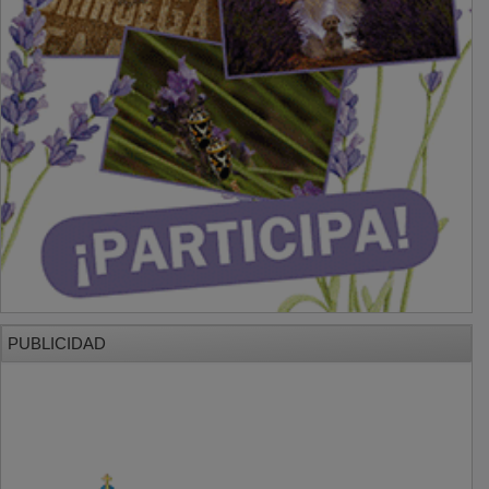
PUBLICIDAD