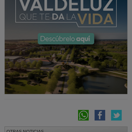
OTRAS NOTICIAS