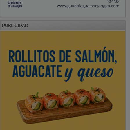
PUBLICIDAD