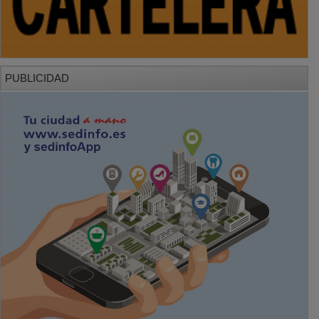
PUBLICIDAD