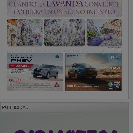
PUBLICIDAD