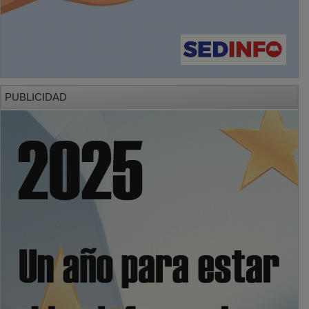
PUBLICIDAD