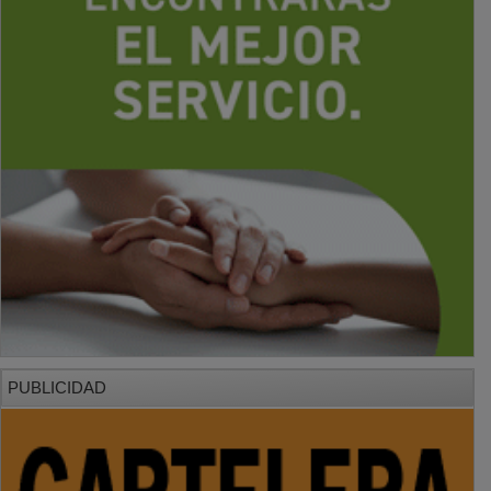
PUBLICIDAD