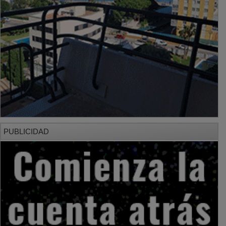
PUBLICIDAD