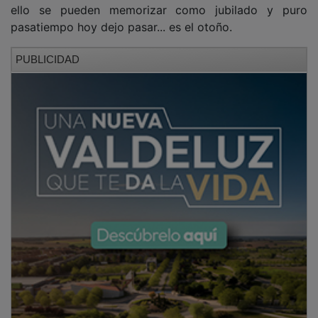
ello se pueden memorizar como jubilado y puro
pasatiempo hoy dejo pasar... es el otoño.
PUBLICIDAD