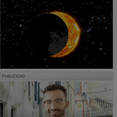
PUBLICIDAD