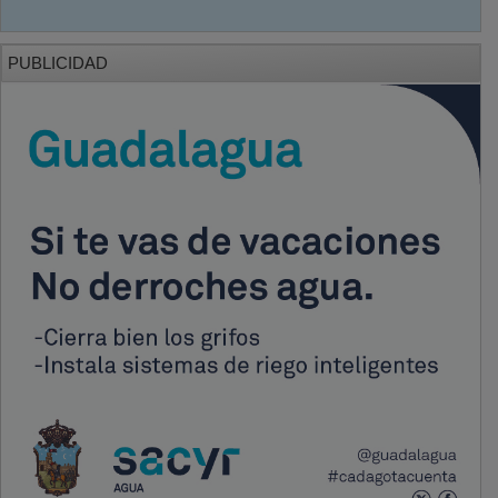
PUBLICIDAD