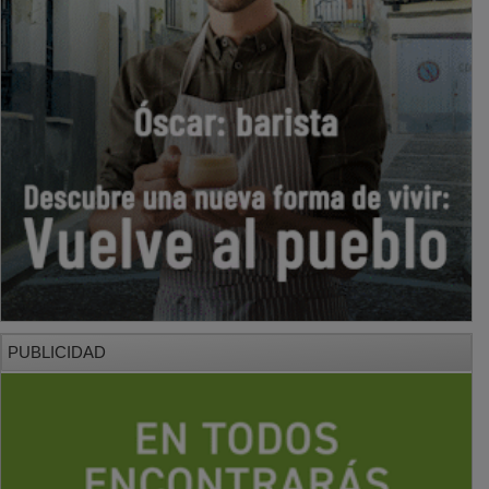
PUBLICIDAD