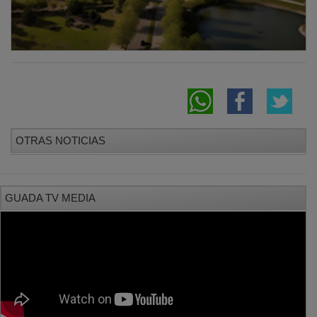
OTRAS NOTICIAS
GUADA TV MEDIA