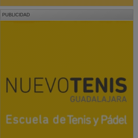
PUBLICIDAD