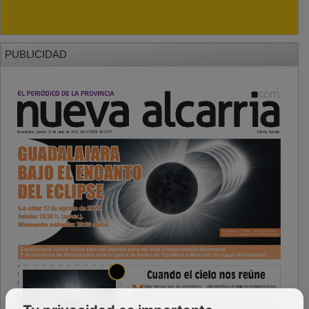
PUBLICIDAD