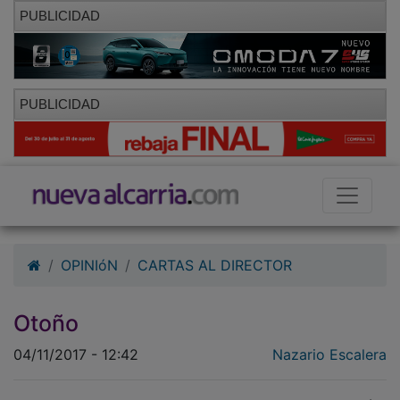
PUBLICIDAD
PUBLICIDAD
OPINIóN
CARTAS AL DIRECTOR
Otoño
04/11/2017 - 12:42
Nazario Escalera