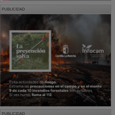
PUBLICIDAD
PUBLICIDAD