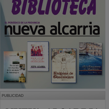
PUBLICIDAD