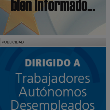
PUBLICIDAD