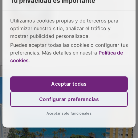
Tu privacidad es importante
Utilizamos cookies propias y de terceros para
optimizar nuestro sitio, analizar el tráfico y
mostrar publicidad personalizada.
Puedes aceptar todas las cookies o configurar tus
preferencias. Más detalles en nuestra
Política de
cookies
.
PUBLICIDAD
Aceptar todas
Configurar preferencias
Aceptar solo funcionales