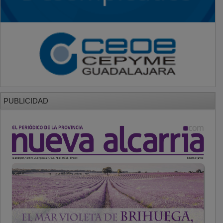
PUBLICIDAD