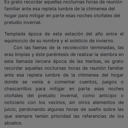
Es grato recordar aquellas nocturnas horas de reunión
familiar ante esa repleta lumbre de la chimenea del
hogar para mitigar en parte esas noches otoñales del
preludio invernal.
Templada época de esta estación del año entre el
equinoccio de su nombre y el solsticio de invierno.
Con las faenas de la recolección terminadas, las
eras limpias y éste paréntesis de realizar la siembra en
esta llamada tercera época de las hierbas, es grato
recordar aquellas nocturnas horas de reunión familiar
ante esa repleta lumbre de la chimenea del hogar
donde se venía a comentar cuentos, juegos o
chascarrillos para mitigar en parte esas noches
otoñales del preludio invernal, como anticipo o
noticiario con los vecinos, sin otros elementos de
juicio, perdonando algunas horas de sueño sobre las
que siempre tenían prioridad las referencias de los
abuelos.