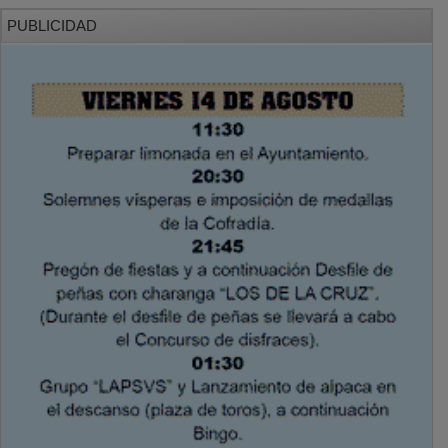
PUBLICIDAD