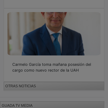
Carmelo García toma mañana posesión del
cargo como nuevo rector de la UAH
OTRAS NOTICIAS
GUADA TV MEDIA