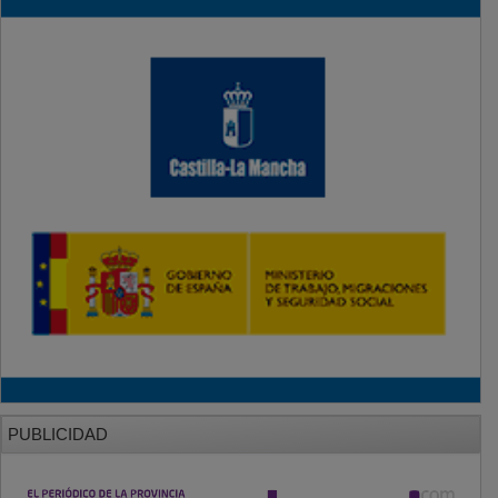
PUBLICIDAD