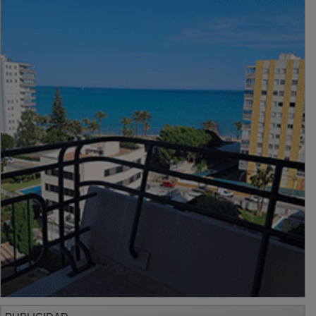
PUBLICIDAD