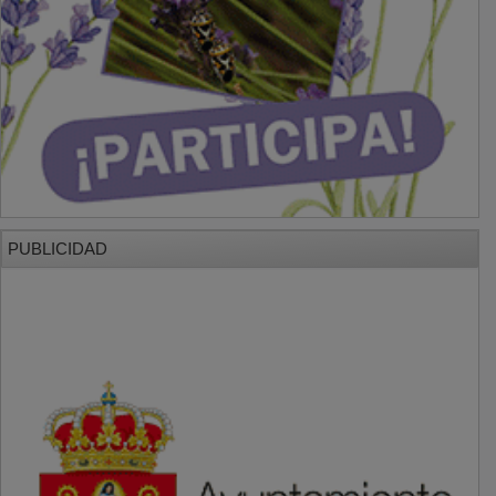
PUBLICIDAD