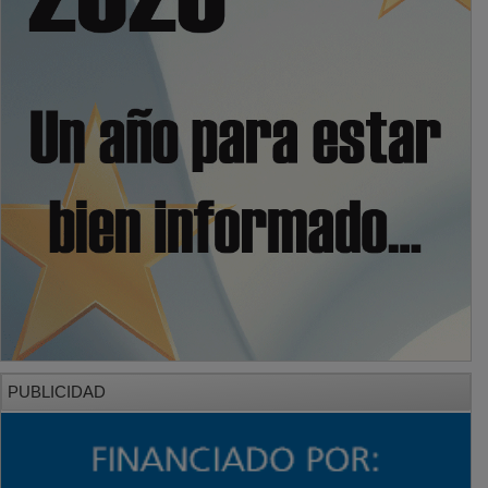
PUBLICIDAD