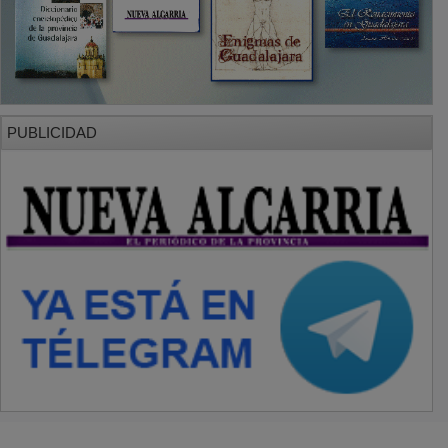
PUBLICIDAD