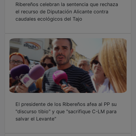
el recurso de Diputación Alicante contra
caudales ecológicos del Tajo
El presidente de los Ribereños afea al PP su
"discurso tibio" y que "sacrifique C-LM para
salvar el Levante"