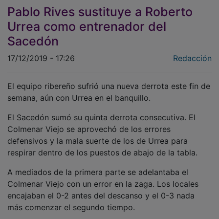
Pablo Rives sustituye a Roberto
Urrea como entrenador del
Sacedón
17/12/2019 - 17:26
Redacción
El equipo ribereño sufrió una nueva derrota este fin de
semana, aún con Urrea en el banquillo.
El Sacedón sumó su quinta derrota consecutiva. El
Colmenar Viejo se aprovechó de los errores
defensivos y la mala suerte de los de Urrea para
respirar dentro de los puestos de abajo de la tabla.
A mediados de la primera parte se adelantaba el
Colmenar Viejo con un error en la zaga. Los locales
encajaban el 0-2 antes del descanso y el 0-3 nada
más comenzar el segundo tiempo.