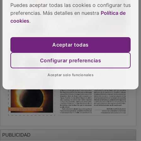
Puedes aceptar todas las cookies o configurar tus
preferencias. Más detalles en nuestra
Política de
cookies
.
Aceptar todas
Configurar preferencias
Aceptar solo funcionales
PUBLICIDAD