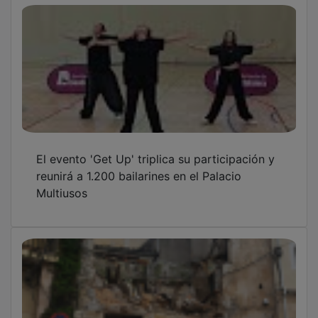
El evento 'Get Up' triplica su participación y
reunirá a 1.200 bailarines en el Palacio
Multiusos