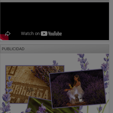
PUBLICIDAD