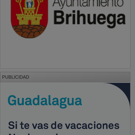
PUBLICIDAD