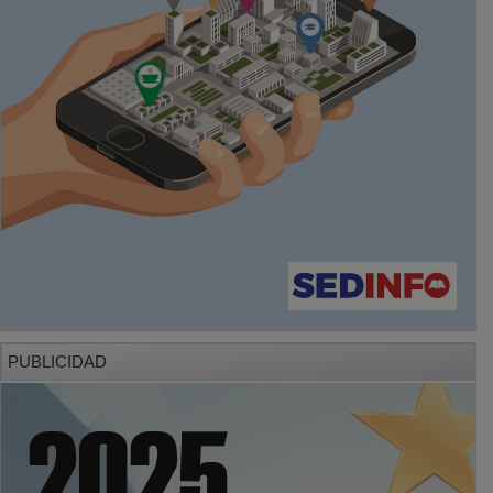
PUBLICIDAD