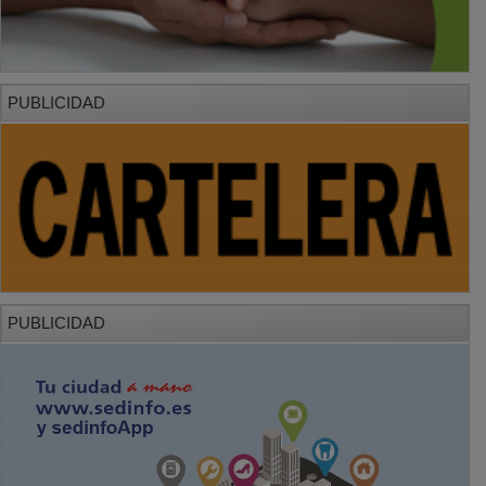
PUBLICIDAD
PUBLICIDAD