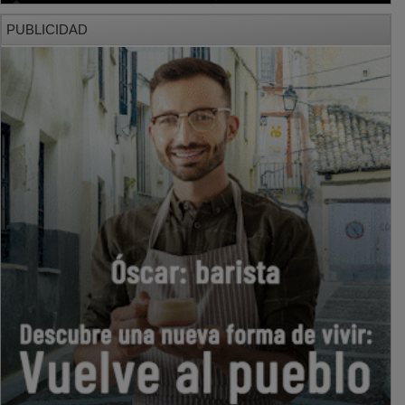
PUBLICIDAD