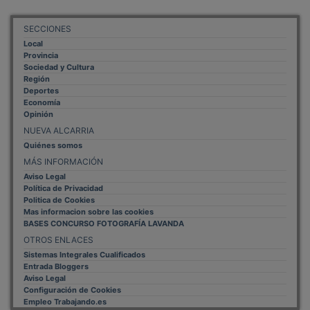
SECCIONES
Local
Provincia
Sociedad y Cultura
Región
Deportes
Economía
Opinión
NUEVA ALCARRIA
Quiénes somos
MÁS INFORMACIÓN
Aviso Legal
Política de Privacidad
Politica de Cookies
Mas informacion sobre las cookies
BASES CONCURSO FOTOGRAFÍA LAVANDA
OTROS ENLACES
Sistemas Integrales Cualificados
Entrada Bloggers
Aviso Legal
Configuración de Cookies
Empleo Trabajando.es