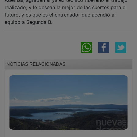
realizado, y le desean la mejor de las suertes para el
futuro, y es que es el entrenador que acendió al
equipo a Segunda B.
NOTICIAS RELACIONADAS
Ribereños celebran la sentencia que rechaza