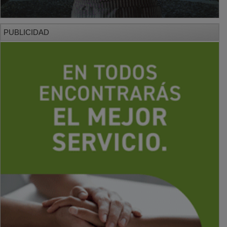
PUBLICIDAD