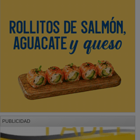
PUBLICIDAD