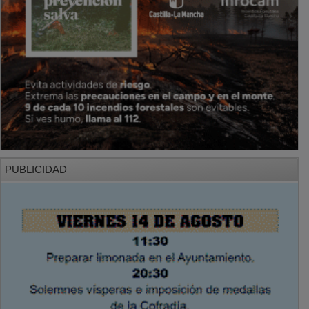
PUBLICIDAD