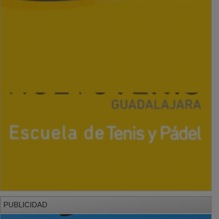
PUBLICIDAD