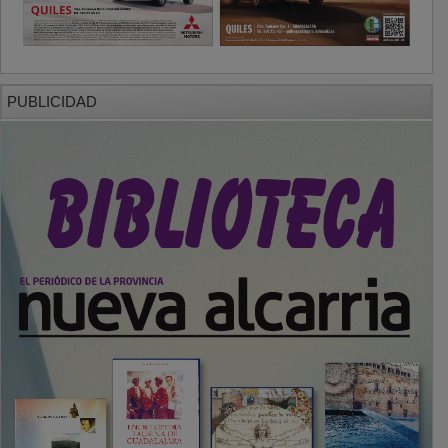
PUBLICIDAD