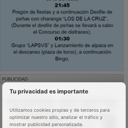
PUBLICIDAD
Tu privacidad es importante
Utilizamos cookies propias y de terceros para
optimizar nuestro sitio, analizar el tráfico y
mostrar publicidad personalizada.