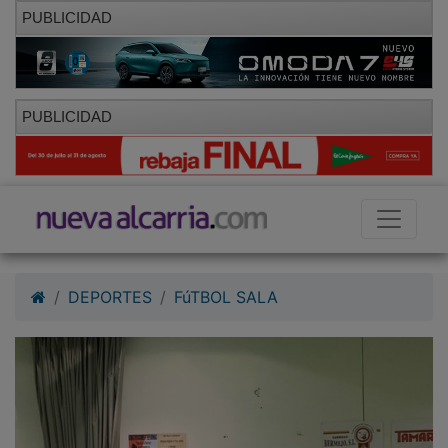
PUBLICIDAD
PUBLICIDAD
DEPORTES
FúTBOL SALA