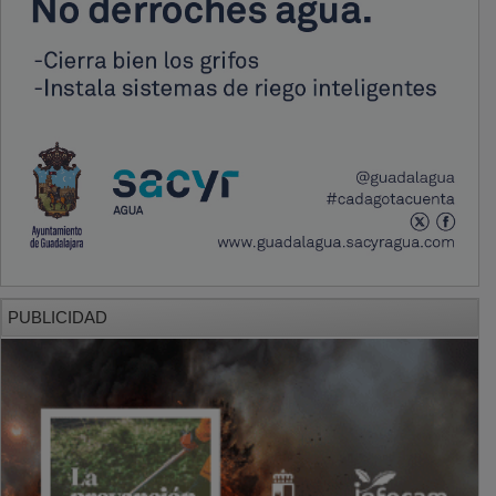
PUBLICIDAD