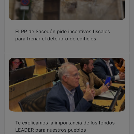
El PP de Sacedón pide incentivos fiscales
para frenar el deterioro de edificios
Te explicamos la importancia de los fondos
LEADER para nuestros pueblos