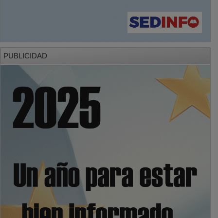
PUBLICIDAD