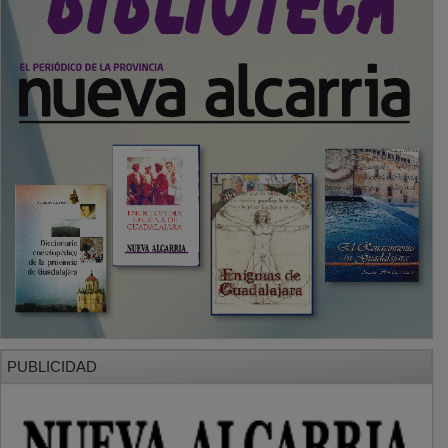
PUBLICIDAD