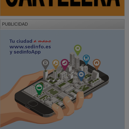
PUBLICIDAD