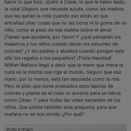
la vida! ¡Seguro que necesita ayuda, como las madres
que les quitan la vida cuando aún están en sus
entrañas! ¡Hay cosas que no las borra ni la goma de un
niño, como el peso de esa maleta sobre el alma!
¡Tienen que ayudarla, por favor! Y ¿qué pensarán los
maestros y los niños cuando abren los estuches de
colores? ¿Y los padres y abuelos cuando pongan este
año los regalos a los pequeños? ¡Triste Navidad!
Willian Wallace llegó a decir que la mano que mece la
cuna es la misma que rige el mundo. Seguro que esa
mano, por lo menos, está tan desolada como la mía.
Pero le pido que tome prestados esos lápices de
colores y plante en el cielo un arcoíris para un héroe
como César. Y para todas las vidas nacientes de los
niños. Que plante también esta pregunta, para que
mañana no se nos olvide: ¿Por qué? .
PUBLICIDAD