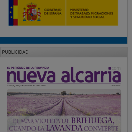
PUBLICIDAD