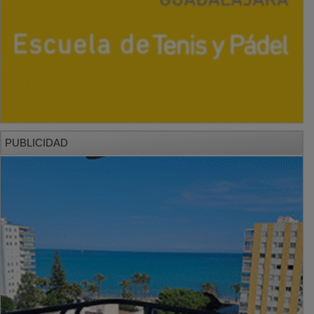
PUBLICIDAD