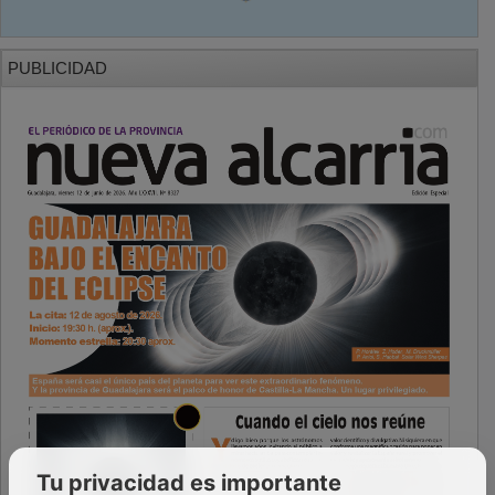
PUBLICIDAD
Tu privacidad es importante