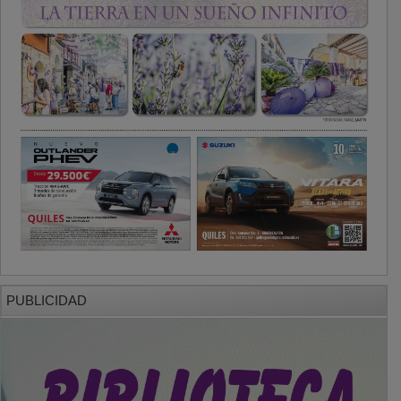
PUBLICIDAD