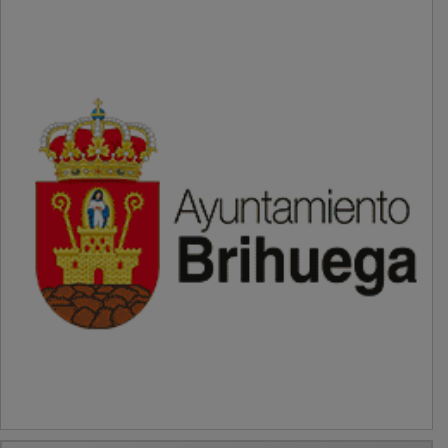
PUBLICIDAD