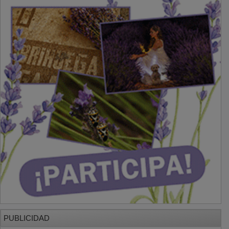
PUBLICIDAD