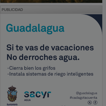
PUBLICIDAD