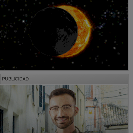
PUBLICIDAD