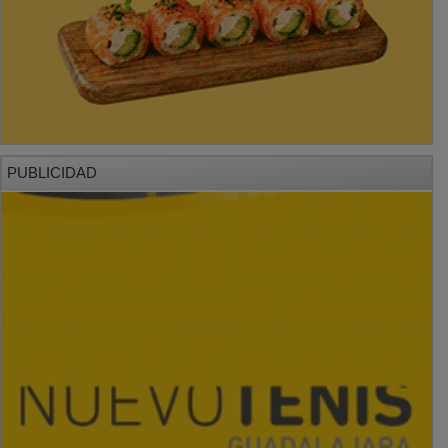
PUBLICIDAD