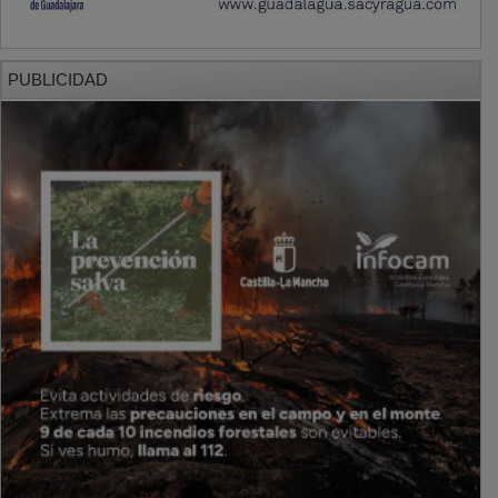
PUBLICIDAD