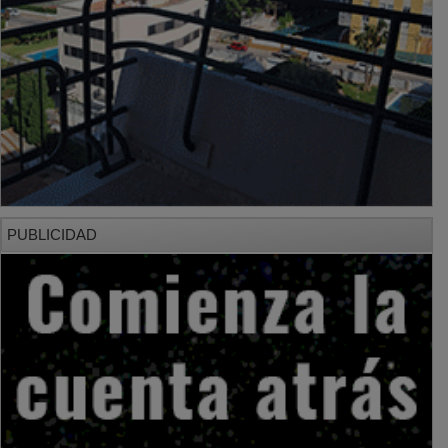
PUBLICIDAD