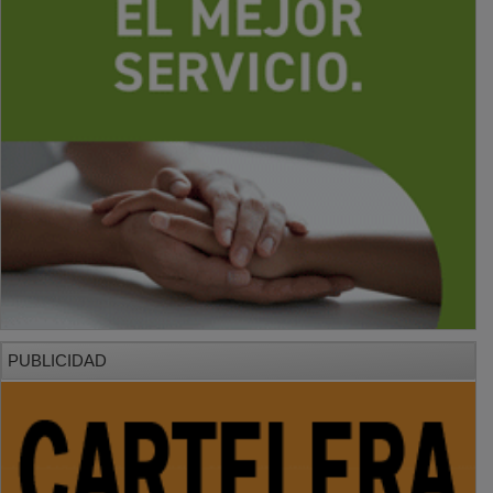
PUBLICIDAD