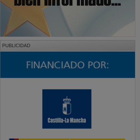
PUBLICIDAD