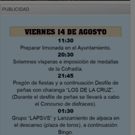
PUBLICIDAD