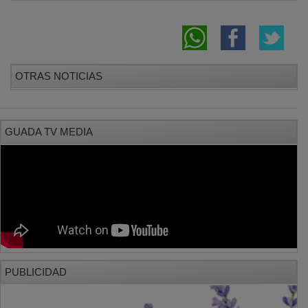
OTRAS NOTICIAS
GUADA TV MEDIA
PUBLICIDAD