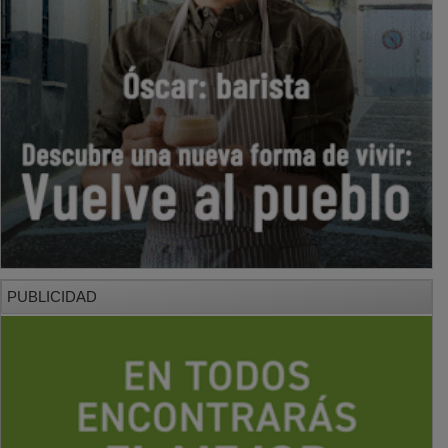
PUBLICIDAD