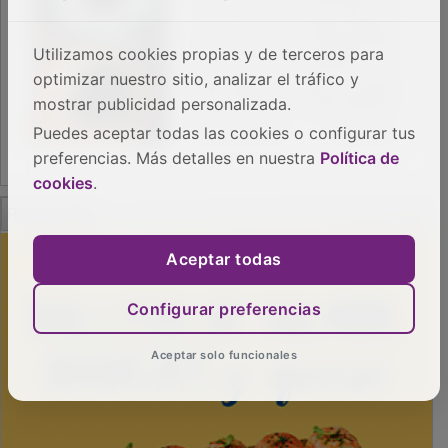
Utilizamos cookies propias y de terceros para
optimizar nuestro sitio, analizar el tráfico y
mostrar publicidad personalizada.
Puedes aceptar todas las cookies o configurar tus
preferencias. Más detalles en nuestra
Política de
cookies
.
PUBLICIDAD
Aceptar todas
Configurar preferencias
Aceptar solo funcionales