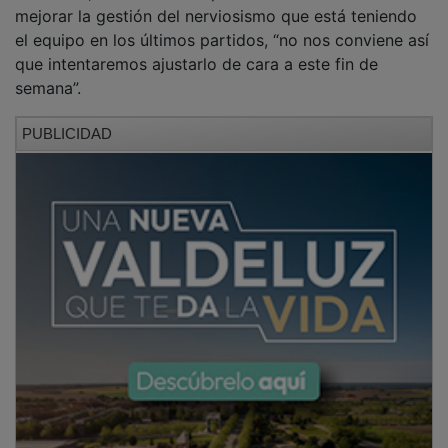
mejorar la gestión del nerviosismo que está teniendo
el equipo en los últimos partidos, “no nos conviene así
que intentaremos ajustarlo de cara a este fin de
semana”.
PUBLICIDAD