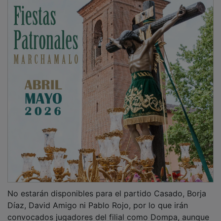
No estarán disponibles para el partido Casado, Borja
Díaz, David Amigo ni Pablo Rojo, por lo que irán
convocados jugadores del filial como Dompa, aunque