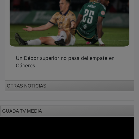
Un Dépor superior no pasa del empate en
Cáceres
OTRAS NOTICIAS
GUADA TV MEDIA