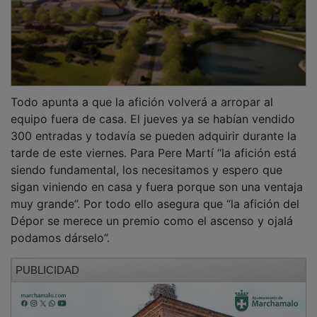
Todo apunta a que la afición volverá a arropar al
equipo fuera de casa. El jueves ya se habían vendido
300 entradas y todavía se pueden adquirir durante la
tarde de este viernes. Para Pere Martí “la afición está
siendo fundamental, los necesitamos y espero que
sigan viniendo en casa y fuera porque son una ventaja
muy grande”. Por todo ello asegura que “la afición del
Dépor se merece un premio como el ascenso y ojalá
podamos dárselo”.
PUBLICIDAD