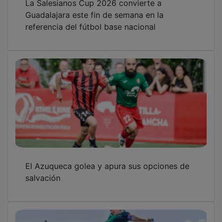
Guadalajara este fin de semana en la
referencia del fútbol base nacional
El Azuqueca golea y apura sus opciones de
salvación