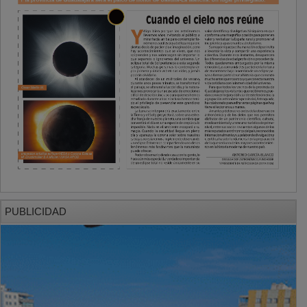
PUBLICIDAD