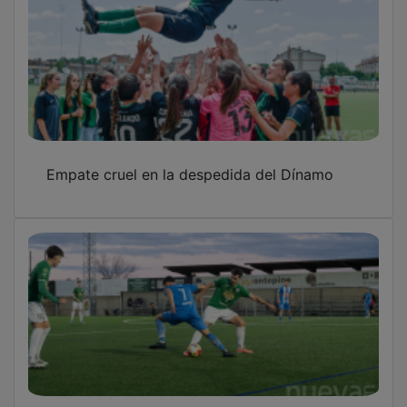
Empate cruel en la despedida del Dínamo