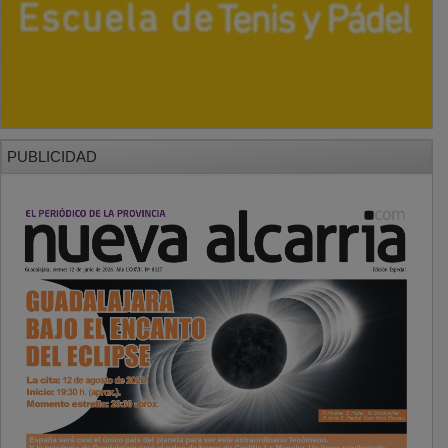
PUBLICIDAD