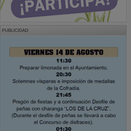
PUBLICIDAD