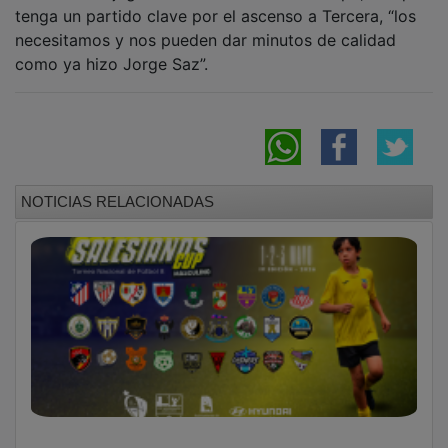
tenga un partido clave por el ascenso a Tercera, “los
necesitamos y nos pueden dar minutos de calidad
como ya hizo Jorge Saz”.
NOTICIAS RELACIONADAS
La Salesianos Cup 2026 convierte a