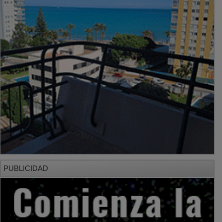
PUBLICIDAD