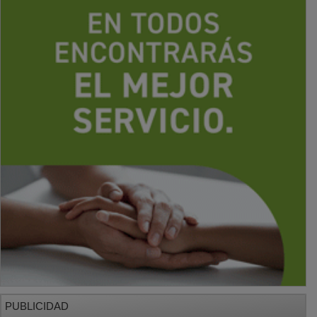
PUBLICIDAD