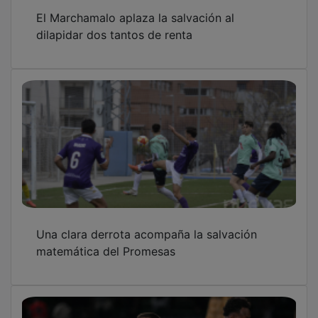
El Marchamalo aplaza la salvación al
dilapidar dos tantos de renta
Una clara derrota acompaña la salvación
matemática del Promesas