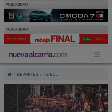
PUBLICIDAD
PUBLICIDAD
DEPORTES
FúTBOL