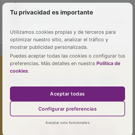
Tu privacidad es importante
Utilizamos cookies propias y de terceros para
optimizar nuestro sitio, analizar el tráfico y
PUBLICIDAD
mostrar publicidad personalizada.
Puedes aceptar todas las cookies o configurar tus
preferencias. Más detalles en nuestra
Política de
cookies
.
Aceptar todas
Configurar preferencias
Aceptar solo funcionales