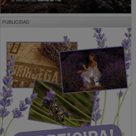
PUBLICIDAD