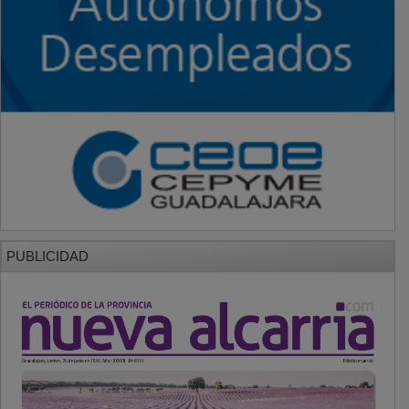
PUBLICIDAD