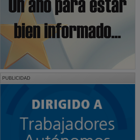
PUBLICIDAD