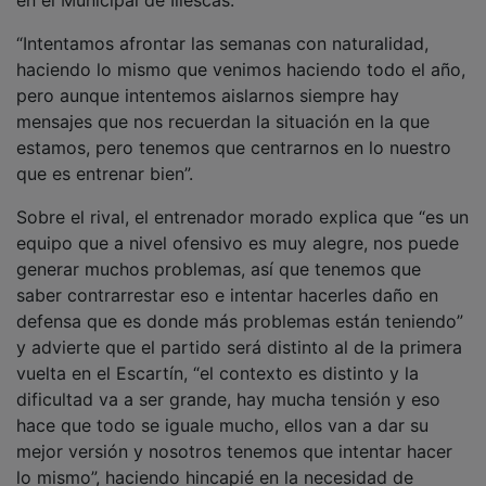
“Intentamos afrontar las semanas con naturalidad,
haciendo lo mismo que venimos haciendo todo el año,
pero aunque intentemos aislarnos siempre hay
mensajes que nos recuerdan la situación en la que
estamos, pero tenemos que centrarnos en lo nuestro
que es entrenar bien”.
Sobre el rival, el entrenador morado explica que “es un
equipo que a nivel ofensivo es muy alegre, nos puede
generar muchos problemas, así que tenemos que
saber contrarrestar eso e intentar hacerles daño en
defensa que es donde más problemas están teniendo”
y advierte que el partido será distinto al de la primera
vuelta en el Escartín, “el contexto es distinto y la
dificultad va a ser grande, hay mucha tensión y eso
hace que todo se iguale mucho, ellos van a dar su
mejor versión y nosotros tenemos que intentar hacer
lo mismo”, haciendo hincapié en la necesidad de