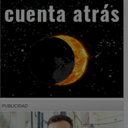
PUBLICIDAD