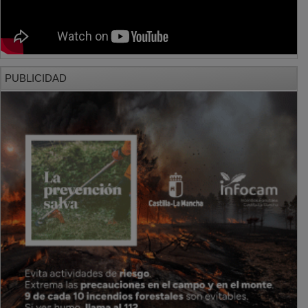
PUBLICIDAD