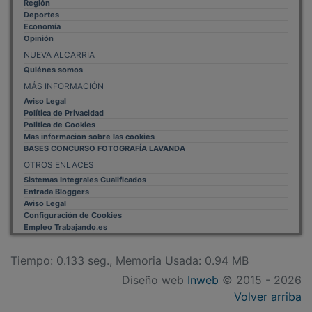
Deportes
Economía
Opinión
NUEVA ALCARRIA
Quiénes somos
MÁS INFORMACIÓN
Aviso Legal
Política de Privacidad
Politica de Cookies
Mas informacion sobre las cookies
BASES CONCURSO FOTOGRAFÍA LAVANDA
OTROS ENLACES
Sistemas Integrales Cualificados
Entrada Bloggers
Aviso Legal
Configuración de Cookies
Empleo Trabajando.es
Tiempo: 0.133 seg., Memoria Usada: 0.94 MB
Diseño web
Inweb
© 2015 - 2026
Volver arriba