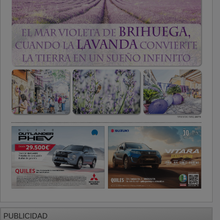
PUBLICIDAD