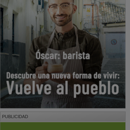
PUBLICIDAD