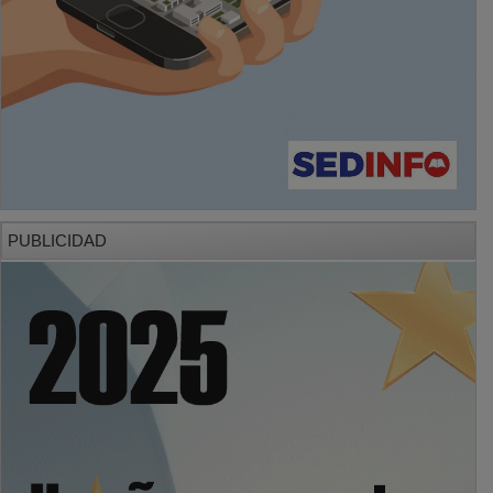
PUBLICIDAD