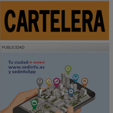
PUBLICIDAD