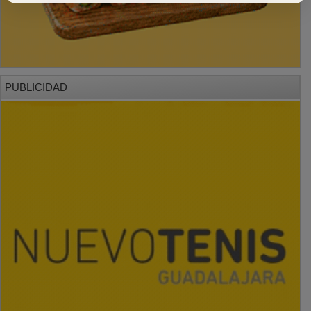
PUBLICIDAD