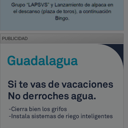
PUBLICIDAD