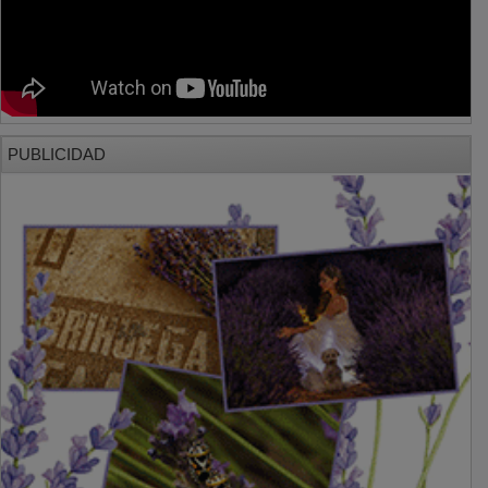
PUBLICIDAD