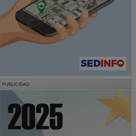
PUBLICIDAD