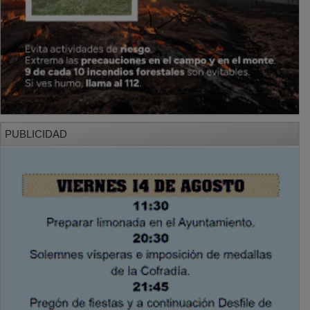
PUBLICIDAD