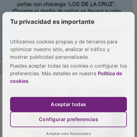
Tu privacidad es importante
Utilizamos cookies propias y de terceros para
optimizar nuestro sitio, analizar el tráfico y
mostrar publicidad personalizada.
PUBLICIDAD
Puedes aceptar todas las cookies o configurar tus
preferencias. Más detalles en nuestra
Política de
cookies
.
Aceptar todas
Configurar preferencias
Aceptar solo funcionales