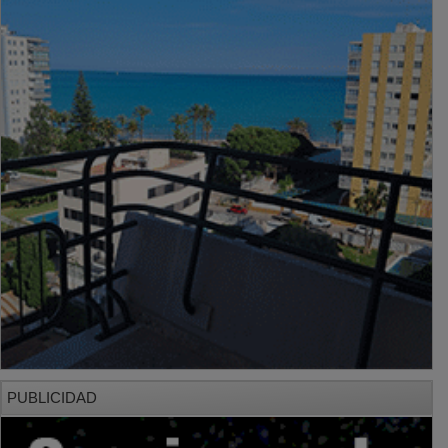
PUBLICIDAD