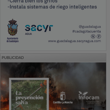
PUBLICIDAD