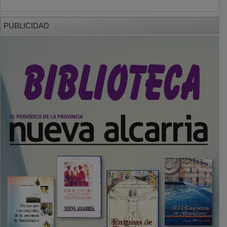
PUBLICIDAD