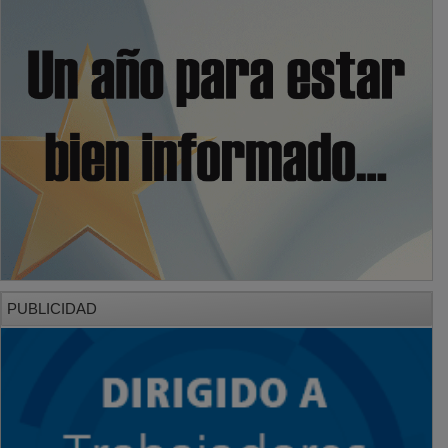
PUBLICIDAD