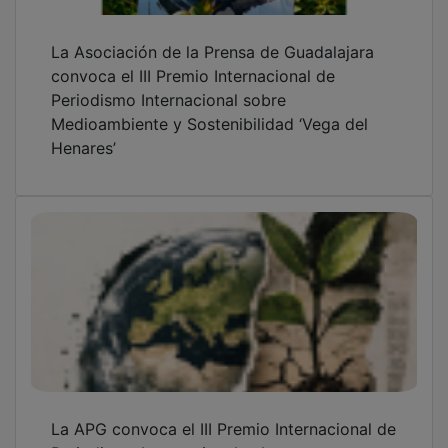
La Asociación de la Prensa de Guadalajara
convoca el III Premio Internacional de
Periodismo Internacional sobre
Medioambiente y Sostenibilidad ‘Vega del
Henares’
La APG convoca el III Premio Internacional de
Periodismo Internacional sobre