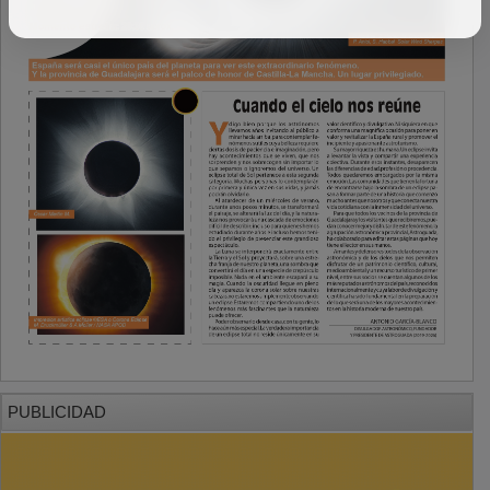
PUBLICIDAD