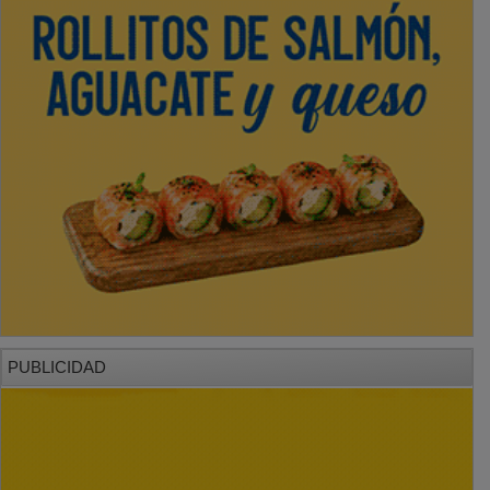
PUBLICIDAD