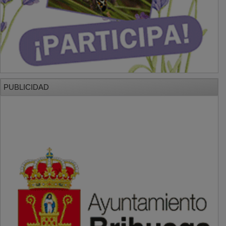
PUBLICIDAD