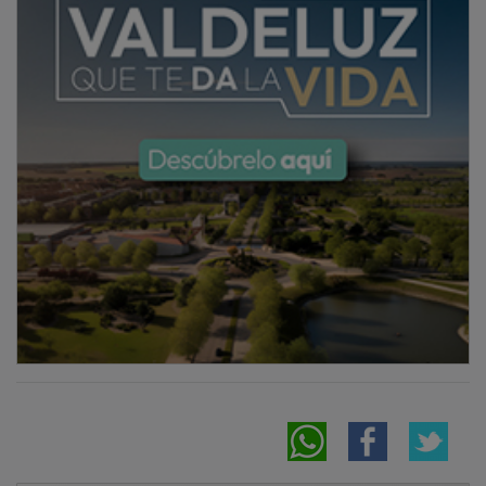
NOTICIAS RELACIONADAS