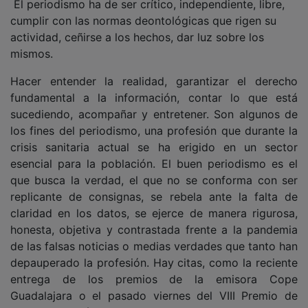
cumplir con las normas deontológicas que rigen su
actividad, ceñirse a los hechos, dar luz sobre los
mismos.
Hacer entender la realidad, garantizar el derecho
fundamental a la información, contar lo que está
sucediendo, acompañar y entretener. Son algunos de
los fines del periodismo, una profesión que durante la
crisis sanitaria actual se ha erigido en un sector
esencial para la población. El buen periodismo es el
que busca la verdad, el que no se conforma con ser
replicante de consignas, se rebela ante la falta de
claridad en los datos, se ejerce de manera rigurosa,
honesta, objetiva y contrastada frente a la pandemia
de las falsas noticias o medias verdades que tanto han
depauperado la profesión. Hay citas, como la reciente
entrega de los premios de la emisora Cope
Guadalajara o el pasado viernes del VIII Premio de
Periodismo Cátedra Manu Leguineche que sirven, a