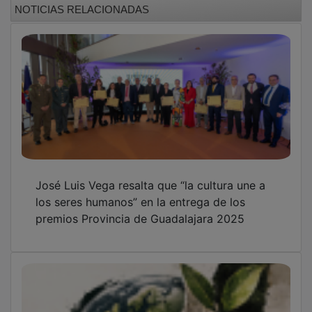
José Luis Vega resalta que “la cultura une a
los seres humanos” en la entrega de los
premios Provincia de Guadalajara 2025