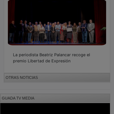
La periodista Beatriz Palancar recoge el
premio Libertad de Expresión
OTRAS NOTICIAS
GUADA TV MEDIA