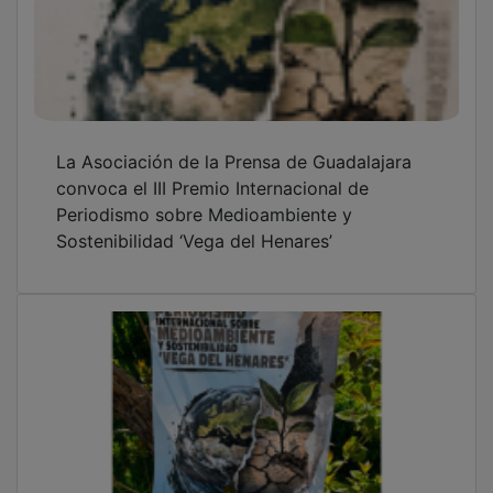
La Asociación de la Prensa de Guadalajara
convoca el III Premio Internacional de
Periodismo sobre Medioambiente y
Sostenibilidad ‘Vega del Henares’