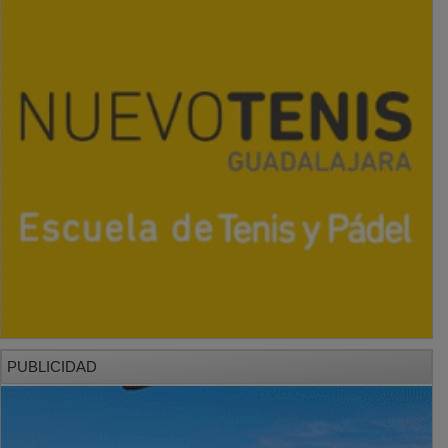
PUBLICIDAD