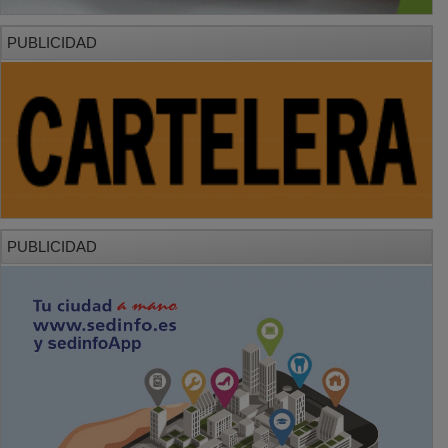
PUBLICIDAD
PUBLICIDAD