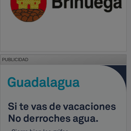
PUBLICIDAD