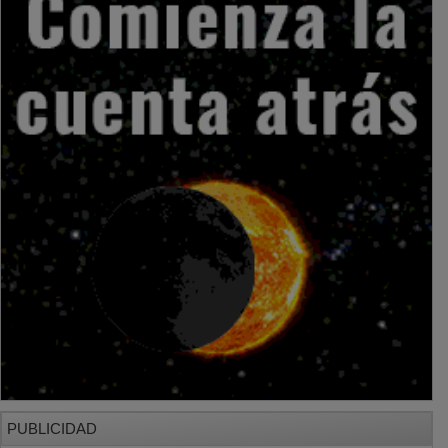
PUBLICIDAD