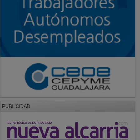
PUBLICIDAD