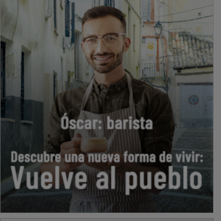
PUBLICIDAD