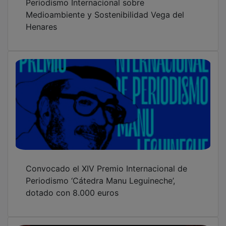
Medioambiente y Sostenibilidad Vega del
Henares
Convocado el XIV Premio Internacional de
Periodismo ‘Cátedra Manu Leguineche’,
dotado con 8.000 euros