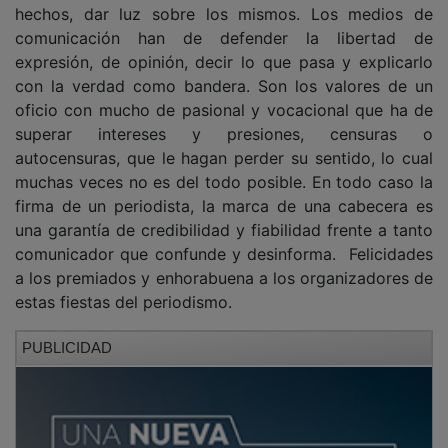
comunicación han de defender la libertad de
expresión, de opinión, decir lo que pasa y explicarlo
con la verdad como bandera. Son los valores de un
oficio con mucho de pasional y vocacional que ha de
superar intereses y presiones, censuras o
autocensuras, que le hagan perder su sentido, lo cual
muchas veces no es del todo posible. En todo caso la
firma de un periodista, la marca de una cabecera es
una garantía de credibilidad y fiabilidad frente a tanto
comunicador que confunde y desinforma. Felicidades
a los premiados y enhorabuena a los organizadores de
estas fiestas del periodismo.
PUBLICIDAD