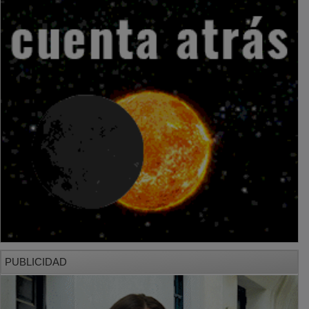
PUBLICIDAD