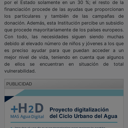
financiación procede de las ayudas que proporcionan
los particulares y también de las campañas de
donación. Además, esta Institución percibe un subsidio
que procede mayoritariamente de los países europeos.
Con todo, las necesidades siguen siendo muchas
debido al elevado número de niños y jóvenes a los que
es preciso ayudar para que puedan acceder a un
mejor nivel de vida, teniendo en cuenta que algunos
de ellos se encuentran en situación de total
vulnerabilidad.
PUBLICIDAD