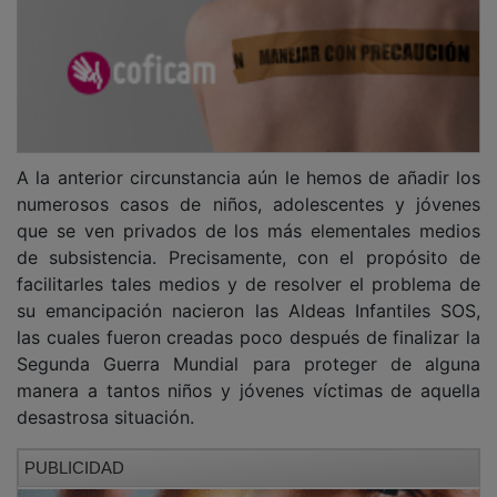
A la anterior circunstancia aún le hemos de añadir los
numerosos casos de niños, adolescentes y jóvenes
que se ven privados de los más elementales medios
de subsistencia. Precisamente, con el propósito de
facilitarles tales medios y de resolver el problema de
su emancipación nacieron las Aldeas Infantiles SOS,
las cuales fueron creadas poco después de finalizar la
Segunda Guerra Mundial para proteger de alguna
manera a tantos niños y jóvenes víctimas de aquella
desastrosa situación.
PUBLICIDAD