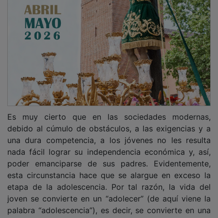
Es muy cierto que en las sociedades modernas,
debido al cúmulo de obstáculos, a las exigencias y a
una dura competencia, a los jóvenes no les resulta
nada fácil lograr su independencia económica y, así,
poder emanciparse de sus padres. Evidentemente,
esta circunstancia hace que se alargue en exceso la
etapa de la adolescencia. Por tal razón, la vida del
joven se convierte en un “adolecer” (de aquí viene la
palabra “adolescencia”), es decir, se convierte en una
acusada frustración, en una continua crisis emocional