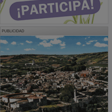
PUBLICIDAD