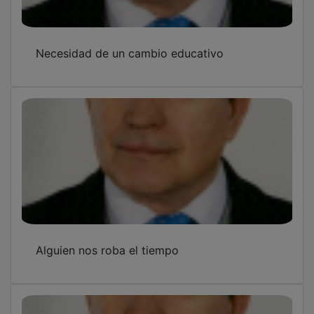
Necesidad de un cambio educativo
Alguien nos roba el tiempo