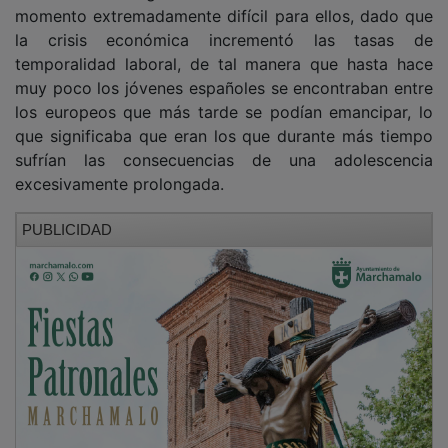
momento extremadamente difícil para ellos, dado que
la crisis económica incrementó las tasas de
temporalidad laboral, de tal manera que hasta hace
muy poco los jóvenes españoles se encontraban entre
los europeos que más tarde se podían emancipar, lo
que significaba que eran los que durante más tiempo
sufrían las consecuencias de una adolescencia
excesivamente prolongada.
PUBLICIDAD