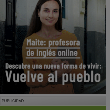
PUBLICIDAD