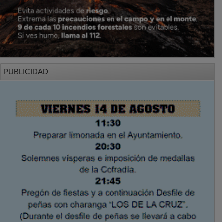
PUBLICIDAD