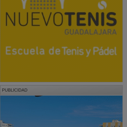
PUBLICIDAD