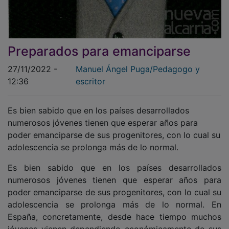
Preparados para emanciparse
27/11/2022 -
Manuel Ángel Puga/Pedagogo y
12:36
escritor
Es bien sabido que en los países desarrollados
numerosos jóvenes tienen que esperar años para
poder emanciparse de sus progenitores, con lo cual su
adolescencia se prolonga más de lo normal.
Es bien sabido que en los países desarrollados
numerosos jóvenes tienen que esperar años para
poder emanciparse de sus progenitores, con lo cual su
adolescencia se prolonga más de lo normal. En
España, concretamente, desde hace tiempo muchos
jóvenes vienen dependiendo económicamente de sus