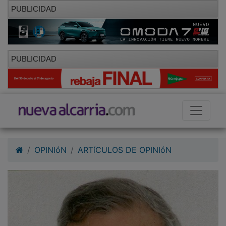
PUBLICIDAD
PUBLICIDAD
OPINIóN
ARTíCULOS DE OPINIóN