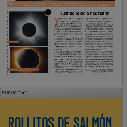
PUBLICIDAD