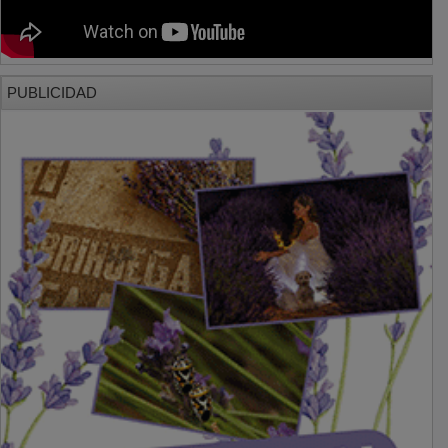
PUBLICIDAD