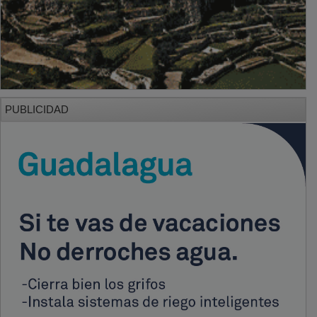
PUBLICIDAD