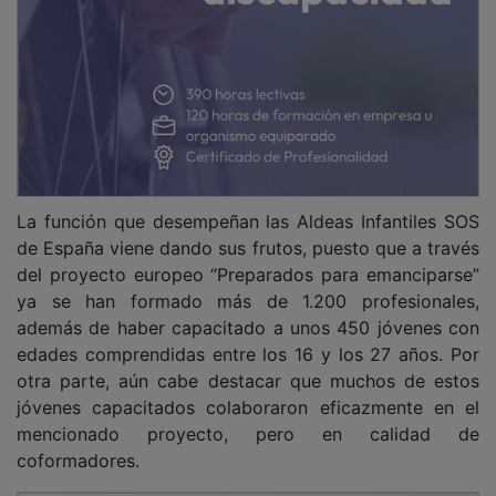
La función que desempeñan las Aldeas Infantiles SOS
de España viene dando sus frutos, puesto que a través
del proyecto europeo “Preparados para emanciparse”
ya se han formado más de 1.200 profesionales,
además de haber capacitado a unos 450 jóvenes con
edades comprendidas entre los 16 y los 27 años. Por
otra parte, aún cabe destacar que muchos de estos
jóvenes capacitados colaboraron eficazmente en el
mencionado proyecto, pero en calidad de
coformadores.
PUBLICIDAD