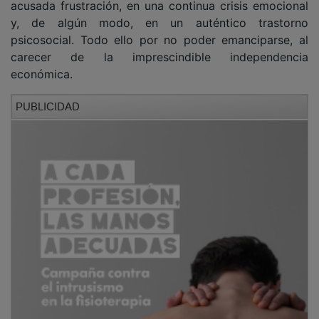
y, de algún modo, en un auténtico trastorno
psicosocial. Todo ello por no poder emanciparse, al
carecer de la imprescindible independencia
económica.
PUBLICIDAD