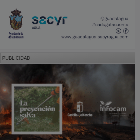
PUBLICIDAD