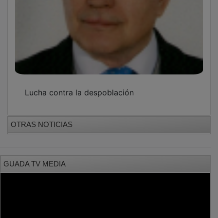
Lucha contra la despoblación
OTRAS NOTICIAS
GUADA TV MEDIA