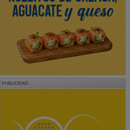
PUBLICIDAD