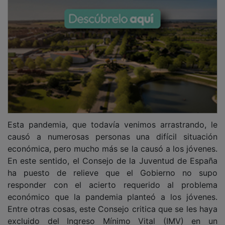
Esta pandemia, que todavía venimos arrastrando, le
causó a numerosas personas una difícil situación
económica, pero mucho más se la causó a los jóvenes.
En este sentido, el Consejo de la Juventud de España
ha puesto de relieve que el Gobierno no supo
responder con el acierto requerido al problema
económico que la pandemia planteó a los jóvenes.
Entre otras cosas, este Consejo critica que se les haya
excluido del Ingreso Mínimo Vital (IMV) en un