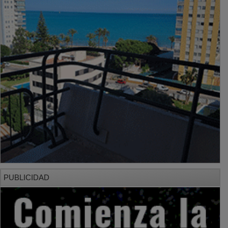
PUBLICIDAD