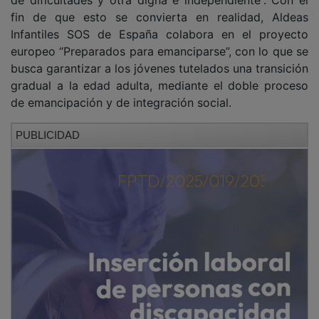
fin de que esto se convierta en realidad, Aldeas
Infantiles SOS de España colabora en el proyecto
europeo “Preparados para emanciparse”, con lo que se
busca garantizar a los jóvenes tutelados una transición
gradual a la edad adulta, mediante el doble proceso
de emancipación y de integración social.
PUBLICIDAD