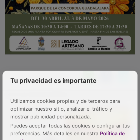
Tu privacidad es importante
NOTICIAS RELACIONADAS
Utilizamos cookies propias y de terceros para
optimizar nuestro sitio, analizar el tráfico y
mostrar publicidad personalizada.
Puedes aceptar todas las cookies o configurar tus
preferencias. Más detalles en nuestra
Política de