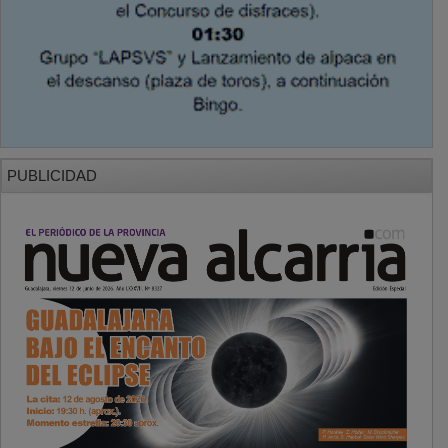
PUBLICIDAD