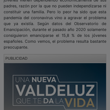
padres, razón por la que no pueden independizarse ni
constituir una familia. Pero lo peor ha sido que esta
pandemia del coronavirus vino a agravar el problema
que ya existía. Según datos del Observatorio de
Emancipación, durante el pasado año 2020 solamente
consiguieron emanciparse el 15,8 % de los jóvenes
españoles. Como vemos, el problema resulta bastante
preocupante.
PUBLICIDAD