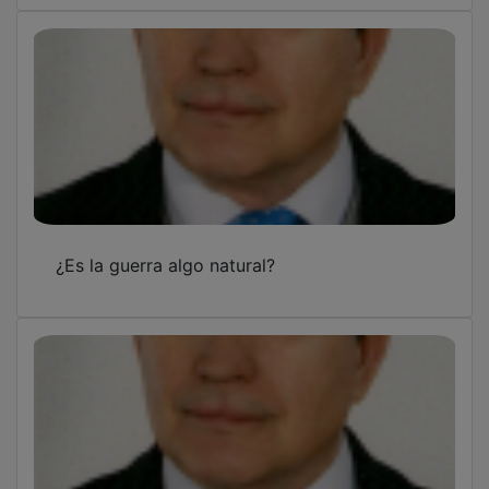
¿Es la guerra algo natural?