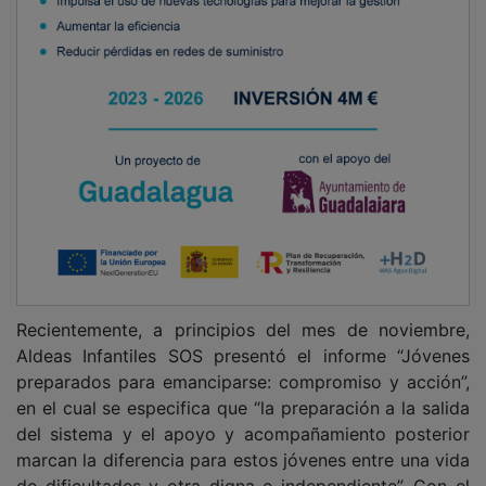
Recientemente, a principios del mes de noviembre,
Aldeas Infantiles SOS presentó el informe “Jóvenes
preparados para emanciparse: compromiso y acción”,
en el cual se especifica que “la preparación a la salida
del sistema y el apoyo y acompañamiento posterior
marcan la diferencia para estos jóvenes entre una vida
de dificultades y otra digna e independiente”. Con el