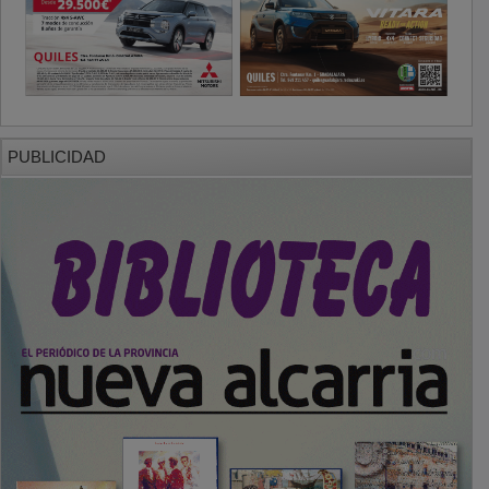
PUBLICIDAD