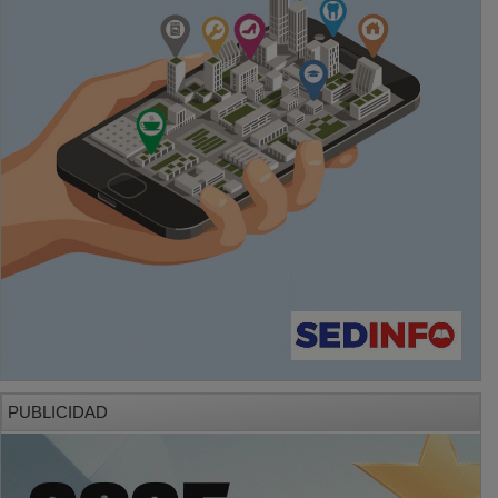
PUBLICIDAD