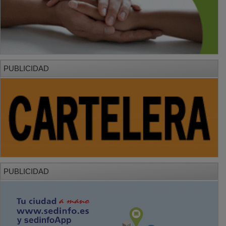
PUBLICIDAD
PUBLICIDAD