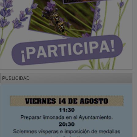
PUBLICIDAD