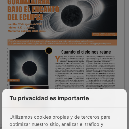
Tu privacidad es importante
Utilizamos cookies propias y de terceros para
optimizar nuestro sitio, analizar el tráfico y
PUBLICIDAD