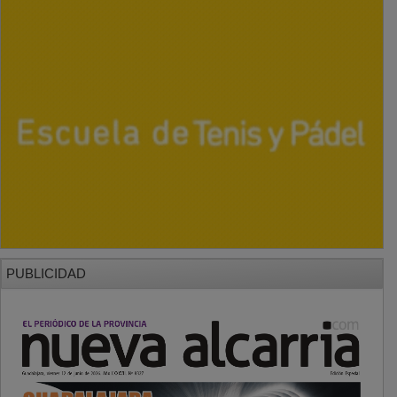
PUBLICIDAD