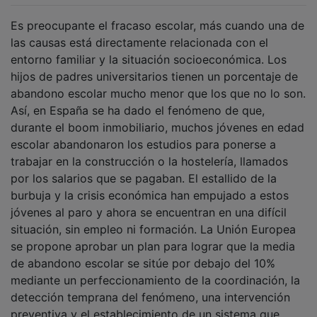
Es preocupante el fracaso escolar, más cuando una de
las causas está directamente relacionada con el
entorno familiar y la situación socioeconómica. Los
hijos de padres universitarios tienen un porcentaje de
abandono escolar mucho menor que los que no lo son.
Así, en España se ha dado el fenómeno de que,
durante el boom inmobiliario, muchos jóvenes en edad
escolar abandonaron los estudios para ponerse a
trabajar en la construcción o la hostelería, llamados
por los salarios que se pagaban. El estallido de la
burbuja y la crisis económica han empujado a estos
jóvenes al paro y ahora se encuentran en una difícil
situación, sin empleo ni formación. La Unión Europea
se propone aprobar un plan para lograr que la media
de abandono escolar se sitúe por debajo del 10%
mediante un perfeccionamiento de la coordinación, la
detección temprana del fenómeno, una intervención
preventiva y el establecimiento de un sistema que