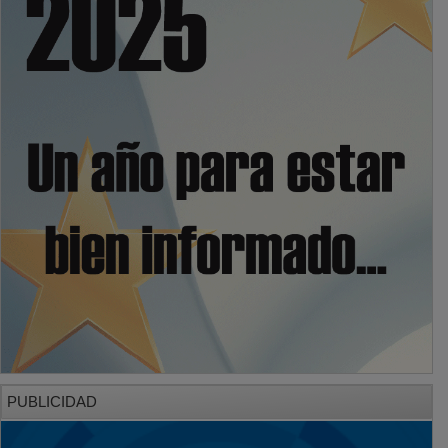
PUBLICIDAD