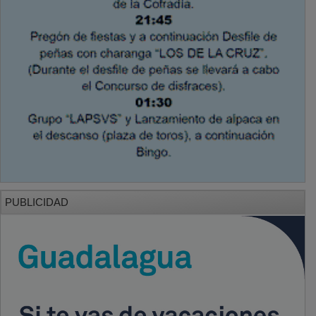
PUBLICIDAD