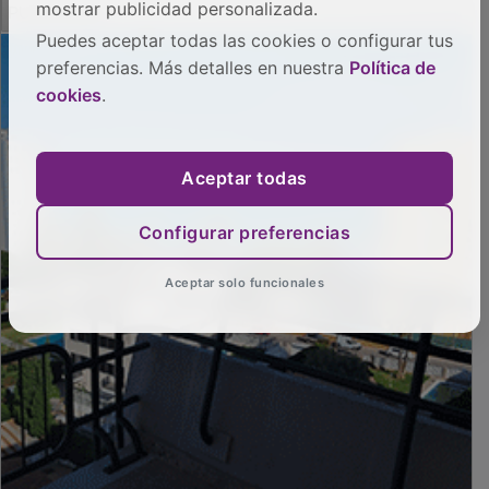
mostrar publicidad personalizada.
Puedes aceptar todas las cookies o configurar tus
preferencias. Más detalles en nuestra
Política de
cookies
.
Aceptar todas
Configurar preferencias
Aceptar solo funcionales