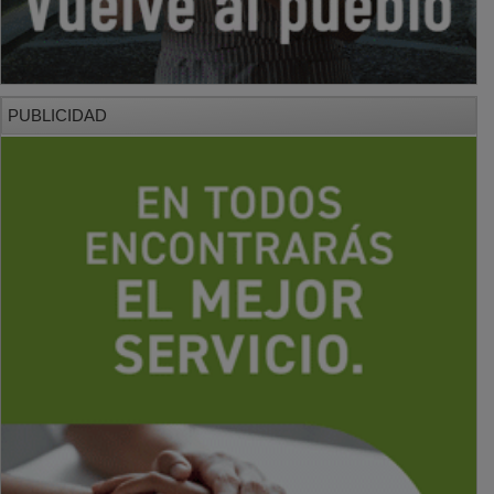
PUBLICIDAD