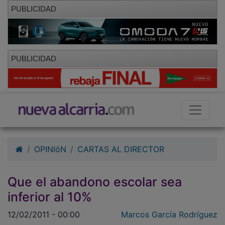
PUBLICIDAD
PUBLICIDAD
OPINIóN
CARTAS AL DIRECTOR
Que el abandono escolar sea
inferior al 10%
12/02/2011 - 00:00
Marcos García Rodríguez