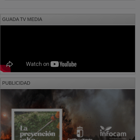
GUADA TV MEDIA
PUBLICIDAD