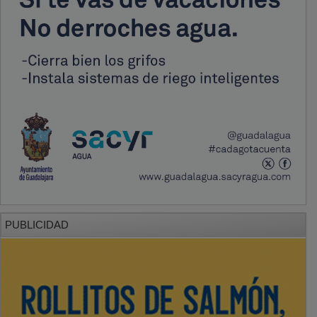
PUBLICIDAD