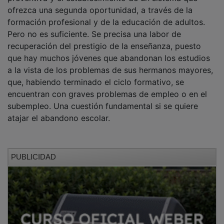
ofrezca una segunda oportunidad, a través de la
formación profesional y de la educación de adultos.
Pero no es suficiente. Se precisa una labor de
recuperación del prestigio de la enseñanza, puesto
que hay muchos jóvenes que abandonan los estudios
a la vista de los problemas de sus hermanos mayores,
que, habiendo terminado el ciclo formativo, se
encuentran con graves problemas de empleo o en el
subempleo. Una cuestión fundamental si se quiere
atajar el abandono escolar.
PUBLICIDAD