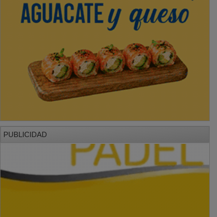
PUBLICIDAD