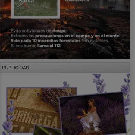
PUBLICIDAD