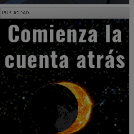
PUBLICIDAD