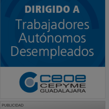
PUBLICIDAD