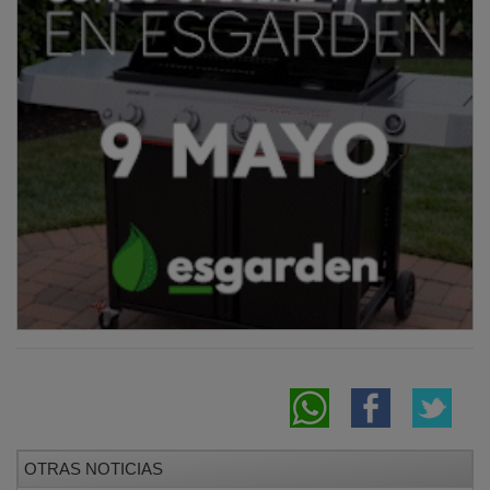
OTRAS NOTICIAS