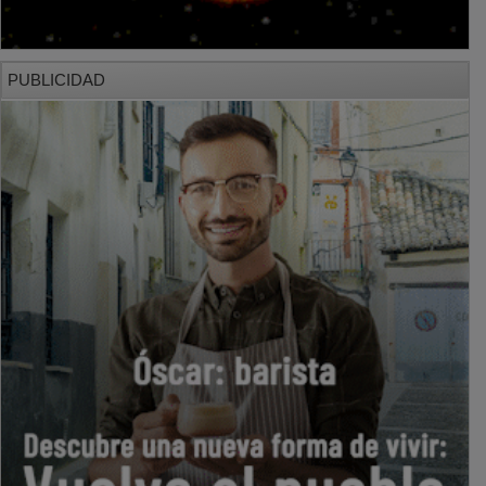
PUBLICIDAD