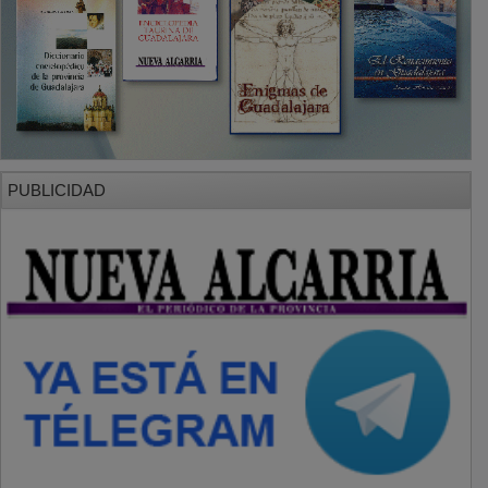
PUBLICIDAD