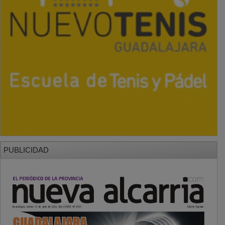
PUBLICIDAD