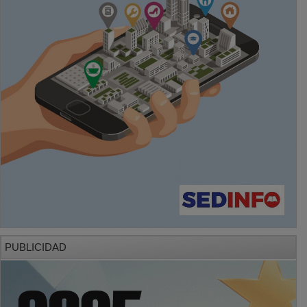
PUBLICIDAD