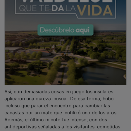
Así, con demasiadas cosas en juego los insulares
aplicaron una dureza inusual. De esa forma, hubo
incluso que parar el encuentro para cambiar las
canastas por un mate que inutilizó uno de los aros.
Además, el último minuto fue intenso, con dos
antideportivas señaladas a los visitantes, cometidas
sobre Raúl Lázaro.