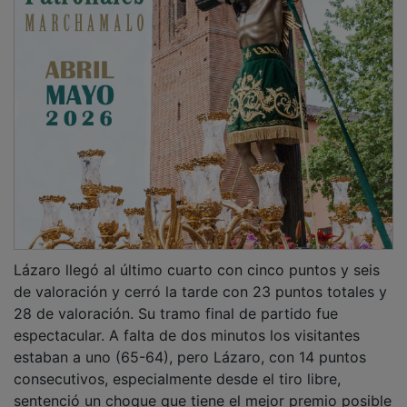
Lázaro llegó al último cuarto con cinco puntos y seis
de valoración y cerró la tarde con 23 puntos totales y
28 de valoración. Su tramo final de partido fue
espectacular. A falta de dos minutos los visitantes
estaban a uno (65-64), pero Lázaro, con 14 puntos
consecutivos, especialmente desde el tiro libre,
sentenció un choque que tiene el mejor premio posible