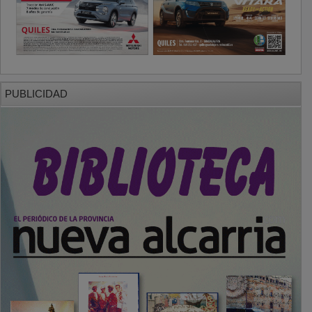
PUBLICIDAD