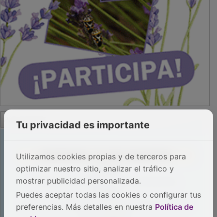
PUBLICIDAD
Tu privacidad es importante
Utilizamos cookies propias y de terceros para
optimizar nuestro sitio, analizar el tráfico y
mostrar publicidad personalizada.
Puedes aceptar todas las cookies o configurar tus
preferencias. Más detalles en nuestra
Política de