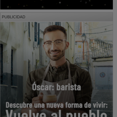
PUBLICIDAD