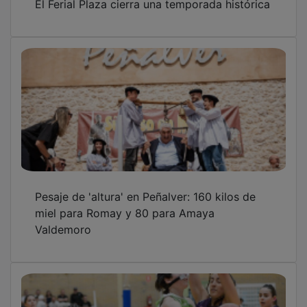
Pesaje de 'altura' en Peñalver: 160 kilos de
miel para Romay y 80 para Amaya
Valdemoro