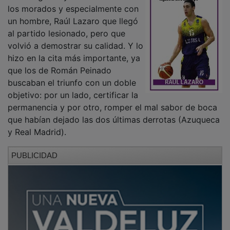
los morados y especialmente con
un hombre, Raúl Lazaro que llegó
al partido lesionado, pero que
volvió a demostrar su calidad. Y lo
hizo en la cita más importante, ya
que los de Román Peinado
buscaban el triunfo con un doble
objetivo: por un lado, certificar la
permanencia y por otro, romper el mal sabor de boca
que habían dejado las dos últimas derrotas (Azuqueca
y Real Madrid).
PUBLICIDAD