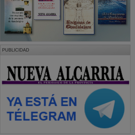
PUBLICIDAD