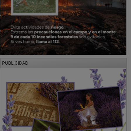
PUBLICIDAD