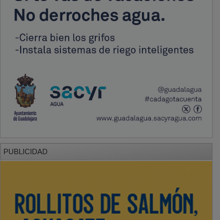
PUBLICIDAD