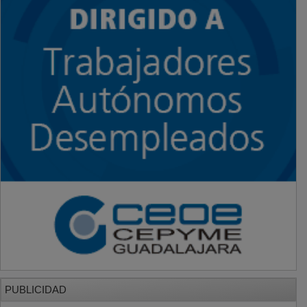
PUBLICIDAD