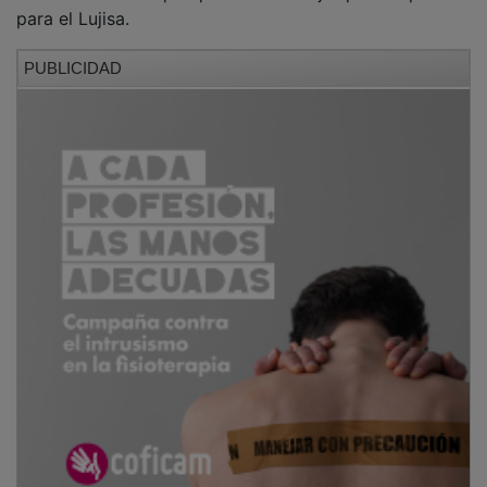
para el Lujisa.
PUBLICIDAD