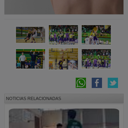
NOTICIAS RELACIONADAS