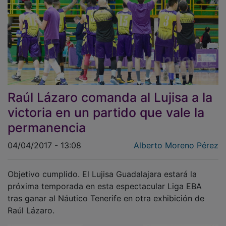
Raúl Lázaro comanda al Lujisa a la
victoria en un partido que vale la
permanencia
04/04/2017 - 13:08
Alberto Moreno Pérez
Objetivo cumplido. El Lujisa Guadalajara estará la
próxima temporada en esta espectacular Liga EBA
tras ganar al Náutico Tenerife en otra exhibición de
Raúl Lázaro.
El premio