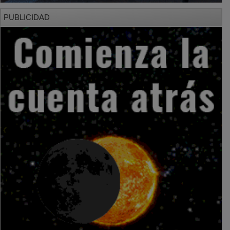
PUBLICIDAD