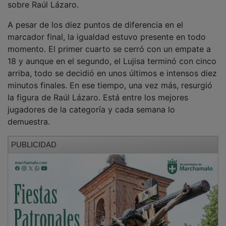
A pesar de los diez puntos de diferencia en el
marcador final, la igualdad estuvo presente en todo
momento. El primer cuarto se cerró con un empate a
18 y aunque en el segundo, el Lujisa terminó con cinco
arriba, todo se decidió en unos últimos e intensos diez
minutos finales. En ese tiempo, una vez más, resurgió
la figura de Raúl Lázaro. Está entre los mejores
jugadores de la categoría y cada semana lo
demuestra.
PUBLICIDAD