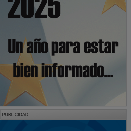
PUBLICIDAD