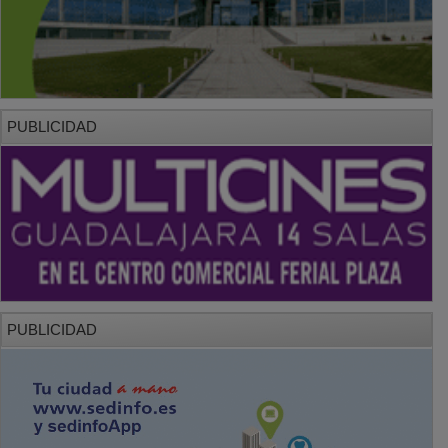
PUBLICIDAD
PUBLICIDAD