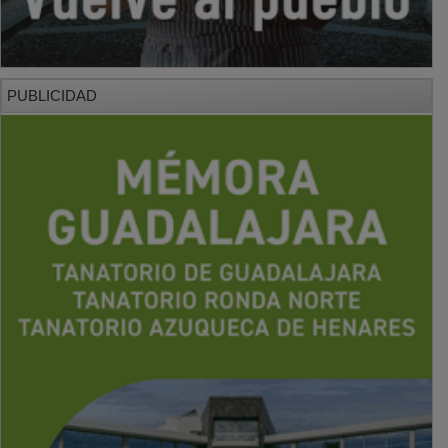
PUBLICIDAD