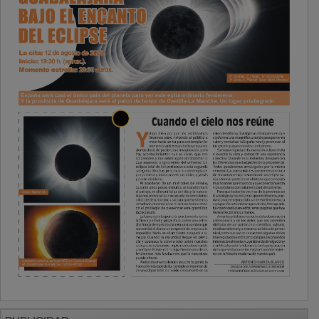
PUBLICIDAD