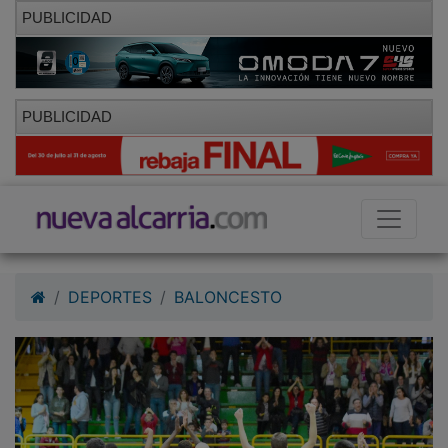
PUBLICIDAD
PUBLICIDAD
DEPORTES
BALONCESTO