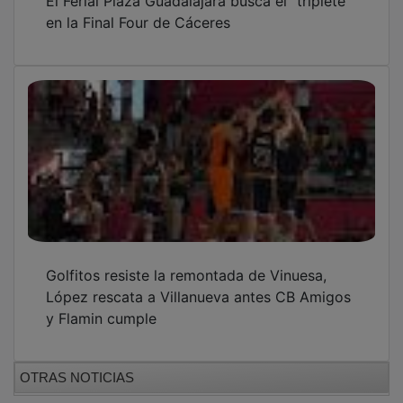
en la Final Four de Cáceres
Golfitos resiste la remontada de Vinuesa,
López rescata a Villanueva antes CB Amigos
y Flamin cumple
OTRAS NOTICIAS