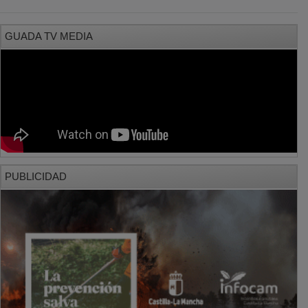
GUADA TV MEDIA
PUBLICIDAD