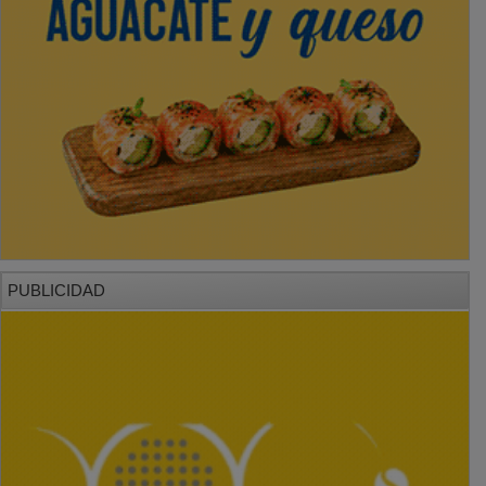
PUBLICIDAD