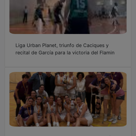
Liga Urban Planet, triunfo de Caciques y
recital de García para la victoria del Flamin
El Ferial Plaza cierra una temporada histórica