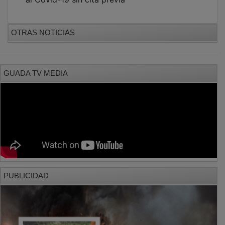
OTRAS NOTICIAS
GUADA TV MEDIA
PUBLICIDAD