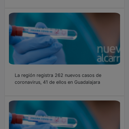
La región registra 262 nuevos casos de
coronavirus, 41 de ellos en Guadalajara