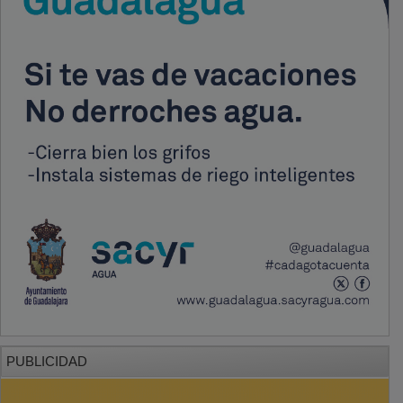
PUBLICIDAD