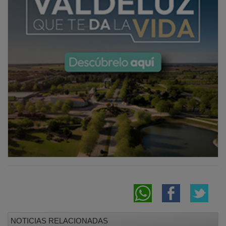
NOTICIAS RELACIONADAS