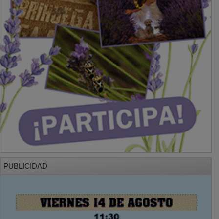
PUBLICIDAD