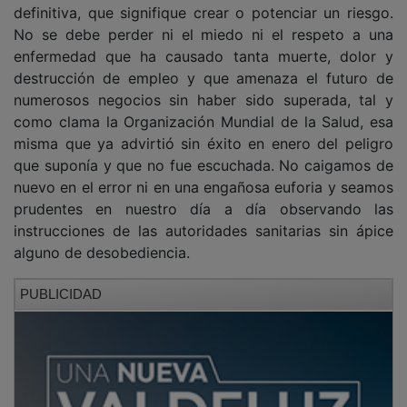
No se debe perder ni el miedo ni el respeto a una
enfermedad que ha causado tanta muerte, dolor y
destrucción de empleo y que amenaza el futuro de
numerosos negocios sin haber sido superada, tal y
como clama la Organización Mundial de la Salud, esa
misma que ya advirtió sin éxito en enero del peligro
que suponía y que no fue escuchada. No caigamos de
nuevo en el error ni en una engañosa euforia y seamos
prudentes en nuestro día a día observando las
instrucciones de las autoridades sanitarias sin ápice
alguno de desobediencia.
PUBLICIDAD