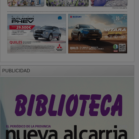
PUBLICIDAD