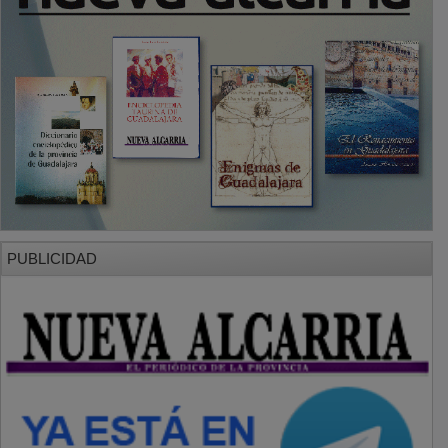
PUBLICIDAD