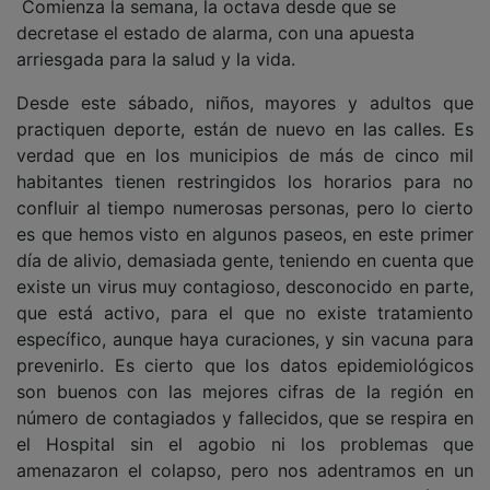
decretase el estado de alarma, con una apuesta
arriesgada para la salud y la vida.
Desde este sábado, niños, mayores y adultos que
practiquen deporte, están de nuevo en las calles. Es
verdad que en los municipios de más de cinco mil
habitantes tienen restringidos los horarios para no
confluir al tiempo numerosas personas, pero lo cierto
es que hemos visto en algunos paseos, en este primer
día de alivio, demasiada gente, teniendo en cuenta que
existe un virus muy contagioso, desconocido en parte,
que está activo, para el que no existe tratamiento
específico, aunque haya curaciones, y sin vacuna para
prevenirlo. Es cierto que los datos epidemiológicos
son buenos con las mejores cifras de la región en
número de contagiados y fallecidos, que se respira en
el Hospital sin el agobio ni los problemas que
amenazaron el colapso, pero nos adentramos en un
escenario desconocido respecto a la propagación del