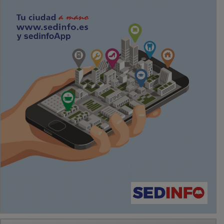
PUBLICIDAD