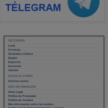
SECCIONES
Local
Provincia
Sociedad y Cultura
Región
Deportes
Economía
Opinión
NUEVA ALCARRIA
Quiénes somos
MÁS INFORMACIÓN
Aviso Legal
Política de Privacidad
Politica de Cookies
Mas informacion sobre las cookies
BASES CONCURSO FOTOGRAFÍA LAVANDA