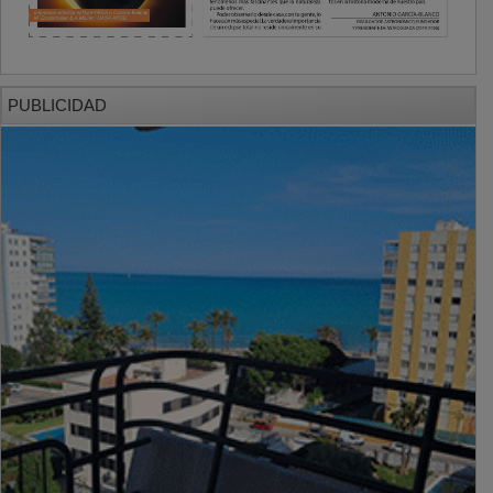
PUBLICIDAD