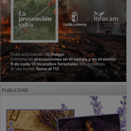
PUBLICIDAD