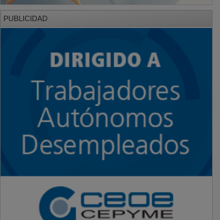
PUBLICIDAD