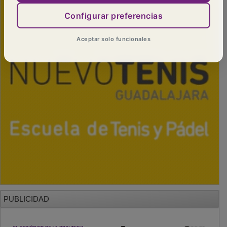
Configurar preferencias
Aceptar solo funcionales
PUBLICIDAD