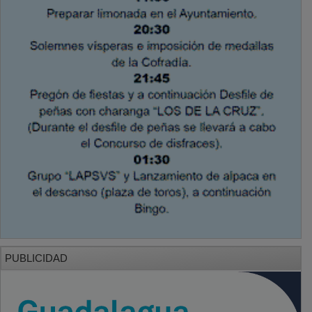
PUBLICIDAD