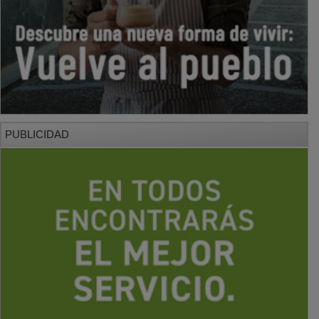
PUBLICIDAD