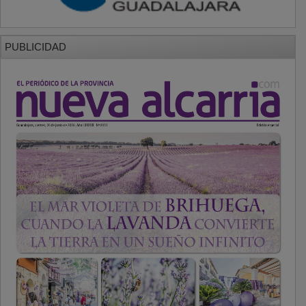
PUBLICIDAD