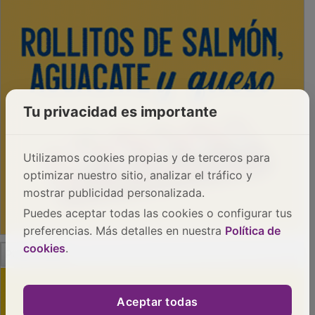
Tu privacidad es importante
Utilizamos cookies propias y de terceros para
optimizar nuestro sitio, analizar el tráfico y
mostrar publicidad personalizada.
Puedes aceptar todas las cookies o configurar tus
preferencias. Más detalles en nuestra
Política de
PUBLICIDAD
cookies
.
Aceptar todas