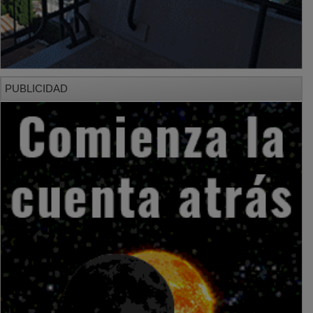
PUBLICIDAD