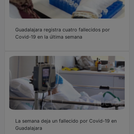
Guadalajara registra cuatro fallecidos por
Covid-19 en la última semana
La semana deja un fallecido por Covid-19 en
Guadalajara