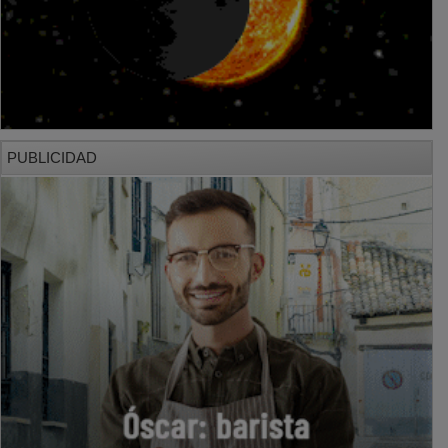
PUBLICIDAD