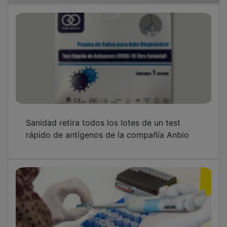
Sanidad retira todos los lotes de un test
rápido de antígenos de la compañía Anbio