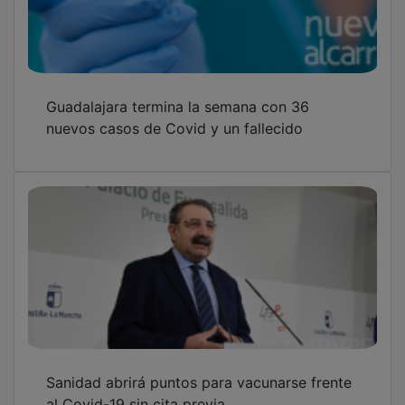
Guadalajara termina la semana con 36
nuevos casos de Covid y un fallecido
Sanidad abrirá puntos para vacunarse frente
al Covid-19 sin cita previa