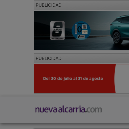
PUBLICIDAD
PUBLICIDAD