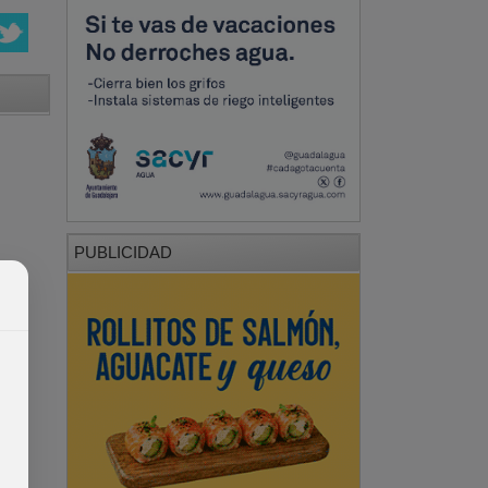
PUBLICIDAD