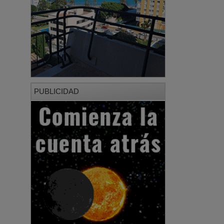
PUBLICIDAD