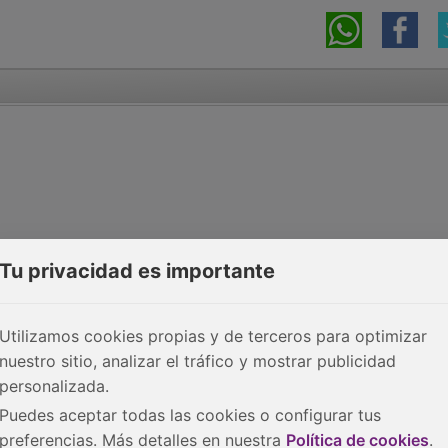
Tu privacidad es importante
Utilizamos cookies propias y de terceros para optimizar
nuestro sitio, analizar el tráfico y mostrar publicidad
personalizada.
Puedes aceptar todas las cookies o configurar tus
preferencias. Más detalles en nuestra
Política de cookies
.