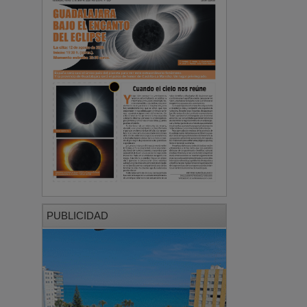
PUBLICIDAD