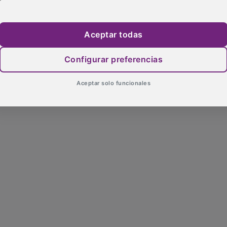
Aceptar todas
Configurar preferencias
Aceptar solo funcionales