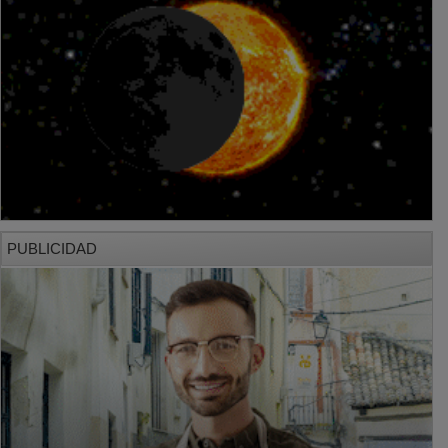
PUBLICIDAD