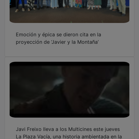
Emoción y épica se dieron cita en la
proyección de ‘Javier y la Montaña’
Javi Freixo lleva a los Multicines este jueves
La Plaza Vacía, una historia ambientada en la