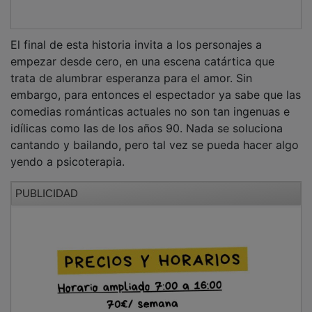
El final de esta historia invita a los personajes a
empezar desde cero, en una escena catártica que
trata de alumbrar esperanza para el amor. Sin
embargo, para entonces el espectador ya sabe que las
comedias románticas actuales no son tan ingenuas e
idílicas como las de los años 90. Nada se soluciona
cantando y bailando, pero tal vez se pueda hacer algo
yendo a psicoterapia.
PUBLICIDAD