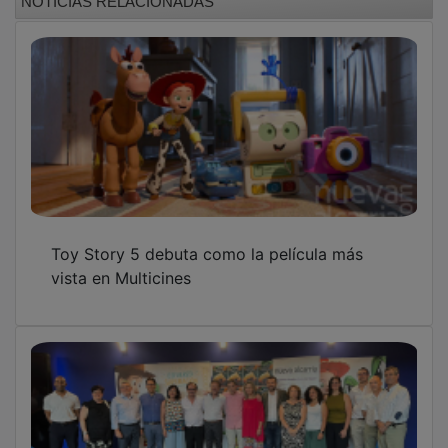
Toy Story 5 debuta como la película más
vista en Multicines