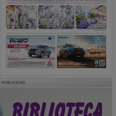
PUBLICIDAD