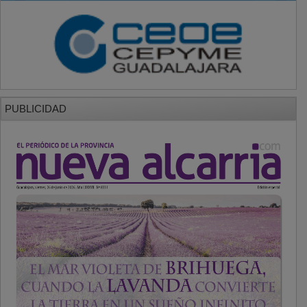
PUBLICIDAD