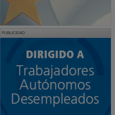
PUBLICIDAD