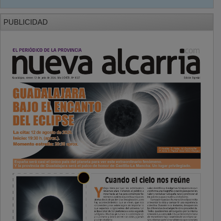
PUBLICIDAD