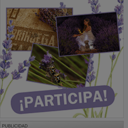
PUBLICIDAD