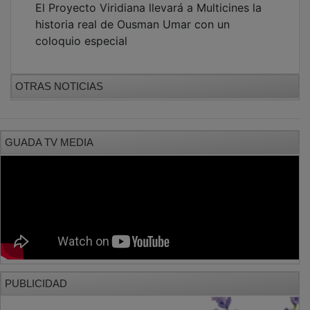
historia real de Ousman Umar con un
coloquio especial
OTRAS NOTICIAS
GUADA TV MEDIA
PUBLICIDAD