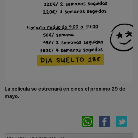
La película se estrenará en cines el próximo 29 de
mayo.
NOTICIAS RELACIONADAS