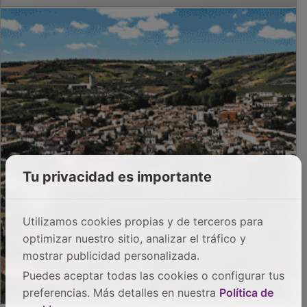
Tu privacidad es importante
Utilizamos cookies propias y de terceros para
optimizar nuestro sitio, analizar el tráfico y
mostrar publicidad personalizada.
Puedes aceptar todas las cookies o configurar tus
preferencias. Más detalles en nuestra
Política de