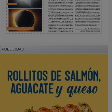
PUBLICIDAD