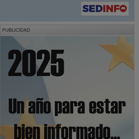
PUBLICIDAD