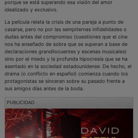
idealizado y exclusivo.
La película relata la crisis de una pareja a punto de
casarse, pero no por las sempiternas infidelidades o
dudas antes del compromiso (cuestiones que el cine
nos ha enseñado de sobra que se superan a base de
declaraciones grandilocuentes y escenas musicales)
sino por el miedo y la profunda hipocresía que se ha
asentado en la sociedad estadounidense. De hecho, el
drama (o conflicto en español) comienza cuando los
protagonistas se sinceran sobre su pasado frente a
sus amigos días antes de la boda.
PUBLICIDAD