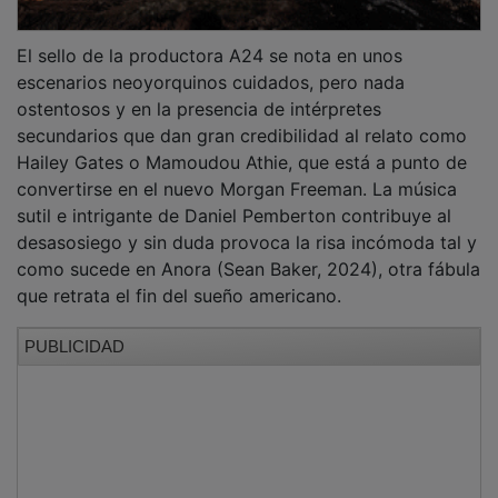
El sello de la productora A24 se nota en unos
escenarios neoyorquinos cuidados, pero nada
ostentosos y en la presencia de intérpretes
secundarios que dan gran credibilidad al relato como
Hailey Gates o Mamoudou Athie, que está a punto de
convertirse en el nuevo Morgan Freeman. La música
sutil e intrigante de Daniel Pemberton contribuye al
desasosiego y sin duda provoca la risa incómoda tal y
como sucede en Anora (Sean Baker, 2024), otra fábula
que retrata el fin del sueño americano.
PUBLICIDAD