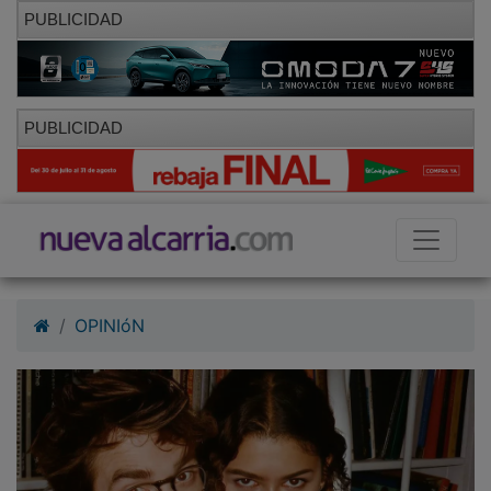
PUBLICIDAD
PUBLICIDAD
OPINIóN