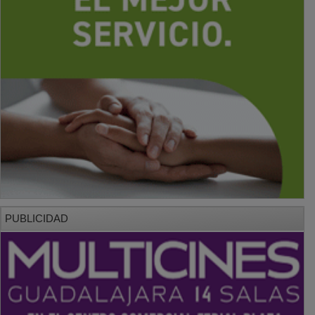
PUBLICIDAD