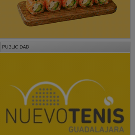
PUBLICIDAD