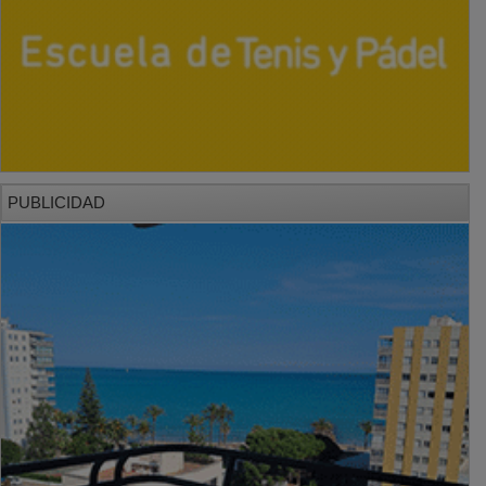
PUBLICIDAD