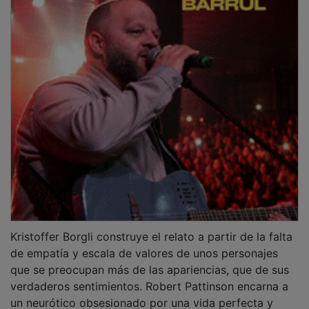
Kristoffer Borgli construye el relato a partir de la falta
de empatía y escala de valores de unos personajes
que se preocupan más de las apariencias, que de sus
verdaderos sentimientos. Robert Pattinson encarna a
un neurótico obsesionado por una vida perfecta y