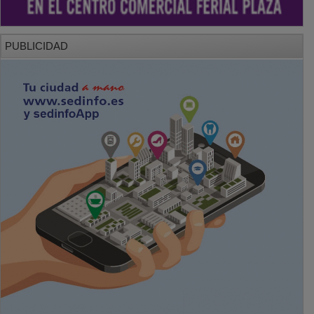
PUBLICIDAD