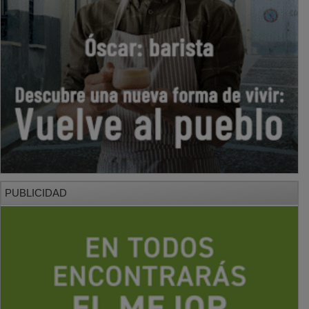
PUBLICIDAD