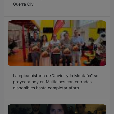
Guerra Civil
La épica historia de “Javier y la Montaña” se
proyecta hoy en Multicines con entradas
disponibles hasta completar aforo