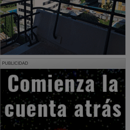
PUBLICIDAD