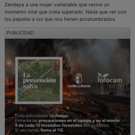
Zendaya a una mujer vulnerable que revive un
momento vital que creía superado. Nada que ver con
los papeles a los que nos tienen acostumbrados.
PUBLICIDAD