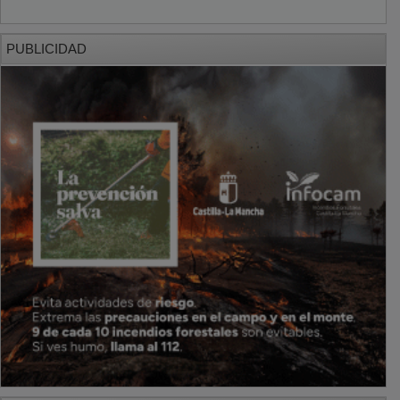
PUBLICIDAD
PUBLICIDAD