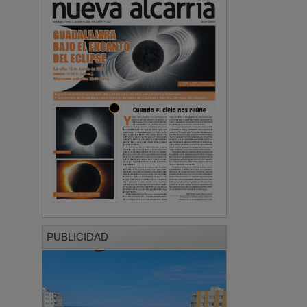
PUBLICIDAD