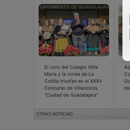
El coro del Colegio Niña
Aq
María y la ronda de La
Co
Cotilla triunfan en el XXXV
Gu
Concurso de Villancicos
de
“Ciudad de Guadalajara”
OTRAS NOTICIAS