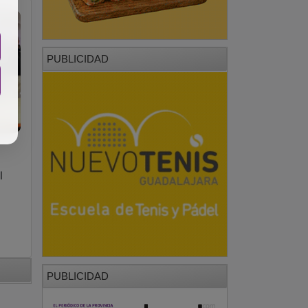
PUBLICIDAD
l
PUBLICIDAD