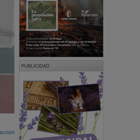
PUBLICIDAD
acción