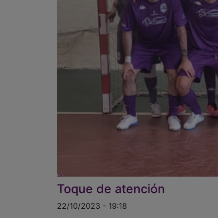
Toque de atención
22/10/2023 - 19:18