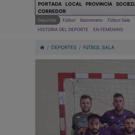
PORTADA
LOCAL
PROVINCIA
SOCIED
CORREDOR
Deportes
Fútbol
Balonmano
Fútbol Sala
HISTORIA DEL DEPORTE
EN FEMENINO
DEPORTES
FúTBOL SALA