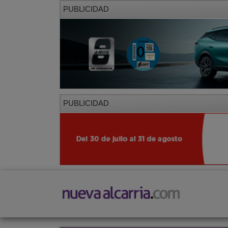
PUBLICIDAD
PUBLICIDAD