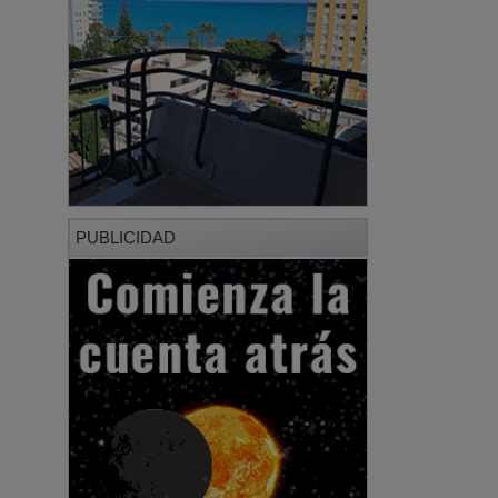
PUBLICIDAD