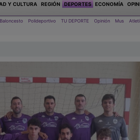
AD Y CULTURA
REGIÓN
DEPORTES
ECONOMÍA
OPIN
Baloncesto
Polideportivo
TU DEPORTE
Opinión
Mus
Atle