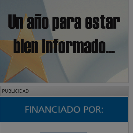
PUBLICIDAD