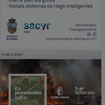
PUBLICIDAD