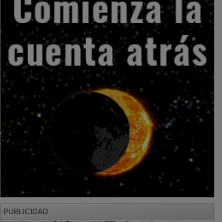
PUBLICIDAD