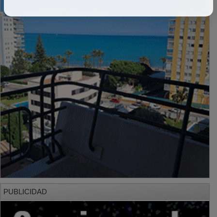
PUBLICIDAD