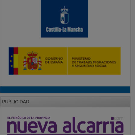
PUBLICIDAD