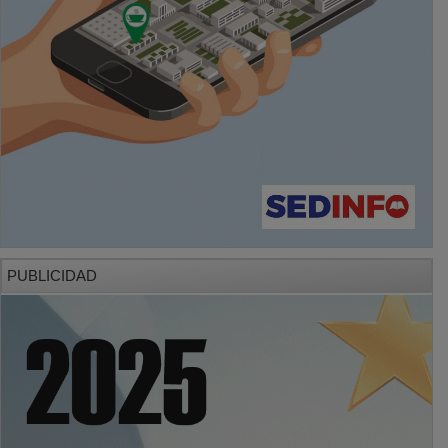
PUBLICIDAD