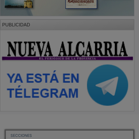
PUBLICIDAD
SECCIONES