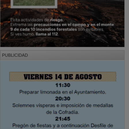
PUBLICIDAD