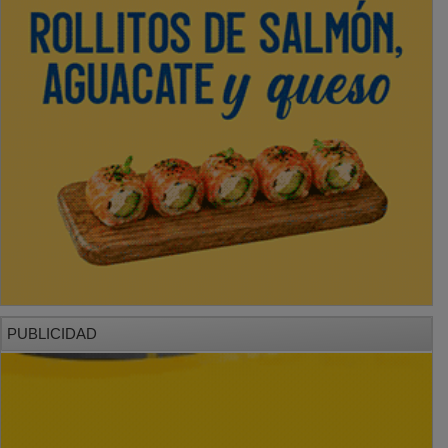
PUBLICIDAD