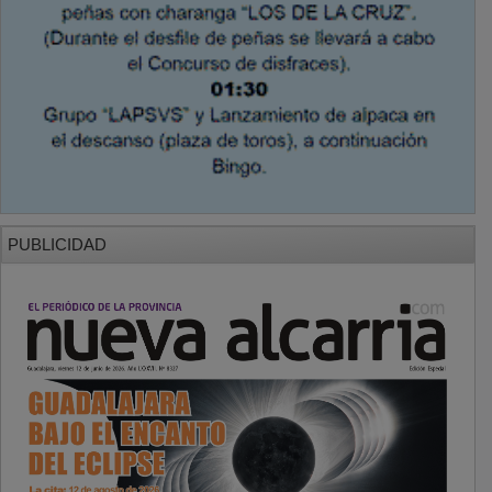
PUBLICIDAD