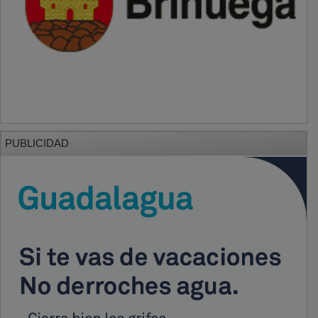
PUBLICIDAD