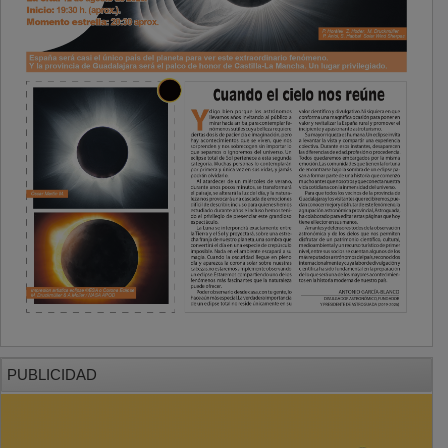
PUBLICIDAD