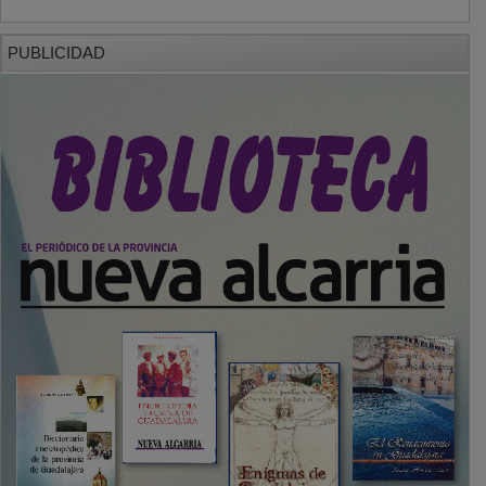
PUBLICIDAD