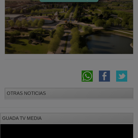
OTRAS NOTICIAS
GUADA TV MEDIA