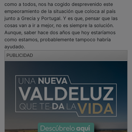
como a todos, nos ha cogido desprevenido este
empeoramiento de la situación que coloca al país
junto a Grecia y Portugal. Y es que, pensar que las
cosas van a ir a mejor, no es siempre la solución.
Aunque, saber hace dos años que hoy estaríamos
como estamos, probablemente tampoco habría
ayudado.
PUBLICIDAD