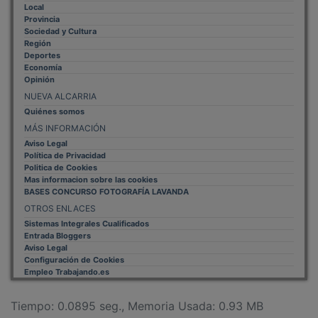
Local
Provincia
Sociedad y Cultura
Región
Deportes
Economía
Opinión
NUEVA ALCARRIA
Quiénes somos
MÁS INFORMACIÓN
Aviso Legal
Política de Privacidad
Politica de Cookies
Mas informacion sobre las cookies
BASES CONCURSO FOTOGRAFÍA LAVANDA
OTROS ENLACES
Sistemas Integrales Cualificados
Entrada Bloggers
Aviso Legal
Configuración de Cookies
Empleo Trabajando.es
Tiempo: 0.0895 seg., Memoria Usada: 0.93 MB