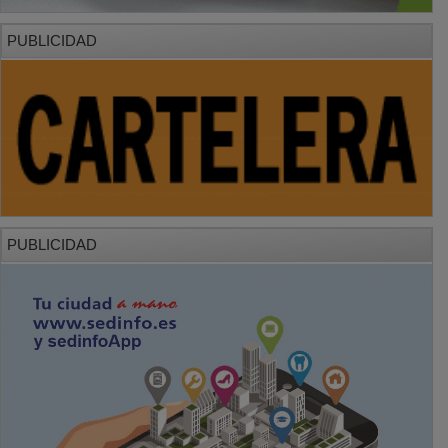
PUBLICIDAD
PUBLICIDAD