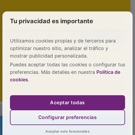
Tu privacidad es importante
Utilizamos cookies propias y de terceros para
optimizar nuestro sitio, analizar el tráfico y
mostrar publicidad personalizada.
Puedes aceptar todas las cookies o configurar tus
preferencias. Más detalles en nuestra
Política de
cookies
.
Aceptar todas
PUBLICIDAD
Configurar preferencias
Aceptar solo funcionales