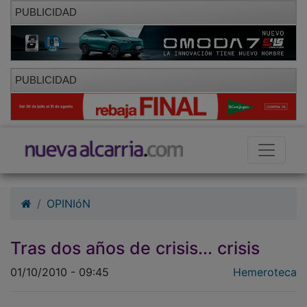
PUBLICIDAD
PUBLICIDAD
OPINIóN
Tras dos años de crisis... crisis
01/10/2010 - 09:45
Hemeroteca