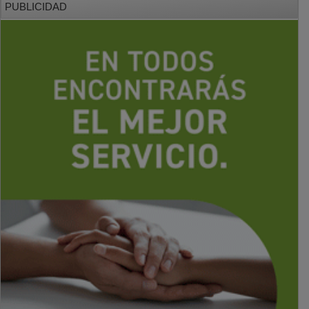
PUBLICIDAD