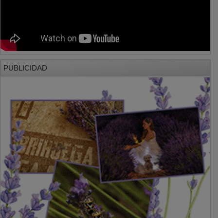
PUBLICIDAD