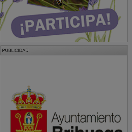
PUBLICIDAD