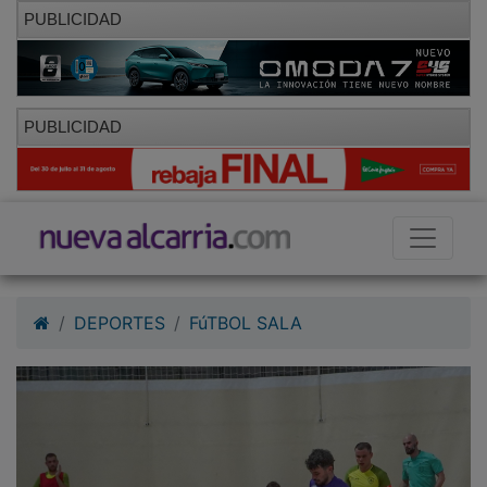
PUBLICIDAD
PUBLICIDAD
DEPORTES
FúTBOL SALA