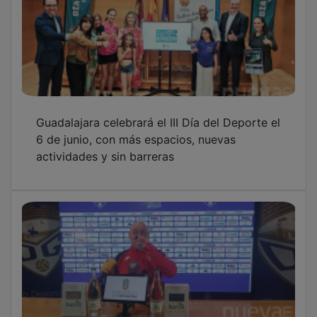
Guadalajara celebrará el III Día del Deporte el
6 de junio, con más espacios, nuevas
actividades y sin barreras