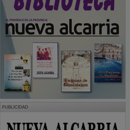
PUBLICIDAD