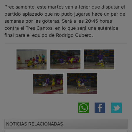
Precisamente, este martes van a tener que disputar el
partido aplazado que no pudo jugarse hace un par de
semanas por las goteras. Será a las 20:45 horas
contra el Tres Cantos, en lo que será una auténtica
final para el equipo de Rodrigo Cubero.
NOTICIAS RELACIONADAS