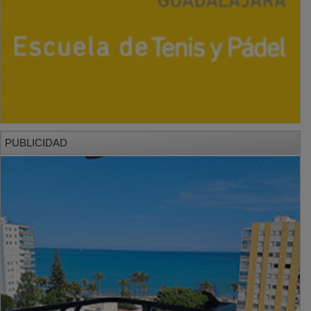
PUBLICIDAD