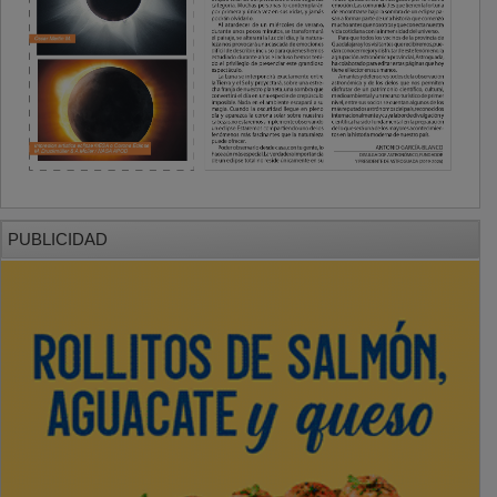
PUBLICIDAD