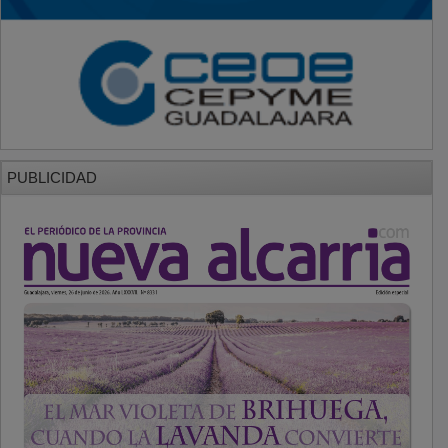
PUBLICIDAD