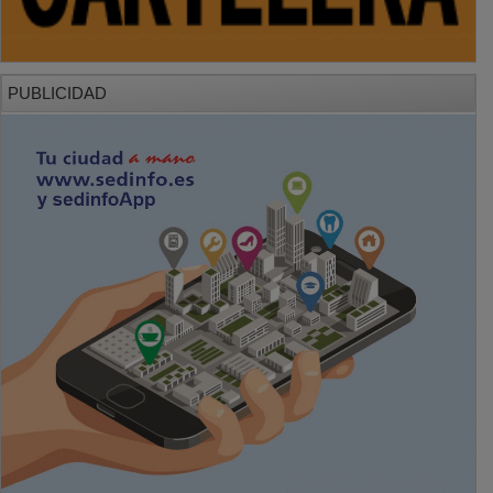
PUBLICIDAD