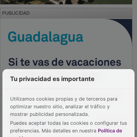
PUBLICIDAD
Tu privacidad es importante
Utilizamos cookies propias y de terceros para
optimizar nuestro sitio, analizar el tráfico y
mostrar publicidad personalizada.
Puedes aceptar todas las cookies o configurar tus
preferencias. Más detalles en nuestra
Política de