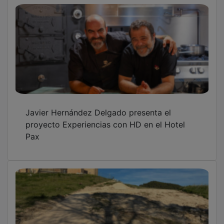
Javier Hernández Delgado presenta el
proyecto Experiencias con HD en el Hotel
Pax