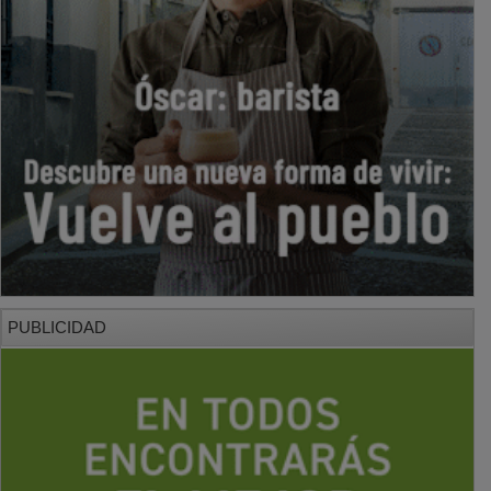
PUBLICIDAD