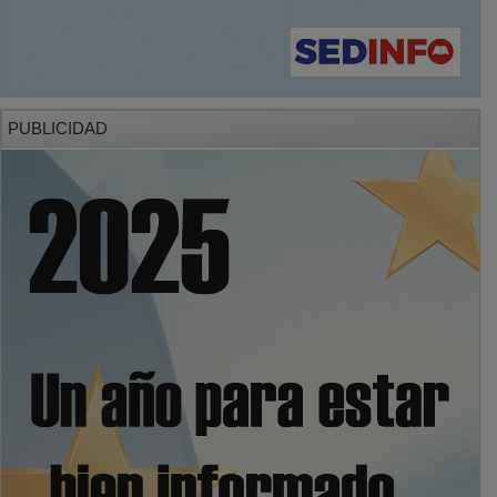
PUBLICIDAD