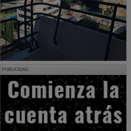
PUBLICIDAD