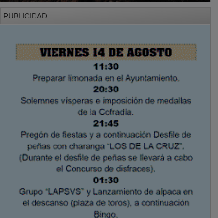
PUBLICIDAD