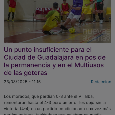
Un punto insuficiente para el
Ciudad de Guadalajara en pos de
la permanencia y en el Multiusos
de las goteras
23/03/2025 - 11:15
Redaccion
Los morados, que perdían 0-3 ante el Villalba,
remontaron hasta el 4-3 pero un error les dejó sin la
victoria (4-4) en un partido condicionado una vez más
por las goteras, teniéndose que celebrar en media