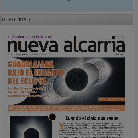
PUBLICIDAD