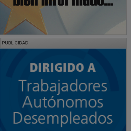
PUBLICIDAD