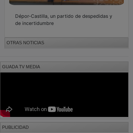
Dépor-Castilla, un partido de despedidas y
de incertidumbre
OTRAS NOTICIAS
GUADA TV MEDIA
PUBLICIDAD