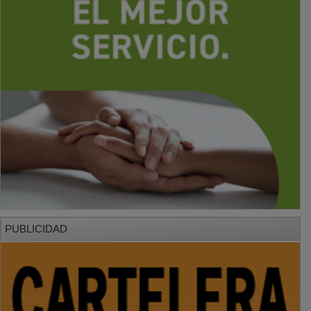
PUBLICIDAD