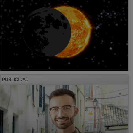
PUBLICIDAD