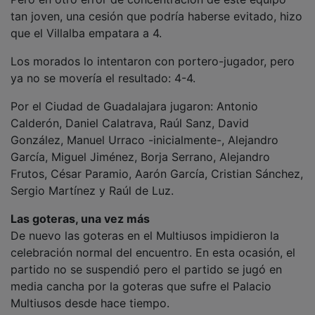
tan joven, una cesión que podría haberse evitado, hizo
que el Villalba empatara a 4.
Los morados lo intentaron con portero-jugador, pero
ya no se movería el resultado: 4-4.
Por el Ciudad de Guadalajara jugaron: Antonio
Calderón, Daniel Calatrava, Raúl Sanz, David
González, Manuel Urraco -inicialmente-, Alejandro
García, Miguel Jiménez, Borja Serrano, Alejandro
Frutos, César Paramio, Aarón García, Cristian Sánchez,
Sergio Martínez y Raúl de Luz.
Las goteras, una vez más
De nuevo las goteras en el Multiusos impidieron la
celebración normal del encuentro. En esta ocasión, el
partido no se suspendió pero el partido se jugó en
media cancha por la goteras que sufre el Palacio
Multiusos desde hace tiempo.