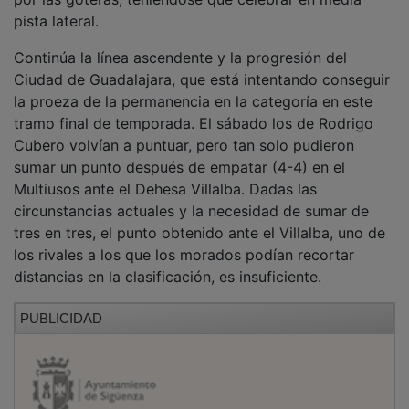
pista lateral.
Continúa la línea ascendente y la progresión del
Ciudad de Guadalajara, que está intentando conseguir
la proeza de la permanencia en la categoría en este
tramo final de temporada. El sábado los de Rodrigo
Cubero volvían a puntuar, pero tan solo pudieron
sumar un punto después de empatar (4-4) en el
Multiusos ante el Dehesa Villalba. Dadas las
circunstancias actuales y la necesidad de sumar de
tres en tres, el punto obtenido ante el Villalba, uno de
los rivales a los que los morados podían recortar
distancias en la clasificación, es insuficiente.
PUBLICIDAD