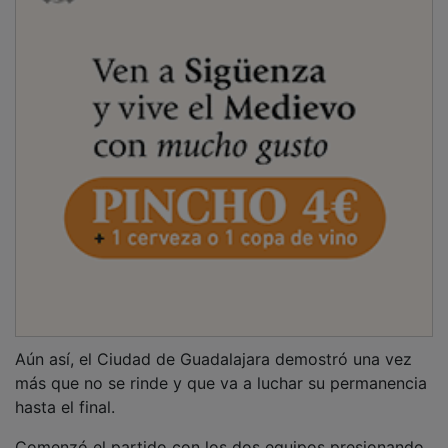
Aún así, el Ciudad de Guadalajara demostró una vez
más que no se rinde y que va a luchar su permanencia
hasta el final.
Comenzó el partido con los dos equipos presionando