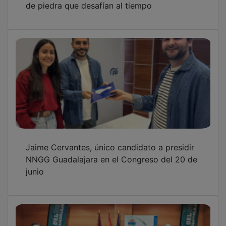
Jaime Cervantes, único candidato a presidir
NNGG Guadalajara en el Congreso del 20 de
junio