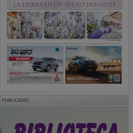
PUBLICIDAD