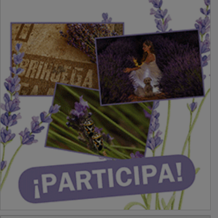
PUBLICIDAD