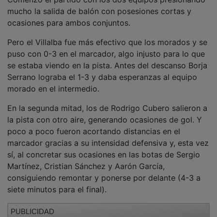
mucho la salida de balón con posesiones cortas y
ocasiones para ambos conjuntos.
Pero el Villalba fue más efectivo que los morados y se
puso con 0-3 en el marcador, algo injusto para lo que
se estaba viendo en la pista. Antes del descanso Borja
Serrano lograba el 1-3 y daba esperanzas al equipo
morado en el intermedio.
En la segunda mitad, los de Rodrigo Cubero salieron a
la pista con otro aire, generando ocasiones de gol. Y
poco a poco fueron acortando distancias en el
marcador gracias a su intensidad defensiva y, esta vez
sí, al concretar sus ocasiones en las botas de Sergio
Martínez, Cristian Sánchez y Aarón García,
consiguiendo remontar y ponerse por delante (4-3 a
siete minutos para el final).
PUBLICIDAD