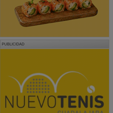
PUBLICIDAD