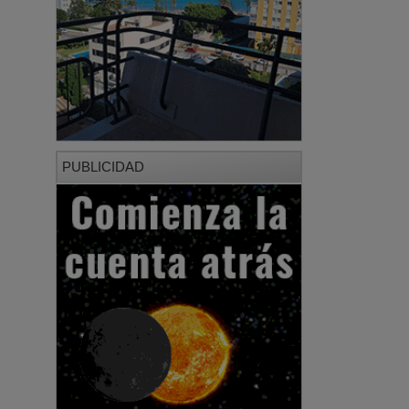
PUBLICIDAD