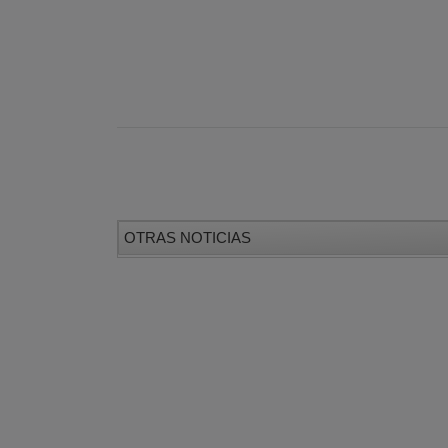
OTRAS NOTICIAS