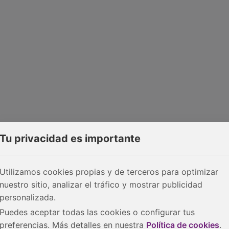
Tu privacidad es importante
Utilizamos cookies propias y de terceros para optimizar
nuestro sitio, analizar el tráfico y mostrar publicidad
personalizada.
Puedes aceptar todas las cookies o configurar tus
preferencias. Más detalles en nuestra
Política de cookies
.