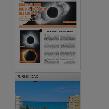
PUBLICIDAD