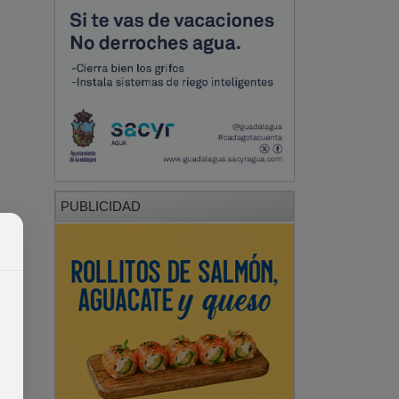
PUBLICIDAD