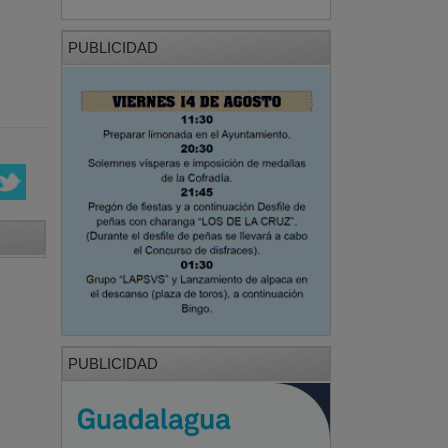
PUBLICIDAD
PUBLICIDAD