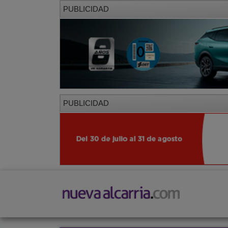
PUBLICIDAD
PUBLICIDAD