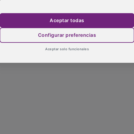
Aceptar todas
Configurar preferencias
Aceptar solo funcionales