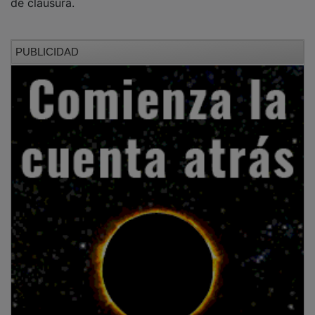
PUBLICIDAD