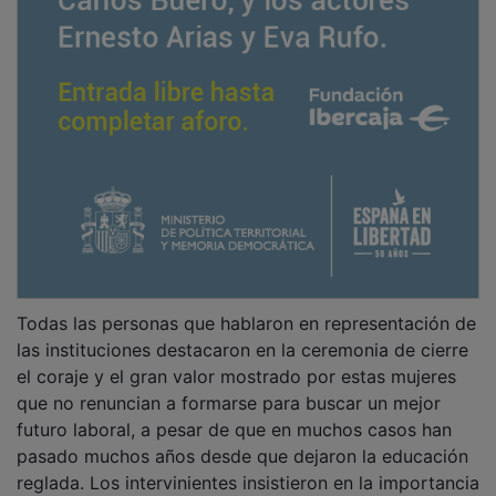
Todas las personas que hablaron en representación de
las instituciones destacaron en la ceremonia de cierre
el coraje y el gran valor mostrado por estas mujeres
que no renuncian a formarse para buscar un mejor
futuro laboral, a pesar de que en muchos casos han
pasado muchos años desde que dejaron la educación
reglada. Los intervinientes insistieron en la importancia
de no bajar los brazos en la búsqueda de un futuro