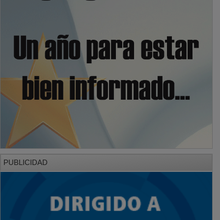
PUBLICIDAD