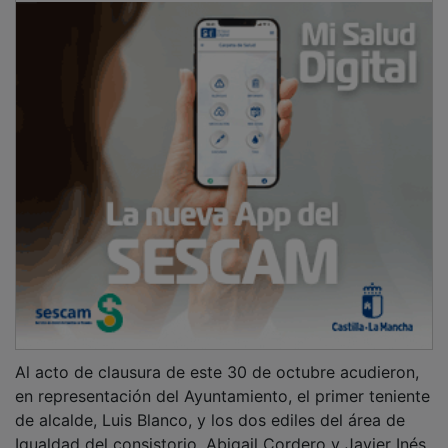
Al acto de clausura de este 30 de octubre acudieron,
en representación del Ayuntamiento, el primer teniente
de alcalde, Luis Blanco, y los dos ediles del área de
Igualdad del consistorio, Abigail Cordero y Javier Inés.