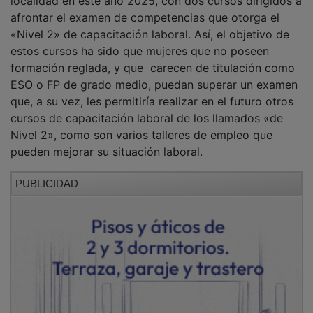
afrontar el examen de competencias que otorga el
«Nivel 2» de capacitación laboral. Así, el objetivo de
estos cursos ha sido que mujeres que no poseen
formación reglada, y que carecen de titulación como
ESO o FP de grado medio, puedan superar un examen
que, a su vez, les permitiría realizar en el futuro otros
cursos de capacitación laboral de los llamados «de
Nivel 2», como son varios talleres de empleo que
pueden mejorar su situación laboral.
PUBLICIDAD