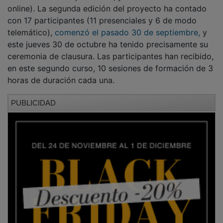
online). La segunda edición del proyecto ha contado
con 17 participantes (11 presenciales y 6 de modo
telemático),
comenzó el pasado 30 de septiembre,
y
este jueves 30 de octubre ha tenido precisamente su
ceremonia de clausura. Las participantes han recibido,
en este segundo curso, 10 sesiones de formación de 3
horas de duración cada una.
PUBLICIDAD