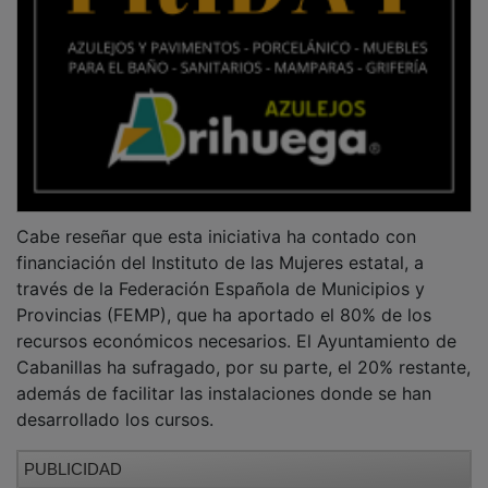
Cabe reseñar que esta iniciativa ha contado con
financiación del Instituto de las Mujeres estatal, a
través de la Federación Española de Municipios y
Provincias (FEMP), que ha aportado el 80% de los
recursos económicos necesarios. El Ayuntamiento de
Cabanillas ha sufragado, por su parte, el 20% restante,
además de facilitar las instalaciones donde se han
desarrollado los cursos.
PUBLICIDAD