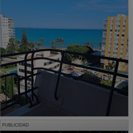
PUBLICIDAD