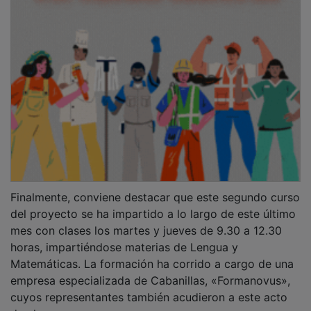
Finalmente, conviene destacar que este segundo curso
del proyecto se ha impartido a lo largo de este último
mes con clases los martes y jueves de 9.30 a 12.30
horas, impartiéndose materias de Lengua y
Matemáticas. La formación ha corrido a cargo de una
empresa especializada de Cabanillas, «Formanovus»,
cuyos representantes también acudieron a este acto
de clausura.