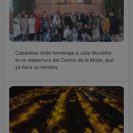
Cabanillas rinde homenaje a Julia Moratilla
en la reapertura del Centro de la Mujer, que
ya lleva su nombre