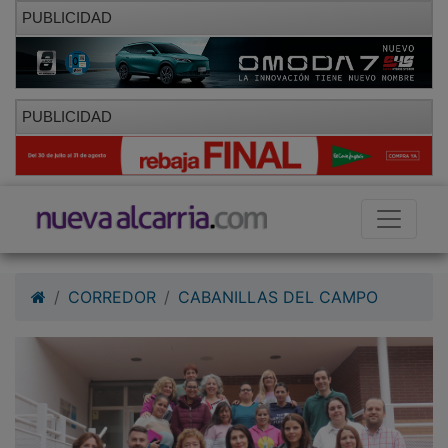
PUBLICIDAD
PUBLICIDAD
CORREDOR
CABANILLAS DEL CAMPO