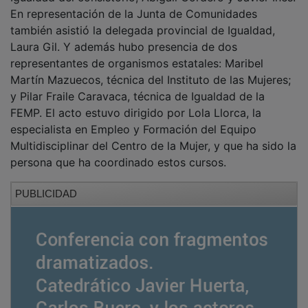
En representación de la Junta de Comunidades
también asistió la delegada provincial de Igualdad,
Laura Gil. Y además hubo presencia de dos
representantes de organismos estatales: Maribel
Martín Mazuecos, técnica del Instituto de las Mujeres;
y Pilar Fraile Caravaca, técnica de Igualdad de la
FEMP. El acto estuvo dirigido por Lola Llorca, la
especialista en Empleo y Formación del Equipo
Multidisciplinar del Centro de la Mujer, y que ha sido la
persona que ha coordinado estos cursos.
PUBLICIDAD