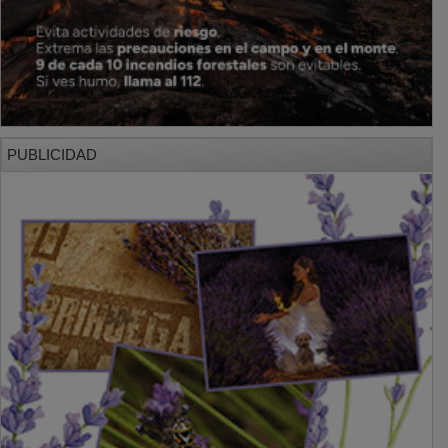
PUBLICIDAD