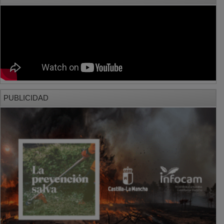
PUBLICIDAD