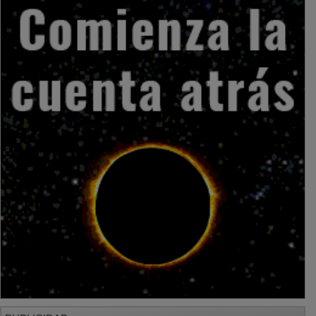
PUBLICIDAD