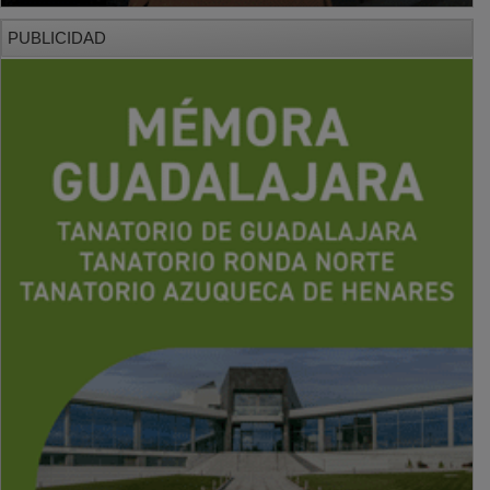
PUBLICIDAD