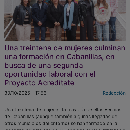
Una treintena de mujeres culminan
una formación en Cabanillas, en
busca de una segunda
oportunidad laboral con el
Proyecto Acredítate
30/10/2025 - 17:56
Redacción
Una treintena de mujeres, la mayoría de ellas vecinas
de Cabanillas (aunque también algunas llegadas de
otros municipios del entorno) se han formado en la
localidad en este año 2025, con dos cursos dirigidos a