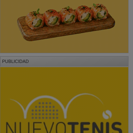
PUBLICIDAD