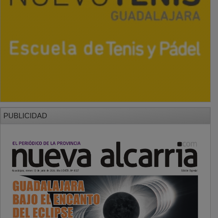
PUBLICIDAD