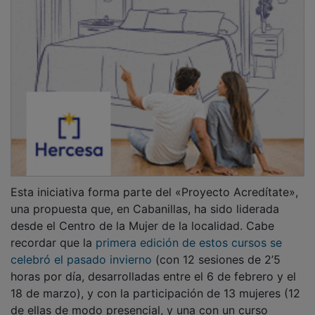
Esta iniciativa forma parte del «Proyecto Acredítate»,
una propuesta que, en Cabanillas, ha sido liderada
desde el Centro de la Mujer de la localidad. Cabe
recordar que la
primera edición de estos cursos se
celebró el pasado invierno
(con 12 sesiones de 2’5
horas por día, desarrolladas entre el 6 de febrero y el
18 de marzo), y con la participación de 13 mujeres (12
de ellas de modo presencial, y una con un curso