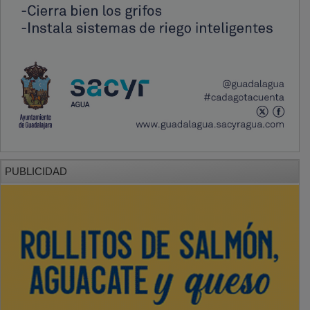
PUBLICIDAD