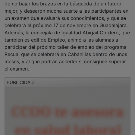
mejor, y desearon mucha suerte a las participantes en
un examen que evaluará sus conocimientos, y que se
celebrará el próximo 17 de noviembre en Guadalajara.
Además, la concejala de Igualdad Abigail Cordero, que
también es edil de Empleo, animó a las alumnas a
participar del próximo taller de empleo del programa
Recual que se celebrará en Cabanillas dentro de unos
meses, y al que podrán acceder si consiguen superar
el examen.
PUBLICIDAD