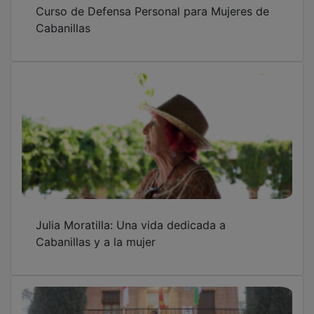
Curso de Defensa Personal para Mujeres de
Cabanillas
Julia Moratilla: Una vida dedicada a
Cabanillas y a la mujer