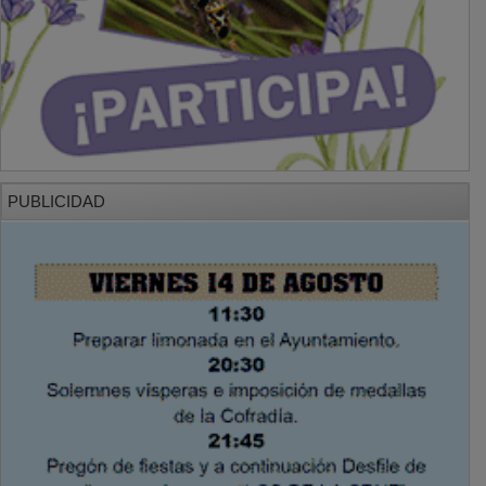
PUBLICIDAD