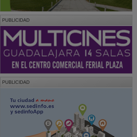
PUBLICIDAD
PUBLICIDAD