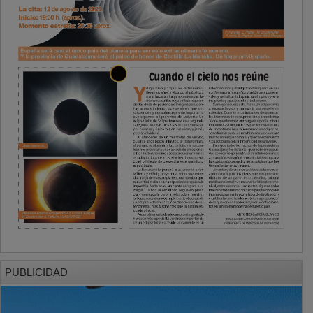
PUBLICIDAD