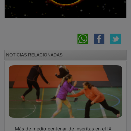
NOTICIAS RELACIONADAS
Más de medio centenar de inscritas en el IX