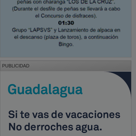
PUBLICIDAD