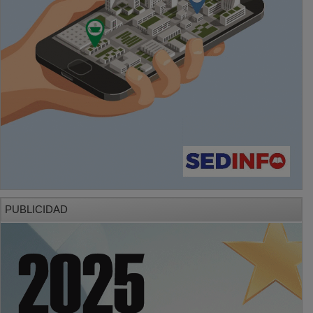
PUBLICIDAD