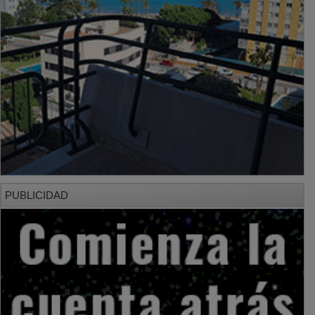
PUBLICIDAD