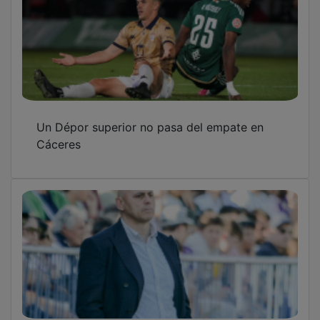
Un Dépor superior no pasa del empate en
Cáceres