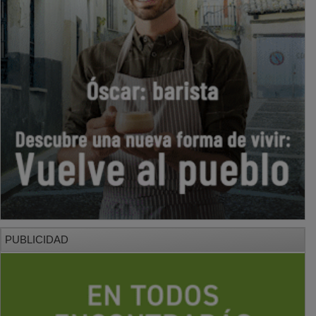
PUBLICIDAD