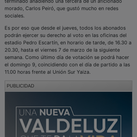
morado, Carlos Peiró, que gustó mucho en redes
sociales.
Es por eso que desde el jueves, todos los abonados
podrán ejercer su derecho al voto en las oficinas del
estadio Pedro Escartín, en horario de tarde, de 16.30 a
20.30, hasta el viernes 7 de marzo de la siguiente
semana. Como último día de votación se podrá hacer
el domingo 9, coincidiendo con el día de partido a las
11.00 horas frente al Unión Sur Yaiza.
PUBLICIDAD