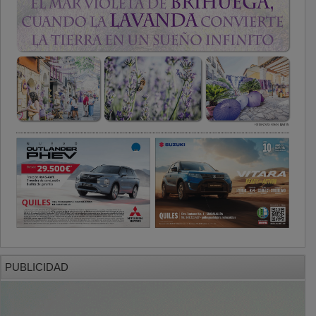
PUBLICIDAD