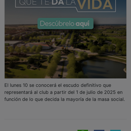
El lunes 10 se conocerá el escudo definitivo que
representará al club a partir del 1 de julio de 2025 en
función de lo que decida la mayoría de la masa social.