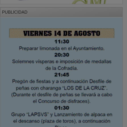
PUBLICIDAD