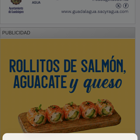
PUBLICIDAD