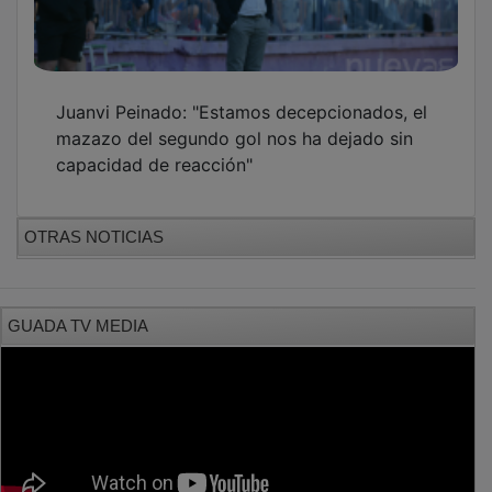
Juanvi Peinado: "Estamos decepcionados, el
mazazo del segundo gol nos ha dejado sin
capacidad de reacción"
OTRAS NOTICIAS
GUADA TV MEDIA