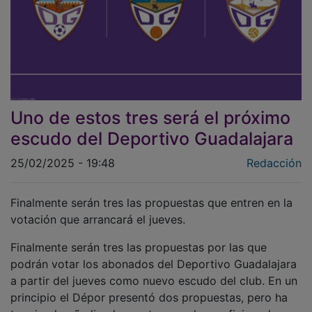
Uno de estos tres será el próximo
escudo del Deportivo Guadalajara
25/02/2025 - 19:48
Redacción
Finalmente serán tres las propuestas que entren en la
votación que arrancará el jueves.
Finalmente serán tres las propuestas por las que
podrán votar los abonados del Deportivo Guadalajara
a partir del jueves como nuevo escudo del club. En un
principio el Dépor presentó dos propuestas, pero ha
terminado añadiendo una tercera de un aficionado