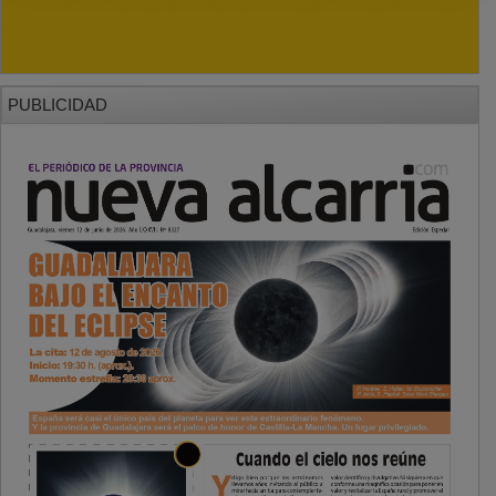
PUBLICIDAD