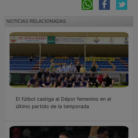
NOTICIAS RELACIONADAS
El fútbol castiga al Dépor femenino en el
último partido de la temporada