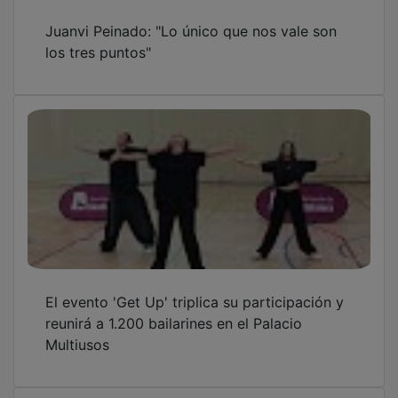
Juanvi Peinado: "Lo único que nos vale son
los tres puntos"
El evento 'Get Up' triplica su participación y
reunirá a 1.200 bailarines en el Palacio
Multiusos