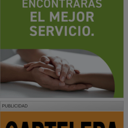
PUBLICIDAD