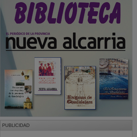
PUBLICIDAD