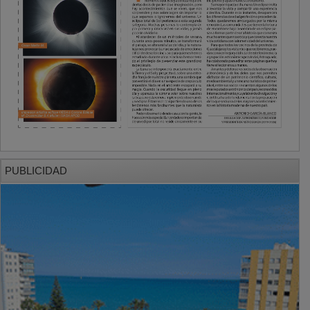
PUBLICIDAD