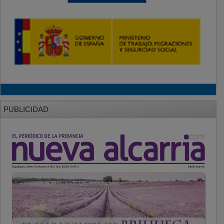
PUBLICIDAD