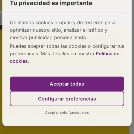
Tu privacidad es importante
PUBLICIDAD
Utilizamos cookies propias y de terceros para
optimizar nuestro sitio, analizar el tráfico y
mostrar publicidad personalizada.
Puedes aceptar todas las cookies o configurar tus
preferencias. Más detalles en nuestra
Política de
cookies
.
Aceptar todas
Configurar preferencias
Aceptar solo funcionales