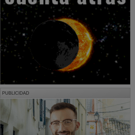
PUBLICIDAD