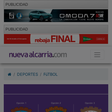
PUBLICIDAD
PUBLICIDAD
DEPORTES
FúTBOL