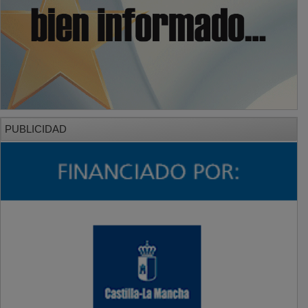
PUBLICIDAD