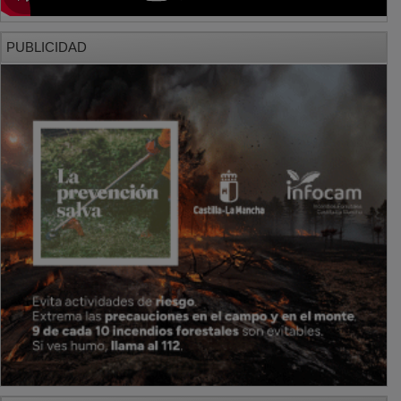
PUBLICIDAD
PUBLICIDAD