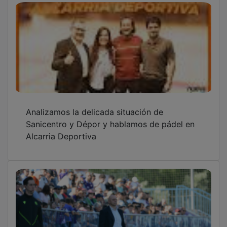
Analizamos la delicada situación de
Sanicentro y Dépor y hablamos de pádel en
Alcarria Deportiva