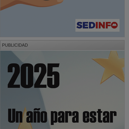
PUBLICIDAD