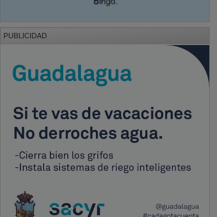
PUBLICIDAD