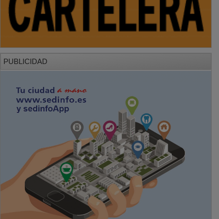
PUBLICIDAD