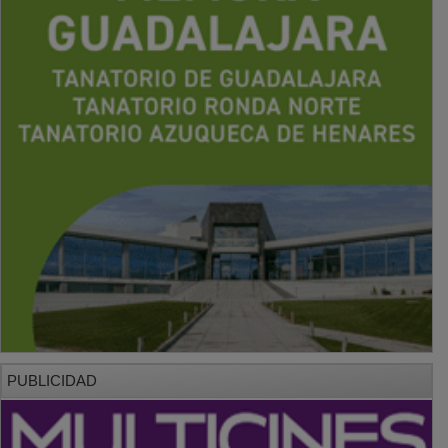
PUBLICIDAD