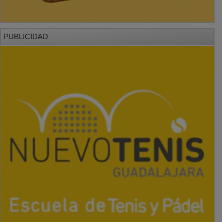
PUBLICIDAD