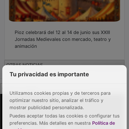
PUBLICIDAD
Tu privacidad es importante
Utilizamos cookies propias y de terceros para
optimizar nuestro sitio, analizar el tráfico y
mostrar publicidad personalizada.
Puedes aceptar todas las cookies o configurar tus
preferencias. Más detalles en nuestra
Política de