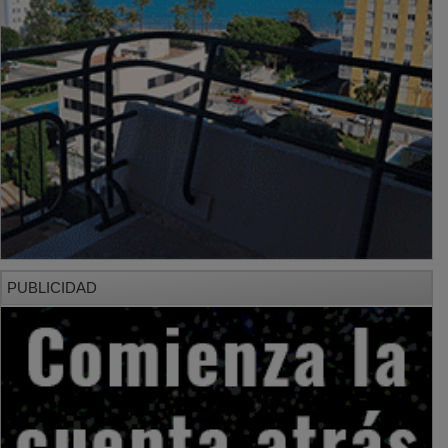
PUBLICIDAD