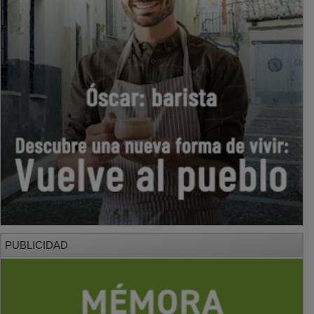
PUBLICIDAD