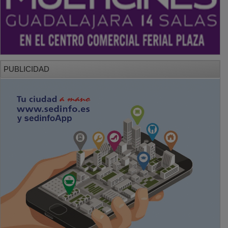
PUBLICIDAD