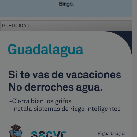
PUBLICIDAD