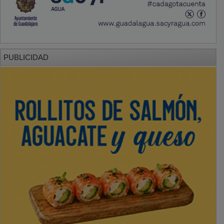
PUBLICIDAD