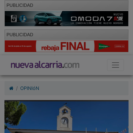
PUBLICIDAD
PUBLICIDAD
OPINIóN