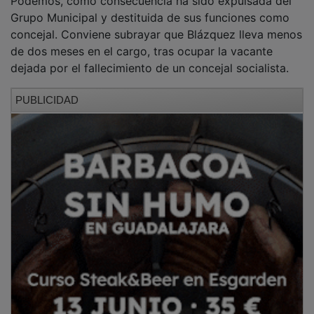
Grupo Municipal y destituida de sus funciones como
concejal. Conviene subrayar que Blázquez lleva menos
de dos meses en el cargo, tras ocupar la vacante
dejada por el fallecimiento de un concejal socialista.
PUBLICIDAD