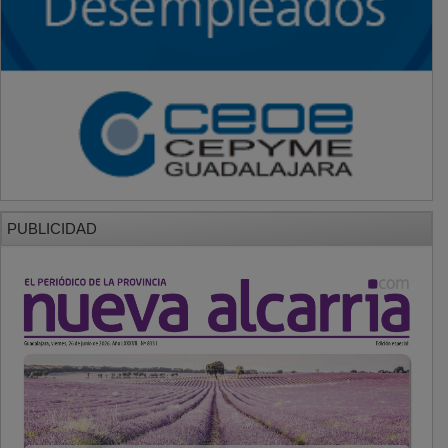
PUBLICIDAD