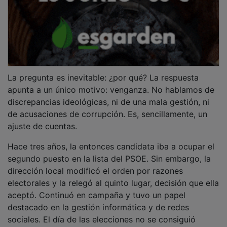
La pregunta es inevitable: ¿por qué? La respuesta
apunta a un único motivo: venganza. No hablamos de
discrepancias ideológicas, ni de una mala gestión, ni
de acusaciones de corrupción. Es, sencillamente, un
ajuste de cuentas.
Hace tres años, la entonces candidata iba a ocupar el
segundo puesto en la lista del PSOE. Sin embargo, la
dirección local modificó el orden por razones
electorales y la relegó al quinto lugar, decisión que ella
aceptó. Continuó en campaña y tuvo un papel
destacado en la gestión informática y de redes
sociales. El día de las elecciones no se consiguió
obtener cinco concejalías, lo que impidió que entrase