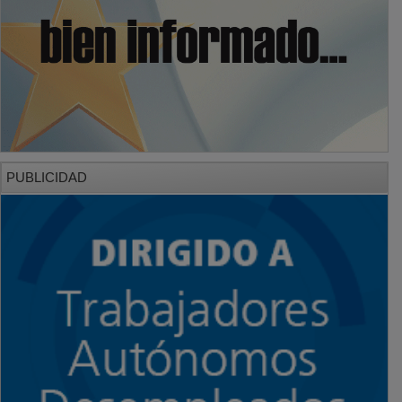
PUBLICIDAD