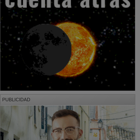
PUBLICIDAD