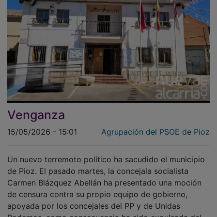
Venganza
15/05/2026 - 15:01
Agrupación del PSOE de Pioz
Un nuevo terremoto político ha sacudido el municipio
de Pioz. El pasado martes, la concejala socialista
Carmen Blázquez Abellán ha presentado una moción
de censura contra su propio equipo de gobierno,
apoyada por los concejales del PP y de Unidas
Podemos, como consecuencia ha sido expulsada del