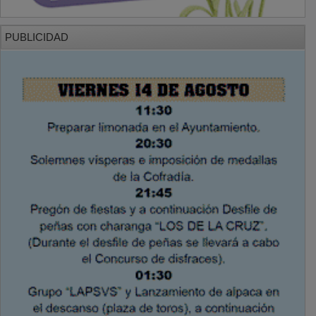
PUBLICIDAD