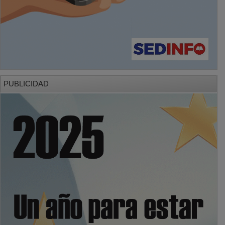
PUBLICIDAD