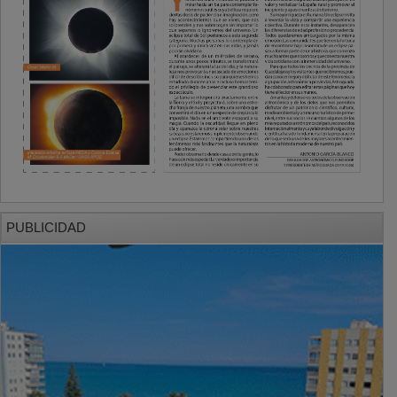
PUBLICIDAD