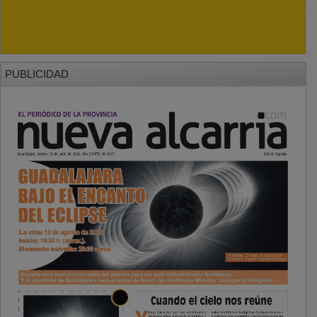
PUBLICIDAD