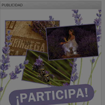
PUBLICIDAD