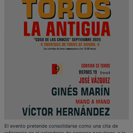
El evento pretende consolidarse como una cita de
referencia en el calendario de carreras populares, a la