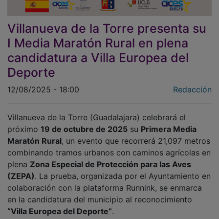
Villanueva de la Torre presenta su
I Media Maratón Rural en plena
candidatura a Villa Europea del
Deporte
12/08/2025 - 18:00
Redacción
Villanueva de la Torre (Guadalajara) celebrará el
próximo
19 de octubre de 2025
su
Primera Media
Maratón Rural
, un evento que recorrerá 21,097 metros
combinando tramos urbanos con caminos agrícolas en
plena
Zona Especial de Protección para las Aves
(ZEPA)
. La prueba, organizada por el Ayuntamiento en
colaboración con la plataforma Runnink, se enmarca
en la candidatura del municipio al reconocimiento
“Villa Europea del Deporte”
.