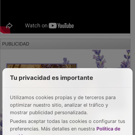
PUBLICIDAD
Tu privacidad es importante
Utilizamos cookies propias y de terceros para
optimizar nuestro sitio, analizar el tráfico y
mostrar publicidad personalizada.
Puedes aceptar todas las cookies o configurar tus
preferencias. Más detalles en nuestra
Política de