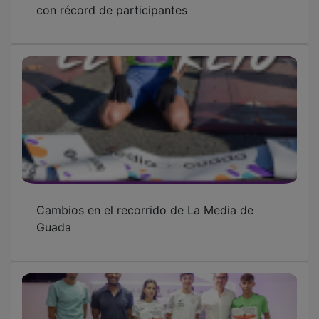
Cambios en el recorrido de La Media de
Guada