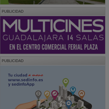
PUBLICIDAD
PUBLICIDAD