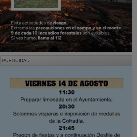
PUBLICIDAD