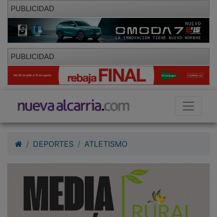
PUBLICIDAD
PUBLICIDAD
DEPORTES
ATLETISMO