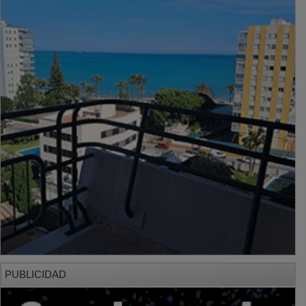
PUBLICIDAD