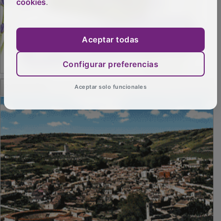
cookies
.
Aceptar todas
Configurar preferencias
PUBLICIDAD
Aceptar solo funcionales