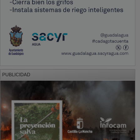
PUBLICIDAD