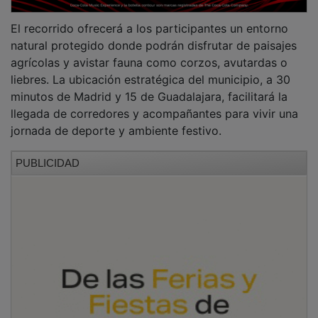
El recorrido ofrecerá a los participantes un entorno
natural protegido donde podrán disfrutar de paisajes
agrícolas y avistar fauna como corzos, avutardas o
liebres. La ubicación estratégica del municipio, a 30
minutos de Madrid y 15 de Guadalajara, facilitará la
llegada de corredores y acompañantes para vivir una
jornada de deporte y ambiente festivo.
PUBLICIDAD