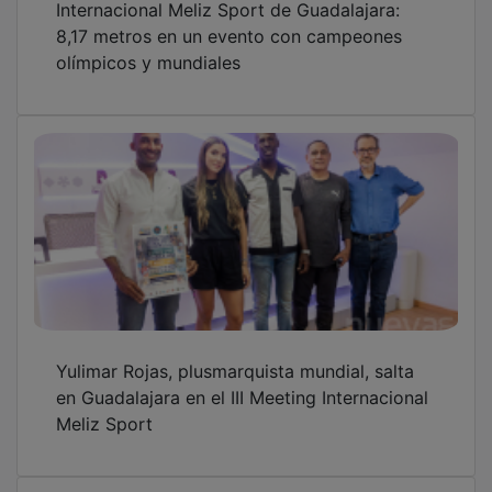
8,17 metros en un evento con campeones
olímpicos y mundiales
Yulimar Rojas, plusmarquista mundial, salta
en Guadalajara en el III Meeting Internacional
Meliz Sport