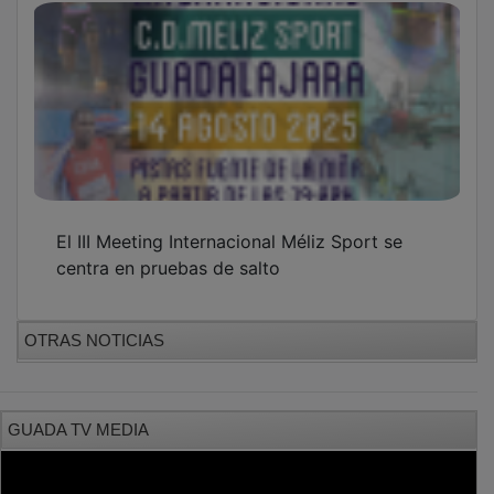
El III Meeting Internacional Méliz Sport se
centra en pruebas de salto
OTRAS NOTICIAS
GUADA TV MEDIA