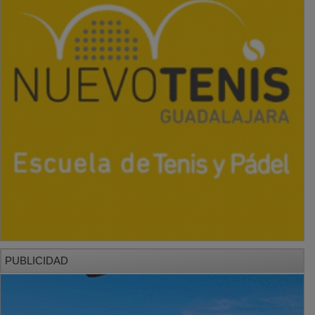
PUBLICIDAD