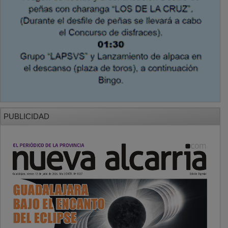
PUBLICIDAD