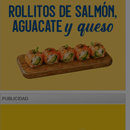
PUBLICIDAD