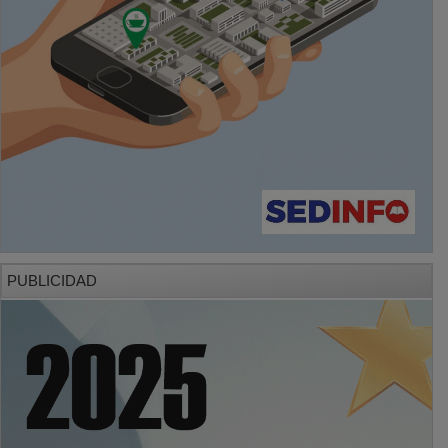
PUBLICIDAD