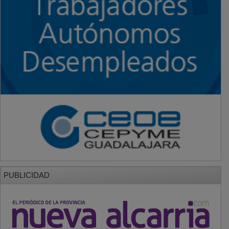
PUBLICIDAD