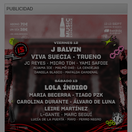
PUBLICIDAD