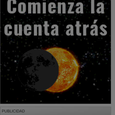
PUBLICIDAD