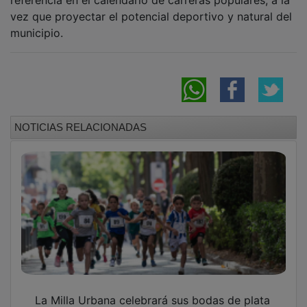
vez que proyectar el potencial deportivo y natural del
municipio.
NOTICIAS RELACIONADAS
La Milla Urbana celebrará sus bodas de plata
con récord de participantes