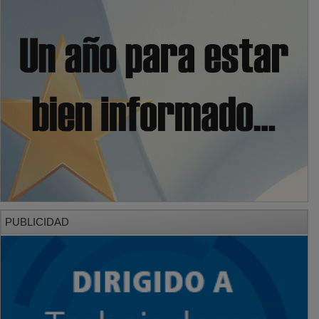
PUBLICIDAD