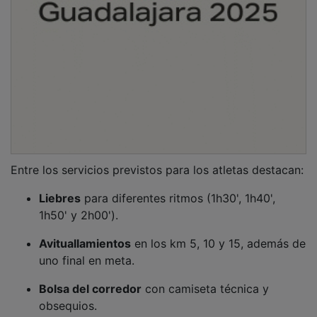
Entre los servicios previstos para los atletas destacan:
Liebres
para diferentes ritmos (1h30', 1h40',
1h50' y 2h00').
Avituallamientos
en los km 5, 10 y 15, además de
uno final en meta.
Bolsa del corredor
con camiseta técnica y
obsequios.