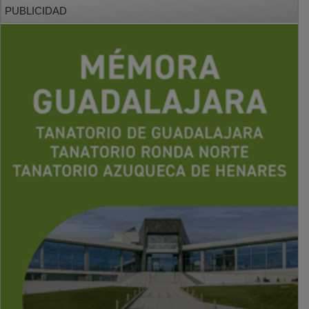
PUBLICIDAD