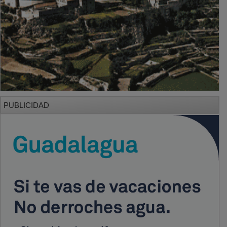
PUBLICIDAD