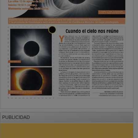
PUBLICIDAD