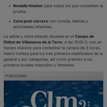
Medalla finisher
para todos los que completen la
prueba.
Zona post-carrera
con comida, bebida y
actividades infantiles.
La salida y meta estarán situadas en el
Campo de
Fútbol de Villanueva de la Torre
, a las 10:00 h, con un
tiempo máximo para completar la carrera de 3 horas.
Habrá trofeos para los tres primeros clasificados de la
general y por categorías, así como premios a los
primeros locales masculino y femenino.
PUBLICIDAD