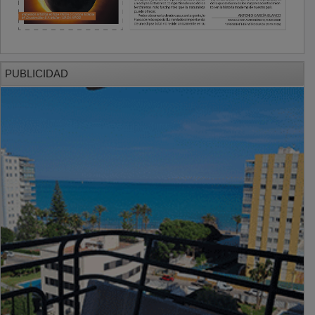
PUBLICIDAD