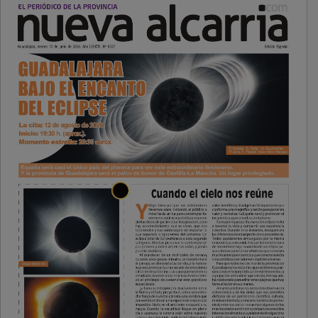
PUBLICIDAD