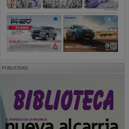
PUBLICIDAD