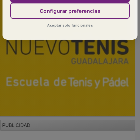
Configurar preferencias
Aceptar solo funcionales