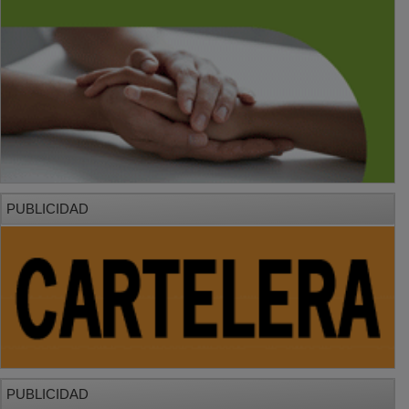
PUBLICIDAD