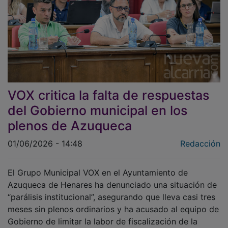
VOX critica la falta de respuestas
del Gobierno municipal en los
plenos de Azuqueca
01/06/2026 - 14:48
Redacción
El Grupo Municipal VOX en el Ayuntamiento de
Azuqueca de Henares ha denunciado una situación de
“parálisis institucional”, asegurando que lleva casi tres
meses sin plenos ordinarios y ha acusado al equipo de
Gobierno de limitar la labor de fiscalización de la
oposición.