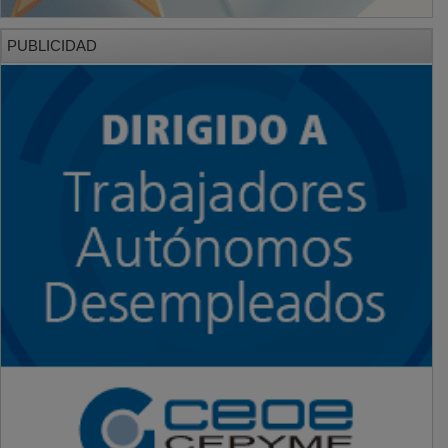
PUBLICIDAD