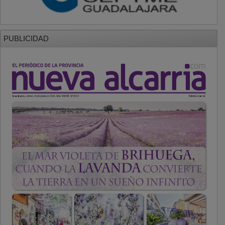
PUBLICIDAD