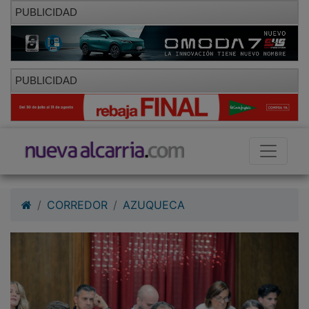
PUBLICIDAD
PUBLICIDAD
CORREDOR
AZUQUECA