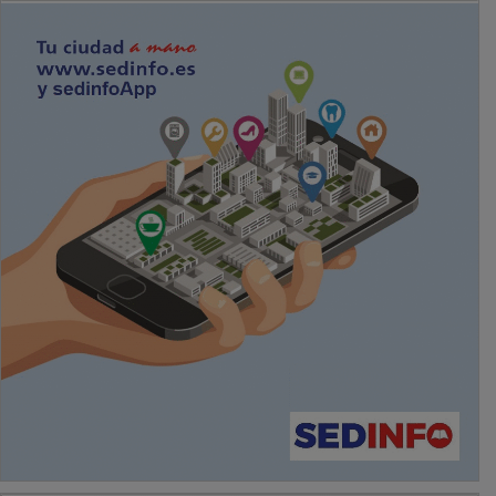
PUBLICIDAD