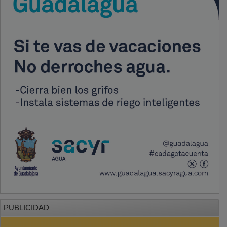
PUBLICIDAD