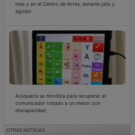
OTRAS NOTICIAS
GUADA TV MEDIA
PUBLICIDAD
PUBLICIDAD