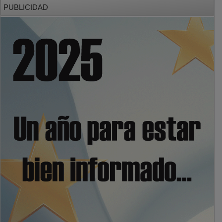
PUBLICIDAD