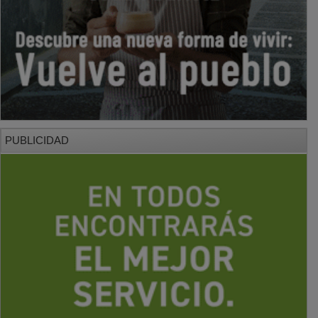
PUBLICIDAD