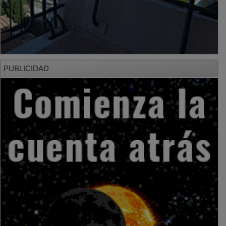
PUBLICIDAD