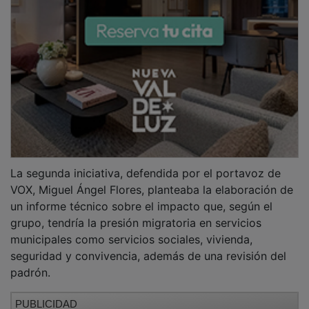
PUBLICIDAD