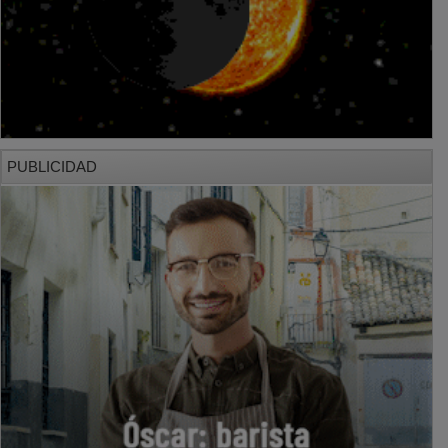
PUBLICIDAD