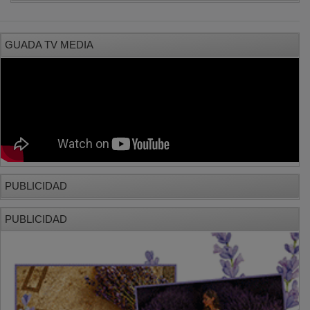
PUBLICIDAD