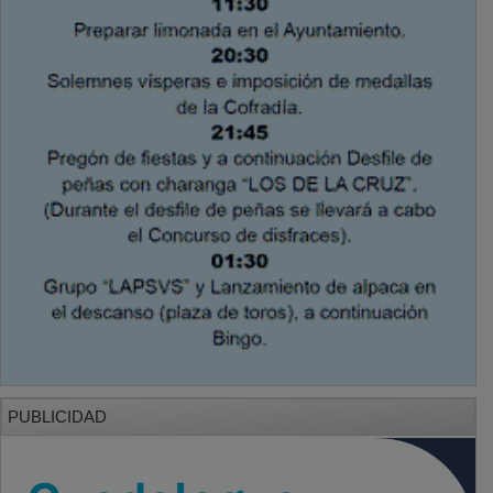
PUBLICIDAD