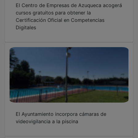
Ya están a la venta las entradas para el
primer "Viernes a la Luna" de la piscina
municipal