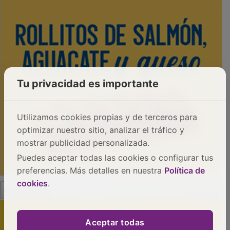
Tu privacidad es importante
Utilizamos cookies propias y de terceros para
optimizar nuestro sitio, analizar el tráfico y
mostrar publicidad personalizada.
Puedes aceptar todas las cookies o configurar tus
preferencias. Más detalles en nuestra
Política de
cookies
.
PUBLICIDAD
Aceptar todas