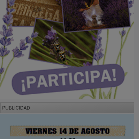
PUBLICIDAD