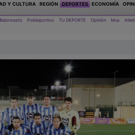
AD Y CULTURA
REGIÓN
DEPORTES
ECONOMÍA
OPIN
Baloncesto
Polideportivo
TU DEPORTE
Opinión
Mus
Atle