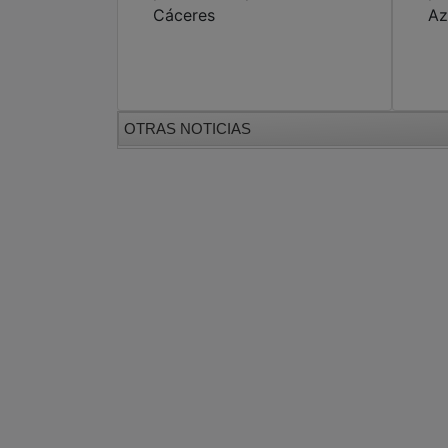
Cáceres
Az
OTRAS NOTICIAS