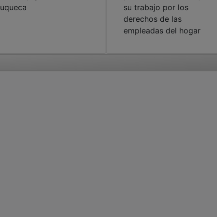
uqueca
su trabajo por los
derechos de las
empleadas del hogar