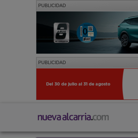
PUBLICIDAD
PUBLICIDAD