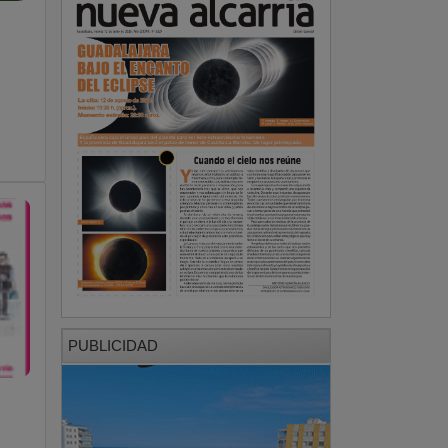
PUBLICIDAD