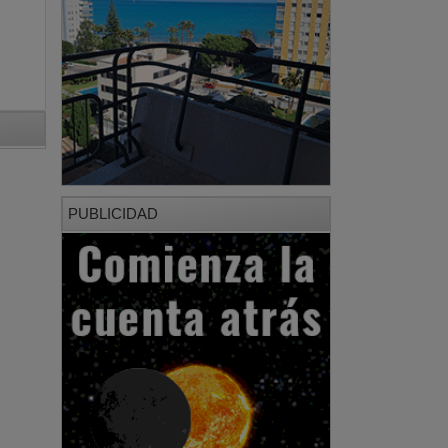
PUBLICIDAD