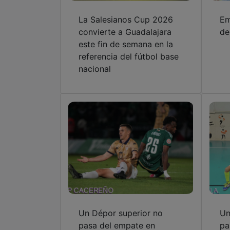
La Salesianos Cup 2026
Em
convierte a Guadalajara
de
este fin de semana en la
referencia del fútbol base
nacional
Un Dépor superior no
Un
pasa del empate en
pa