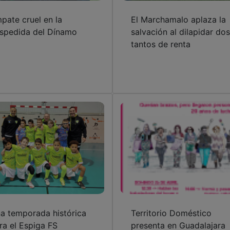
pate cruel en la
El Marchamalo aplaza la
spedida del Dínamo
salvación al dilapidar dos
tantos de renta
a temporada histórica
Territorio Doméstico
ra el Espiga FS
presenta en Guadalajara