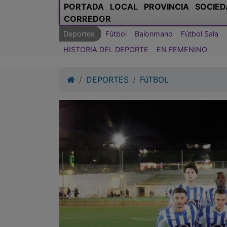
PORTADA
LOCAL
PROVINCIA
SOCIED
CORREDOR
Deportes
Fútbol
Balonmano
Fútbol Sala
HISTORIA DEL DEPORTE
EN FEMENINO
DEPORTES
FúTBOL