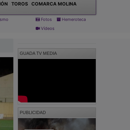
IÓN
TOROS
COMARCA MOLINA
tismo
Fotos
Hemeroteca
Vídeos
GUADA TV MEDIA
PUBLICIDAD