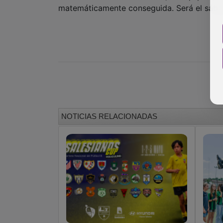
matemáticamente conseguida. Será el sábado
NOTICIAS RELACIONADAS