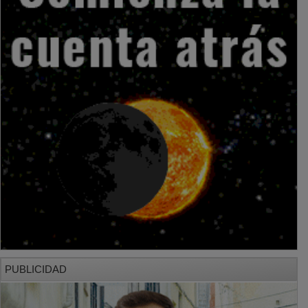
PUBLICIDAD