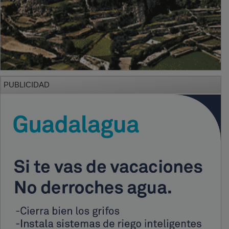
PUBLICIDAD