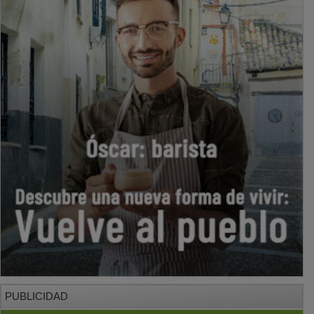
PUBLICIDAD