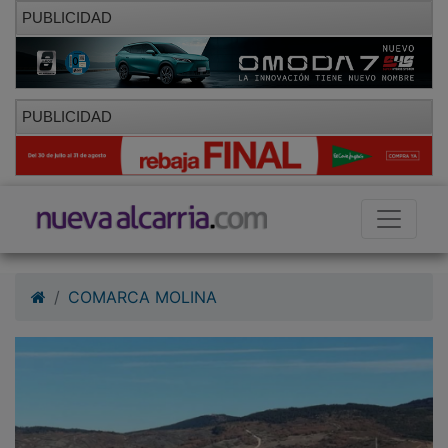
PUBLICIDAD
PUBLICIDAD
COMARCA MOLINA