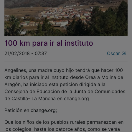
100 km para ir al instituto
21/02/2018 - 07:37
Oscar Gil
Angelines, una madre cuyo hijo tendrá que hacer 100
km diarios para ir al instituto desde Orea a Molina de
Aragón, ha iniciado esta petición dirigida a la
Consejería de Educación de la Junta de Comunidades
de Castilla- La Mancha en change.org
Petición en change.org;
Que los niños de los pueblos rurales permanezcan en
los colegios hasta los catorce años, como se venía