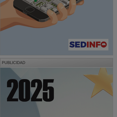
PUBLICIDAD