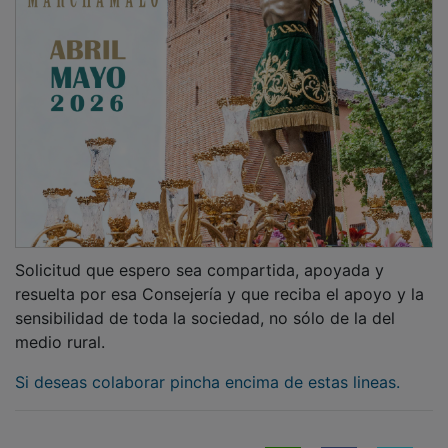
Solicitud que espero sea compartida, apoyada y
resuelta por esa Consejería y que reciba el apoyo y la
sensibilidad de toda la sociedad, no sólo de la del
medio rural.
Si deseas colaborar pincha encima de estas lineas.