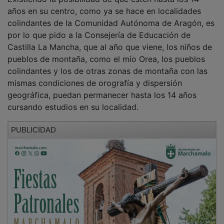
años en su centro, como ya se hace en localidades
colindantes de la Comunidad Autónoma de Aragón, es
por lo que pido a la Consejería de Educación de
Castilla La Mancha, que al año que viene, los niños de
pueblos de montaña, como el mío Orea, los pueblos
colindantes y los de otras zonas de montaña con las
mismas condiciones de orografía y dispersión
geográfica, puedan permanecer hasta los 14 años
cursando estudios en su localidad.
PUBLICIDAD