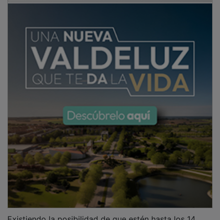
Existiendo la posibilidad de que estén hasta los 14