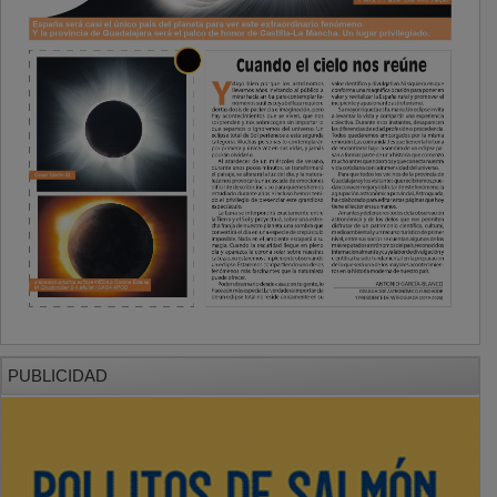
PUBLICIDAD