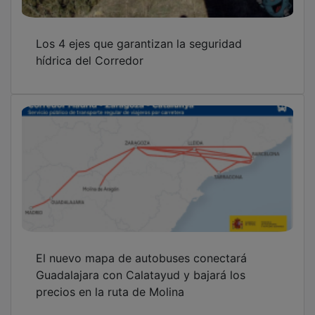
Los 4 ejes que garantizan la seguridad
hídrica del Corredor
El nuevo mapa de autobuses conectará
Guadalajara con Calatayud y bajará los
precios en la ruta de Molina