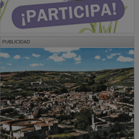
PUBLICIDAD