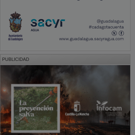
PUBLICIDAD