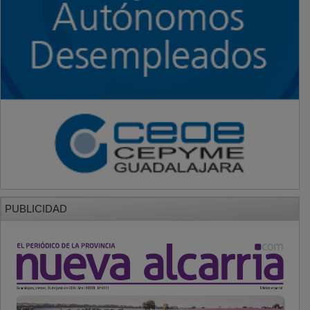
PUBLICIDAD