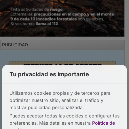
PUBLICIDAD
Tu privacidad es importante
Utilizamos cookies propias y de terceros para
optimizar nuestro sitio, analizar el tráfico y
mostrar publicidad personalizada.
Puedes aceptar todas las cookies o configurar tus
preferencias. Más detalles en nuestra
Política de