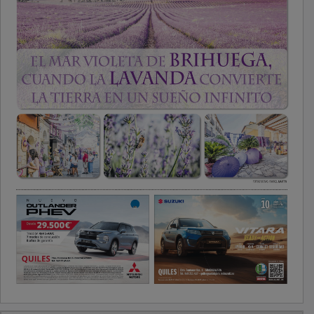
PUBLICIDAD