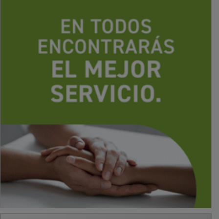
PUBLICIDAD