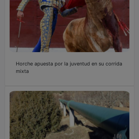
Horche apuesta por la juventud en su corrida
mixta