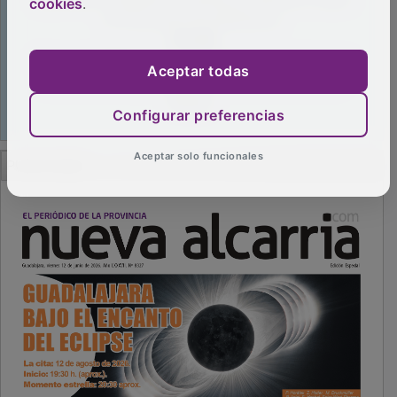
cookies
.
Aceptar todas
Configurar preferencias
PUBLICIDAD
Aceptar solo funcionales