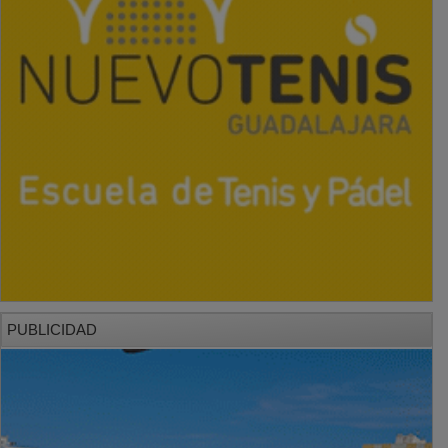
PUBLICIDAD