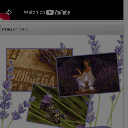
PUBLICIDAD