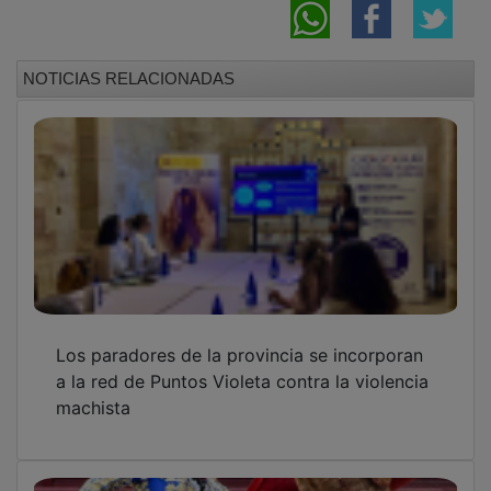
NOTICIAS RELACIONADAS
Los paradores de la provincia se incorporan
a la red de Puntos Violeta contra la violencia
machista