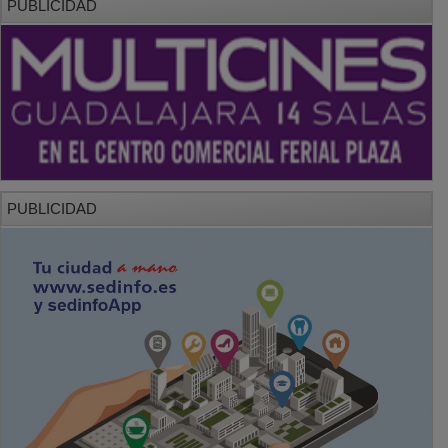
PUBLICIDAD