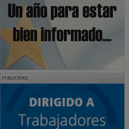
PUBLICIDAD