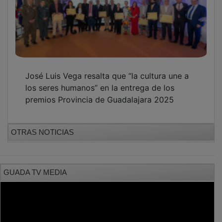
José Luis Vega resalta que “la cultura une a
los seres humanos” en la entrega de los
premios Provincia de Guadalajara 2025
OTRAS NOTICIAS
GUADA TV MEDIA