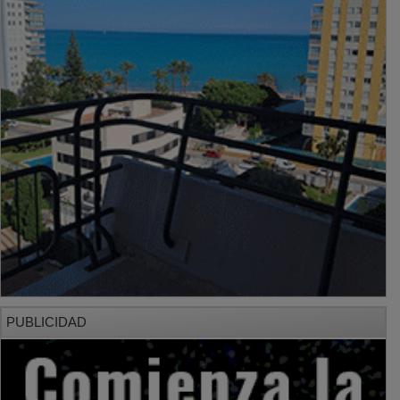
PUBLICIDAD