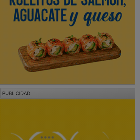
PUBLICIDAD