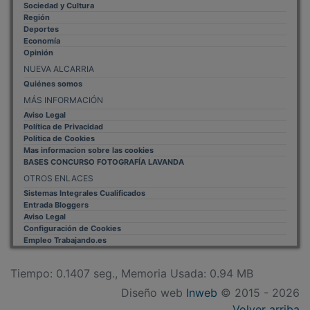
Región
Deportes
Economía
Opinión
NUEVA ALCARRIA
Quiénes somos
MÁS INFORMACIÓN
Aviso Legal
Política de Privacidad
Politica de Cookies
Mas informacion sobre las cookies
BASES CONCURSO FOTOGRAFÍA LAVANDA
OTROS ENLACES
Sistemas Integrales Cualificados
Entrada Bloggers
Aviso Legal
Configuración de Cookies
Empleo Trabajando.es
Tiempo: 0.1407 seg., Memoria Usada: 0.94 MB
Diseño web
Inweb
© 2015 - 2026
Volver arriba