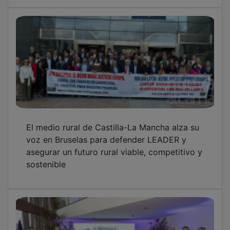
El medio rural de Castilla-La Mancha alza su
voz en Bruselas para defender LEADER y
asegurar un futuro rural viable, competitivo y
sostenible