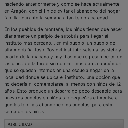
haciendo anteriormente y como se hace actualmente
en Aragón, con el fin de evitar el abandono del hogar
familiar durante la semana a tan temprana edad.
En los pueblos de montaña, los niños tienen que hacer
diariamente un periplo de autobús para llegar al
instituto más cercano… en mi pueblo, un pueblo de
alta montaña, los niños del instituto salen a las siete y
cuarto de la mañana y hay días que regresan cerca de
las cinco de la tarde sin comer… nos dan la opción de
que se queden internos en una escuela hogar en la
localidad donde se ubica el instituto…una opción que
no debería ni contemplarse, al menos con niños de 12
años. Esto produce un desarraigo poco deseable para
nuestros pueblos en niños tan pequeños e impulsa a
que las familias abandonen los pueblos, para estar
cerca de los niños.
PUBLICIDAD