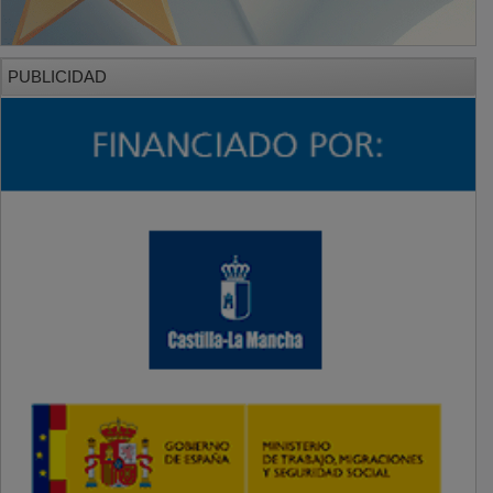
PUBLICIDAD