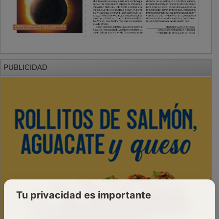
PUBLICIDAD
Tu privacidad es importante