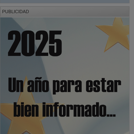
PUBLICIDAD