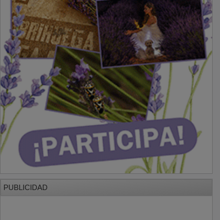
PUBLICIDAD