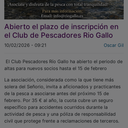
Abierto el plazo de inscripción en
el Club de Pescadores Rio Gallo
10/02/2026 - 09:21
Oscar Gil
El Club Pescadores Río Gallo ha abierto el periodo de
altas para nuevos socios hasta el 15 de febrero
La asociación, considerada como la que tiene más
solera del Señorio, invita a aficionados y practicantes
de la pesca a asociarse antes del próximo 15 de
febrero. Por 35 € al año, la cuota cubre un seguro
específico para accidentes ocurridos durante la
actividad de pesca y una póliza de responsabilidad
civil que protege frente a reclamaciones de terceros.