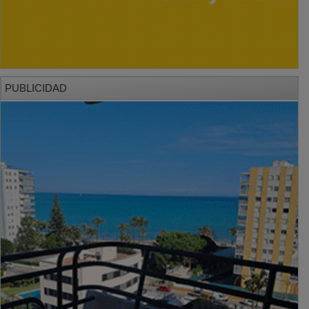
PUBLICIDAD