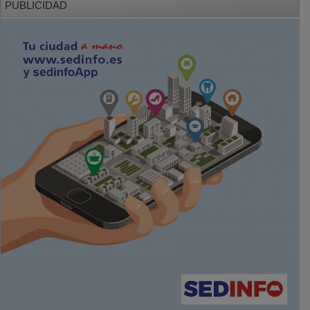
PUBLICIDAD