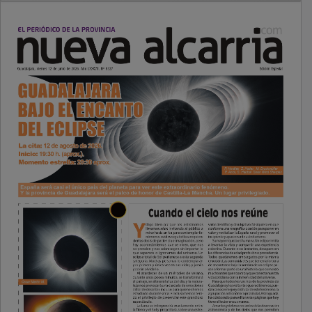
PUBLICIDAD