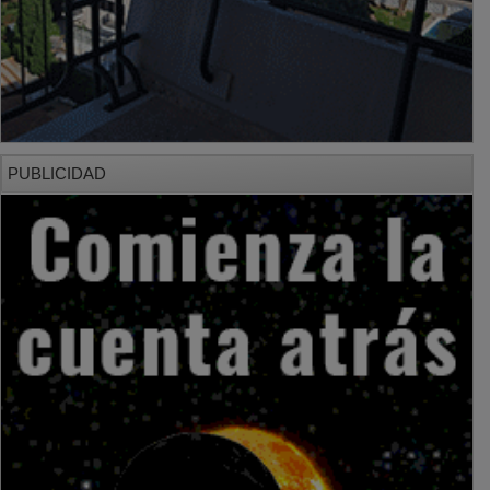
PUBLICIDAD