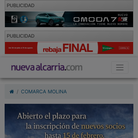
PUBLICIDAD
PUBLICIDAD
COMARCA MOLINA