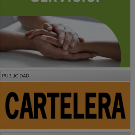
PUBLICIDAD