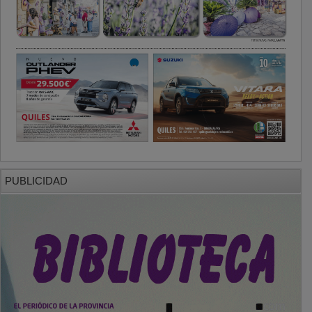
PUBLICIDAD