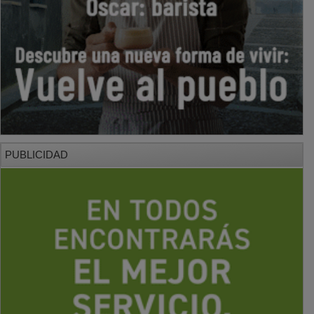
PUBLICIDAD