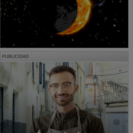
PUBLICIDAD