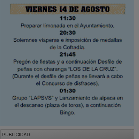
PUBLICIDAD