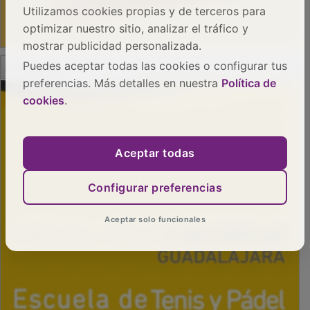
Utilizamos cookies propias y de terceros para
optimizar nuestro sitio, analizar el tráfico y
mostrar publicidad personalizada.
Puedes aceptar todas las cookies o configurar tus
preferencias. Más detalles en nuestra
Política de
cookies
.
PUBLICIDAD
Aceptar todas
Configurar preferencias
Aceptar solo funcionales