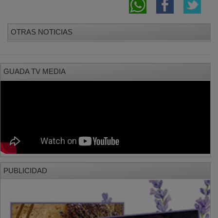
PUBLICIDAD