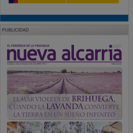
PUBLICIDAD