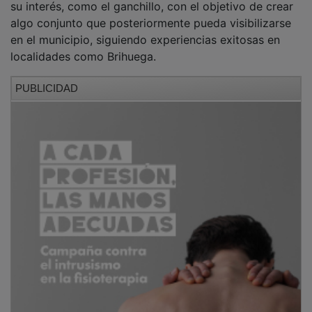
algo conjunto que posteriormente pueda visibilizarse
en el municipio, siguiendo experiencias exitosas en
localidades como Brihuega.
PUBLICIDAD