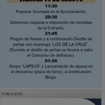
PUBLICIDAD