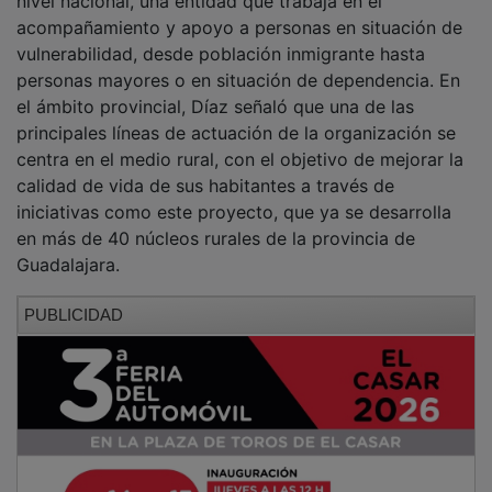
acompañamiento y apoyo a personas en situación de
vulnerabilidad, desde población inmigrante hasta
personas mayores o en situación de dependencia. En
el ámbito provincial, Díaz señaló que una de las
principales líneas de actuación de la organización se
centra en el medio rural, con el objetivo de mejorar la
calidad de vida de sus habitantes a través de
iniciativas como este proyecto, que ya se desarrolla
en más de 40 núcleos rurales de la provincia de
Guadalajara.
PUBLICIDAD