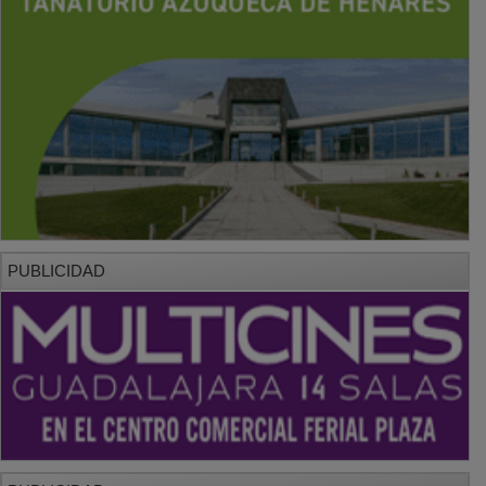
PUBLICIDAD
PUBLICIDAD