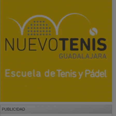
PUBLICIDAD