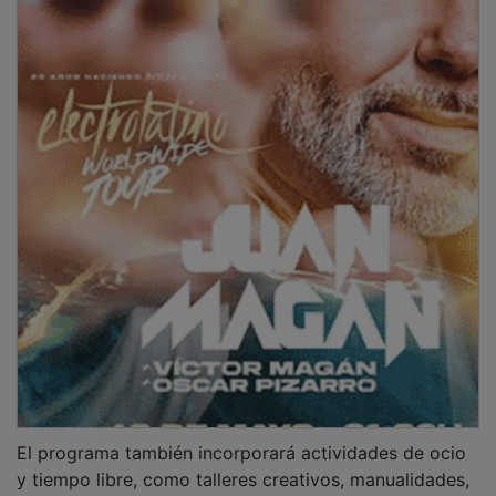
El programa también incorporará actividades de ocio
y tiempo libre, como talleres creativos, manualidades,
torneos, excursiones o la celebración de días