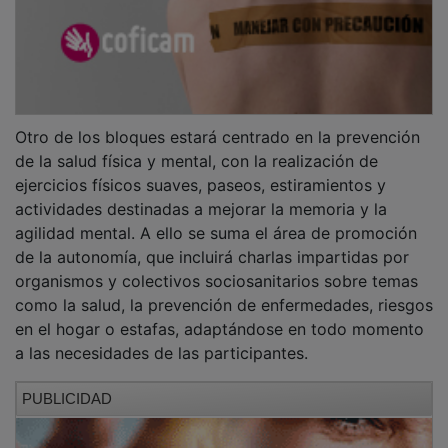
Otro de los bloques estará centrado en la prevención
de la salud física y mental, con la realización de
ejercicios físicos suaves, paseos, estiramientos y
actividades destinadas a mejorar la memoria y la
agilidad mental. A ello se suma el área de promoción
de la autonomía, que incluirá charlas impartidas por
organismos y colectivos sociosanitarios sobre temas
como la salud, la prevención de enfermedades, riesgos
en el hogar o estafas, adaptándose en todo momento
a las necesidades de las participantes.
PUBLICIDAD