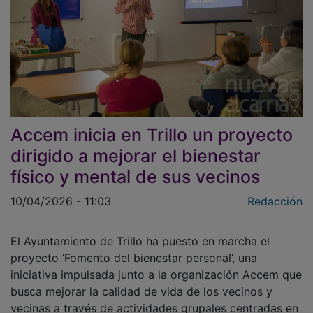
Accem inicia en Trillo un proyecto
dirigido a mejorar el bienestar
físico y mental de sus vecinos
10/04/2026 - 11:03
Redacción
El Ayuntamiento de Trillo ha puesto en marcha el
proyecto ‘Fomento del bienestar personal’, una
iniciativa impulsada junto a la organización Accem que
busca mejorar la calidad de vida de los vecinos y
vecinas a través de actividades grupales centradas en