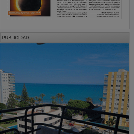
PUBLICIDAD