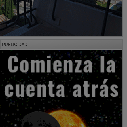
PUBLICIDAD