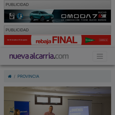
PUBLICIDAD
PUBLICIDAD
PROVINCIA