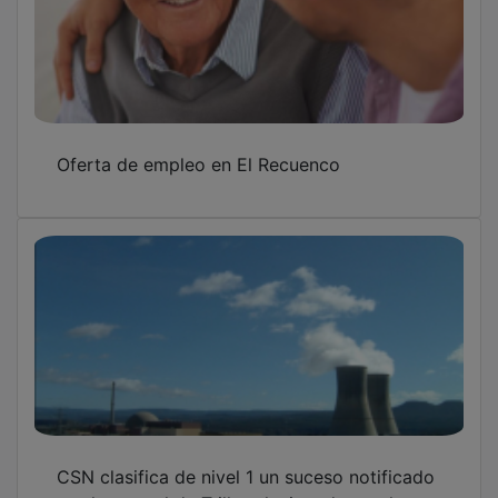
Oferta de empleo en El Recuenco
CSN clasifica de nivel 1 un suceso notificado
por la central de Trillo relacionado con la