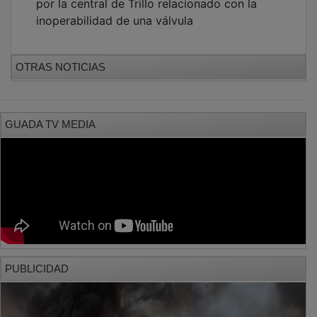
inoperabilidad de una válvula
OTRAS NOTICIAS
GUADA TV MEDIA
PUBLICIDAD