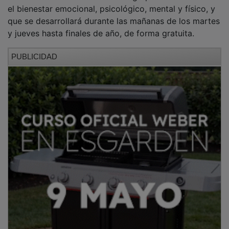
el bienestar emocional, psicológico, mental y físico, y
que se desarrollará durante las mañanas de los martes
y jueves hasta finales de año, de forma gratuita.
PUBLICIDAD