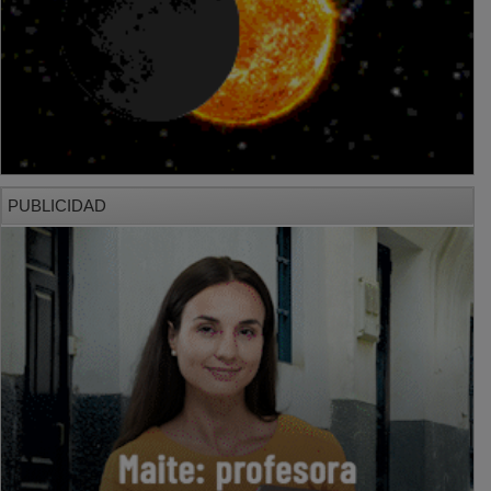
PUBLICIDAD