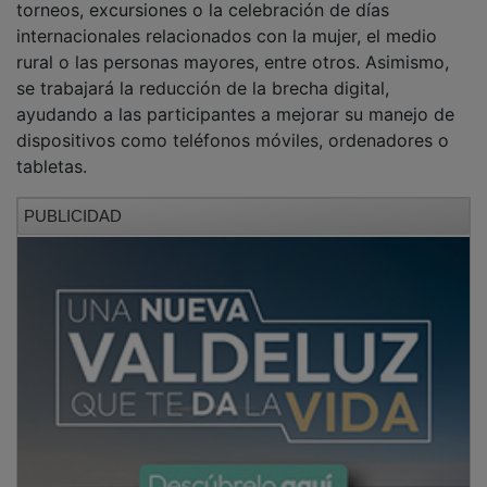
internacionales relacionados con la mujer, el medio
rural o las personas mayores, entre otros. Asimismo,
se trabajará la reducción de la brecha digital,
ayudando a las participantes a mejorar su manejo de
dispositivos como teléfonos móviles, ordenadores o
tabletas.
PUBLICIDAD