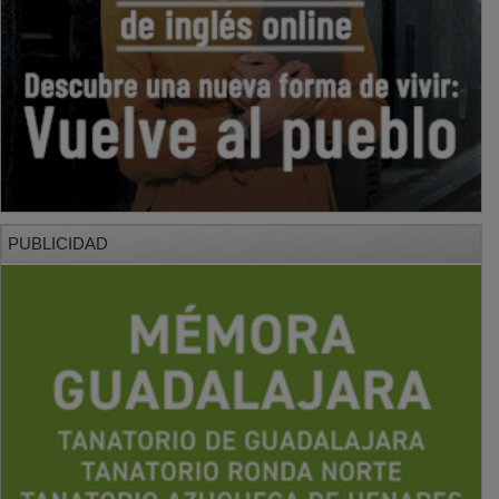
PUBLICIDAD