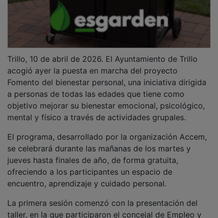
Trillo, 10 de abril de 2026. El Ayuntamiento de Trillo
acogió ayer la puesta en marcha del proyecto
Fomento del bienestar personal, una iniciativa dirigida
a personas de todas las edades que tiene como
objetivo mejorar su bienestar emocional, psicológico,
mental y físico a través de actividades grupales.
El programa, desarrollado por la organización Accem,
se celebrará durante las mañanas de los martes y
jueves hasta finales de año, de forma gratuita,
ofreciendo a los participantes un espacio de
encuentro, aprendizaje y cuidado personal.
La primera sesión comenzó con la presentación del
taller, en la que participaron el concejal de Empleo y