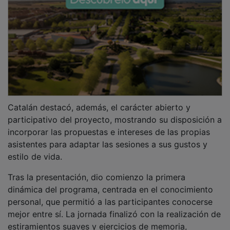
Catalán destacó, además, el carácter abierto y
participativo del proyecto, mostrando su disposición a
incorporar las propuestas e intereses de las propias
asistentes para adaptar las sesiones a sus gustos y
estilo de vida.
Tras la presentación, dio comienzo la primera
dinámica del programa, centrada en el conocimiento
personal, que permitió a las participantes conocerse
mejor entre sí. La jornada finalizó con la realización de
estiramientos suaves y ejercicios de memoria,