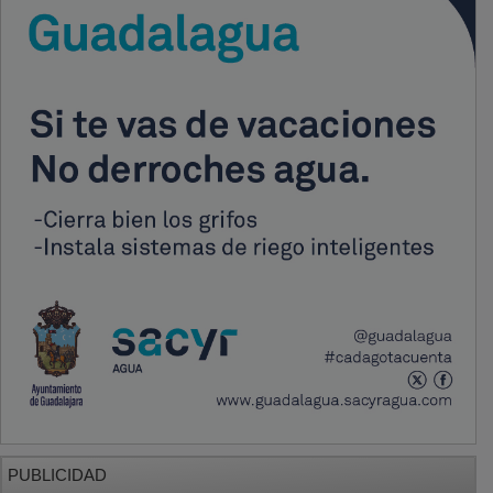
PUBLICIDAD