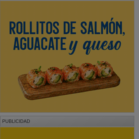
PUBLICIDAD