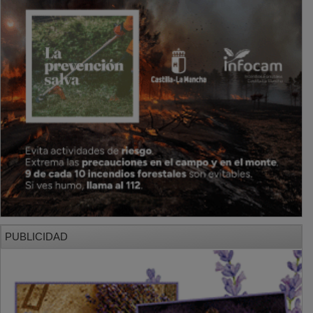
PUBLICIDAD