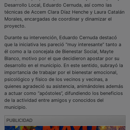
Desarrollo Local, Eduardo Cernuda, así como las
técnicas de Accem Clara Díaz Henche y Laura Catalán
Morales, encargadas de coordinar y dinamizar el
proyecto.
Durante su intervención, Eduardo Cernuda destacó
que la iniciativa les pareció “muy interesante” tanto a
él como a la concejala de Bienestar Social, Mayte
Blanco, motivo por el que decidieron apostar por su
desarrollo en el municipio. En este sentido, subrayó la
importancia de trabajar por el bienestar emocional,
psicológico y físico de los vecinos y vecinas, a
quienes agradeció su asistencia, animándoles además
a actuar como “apóstoles”, difundiendo los beneficios
de la actividad entre amigos y conocidos del
municipio.
PUBLICIDAD