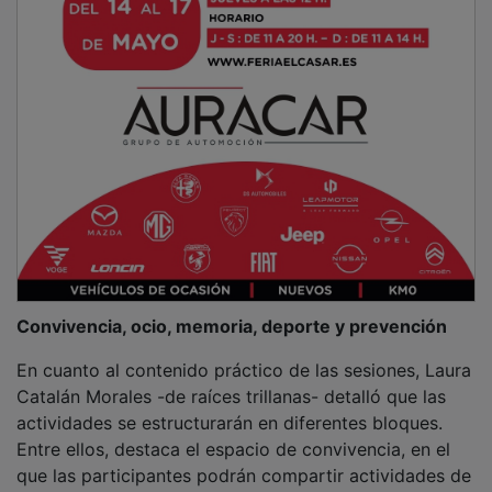
Convivencia, ocio, memoria, deporte y prevención
En cuanto al contenido práctico de las sesiones, Laura
Catalán Morales -de raíces trillanas- detalló que las
actividades se estructurarán en diferentes bloques.
Entre ellos, destaca el espacio de convivencia, en el
que las participantes podrán compartir actividades de
su interés, como el ganchillo, con el objetivo de crear