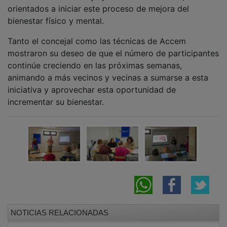
orientados a iniciar este proceso de mejora del
bienestar físico y mental.
Tanto el concejal como las técnicas de Accem
mostraron su deseo de que el número de participantes
continúe creciendo en las próximas semanas,
animando a más vecinos y vecinas a sumarse a esta
iniciativa y aprovechar esta oportunidad de
incrementar su bienestar.
NOTICIAS RELACIONADAS