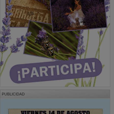
PUBLICIDAD