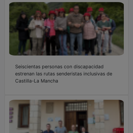
Seiscientas personas con discapacidad
estrenan las rutas senderistas inclusivas de
Castilla-La Mancha