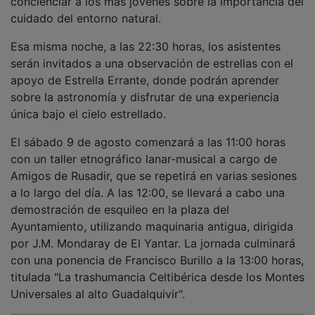
cuidado del entorno natural.
Esa misma noche, a las 22:30 horas, los asistentes
serán invitados a una observación de estrellas con el
apoyo de Estrella Errante, donde podrán aprender
sobre la astronomía y disfrutar de una experiencia
única bajo el cielo estrellado.
El sábado 9 de agosto comenzará a las 11:00 horas
con un taller etnográfico lanar-musical a cargo de
Amigos de Rusadir, que se repetirá en varias sesiones
a lo largo del día. A las 12:00, se llevará a cabo una
demostración de esquileo en la plaza del
Ayuntamiento, utilizando maquinaria antigua, dirigida
por J.M. Mondaray de El Yantar. La jornada culminará
con una ponencia de Francisco Burillo a la 13:00 horas,
titulada "La trashumancia Celtibérica desde los Montes
Universales al alto Guadalquivir".