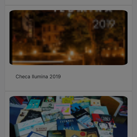
Checa Ilumina 2019