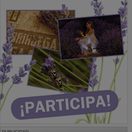
PUBLICIDAD