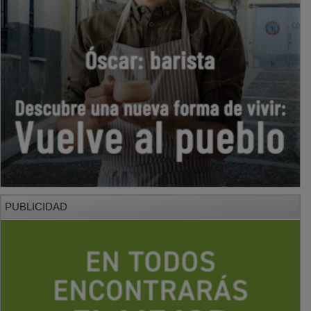
PUBLICIDAD