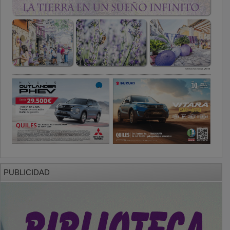
PUBLICIDAD