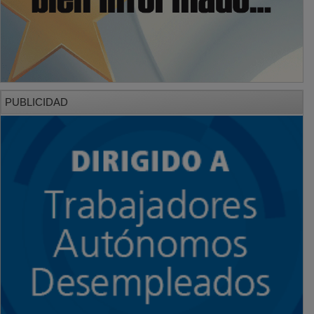
PUBLICIDAD