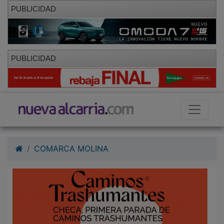
PUBLICIDAD
PUBLICIDAD
COMARCA MOLINA