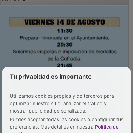
Tu privacidad es importante
Utilizamos cookies propias y de terceros para
optimizar nuestro sitio, analizar el tráfico y
mostrar publicidad personalizada.
Puedes aceptar todas las cookies o configurar tus
preferencias. Más detalles en nuestra
Política de