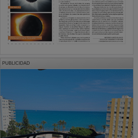
PUBLICIDAD