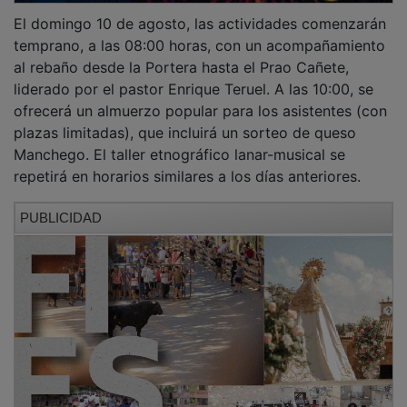
El domingo 10 de agosto, las actividades comenzarán
temprano, a las 08:00 horas, con un acompañamiento
al rebaño desde la Portera hasta el Prao Cañete,
liderado por el pastor Enrique Teruel. A las 10:00, se
ofrecerá un almuerzo popular para los asistentes (con
plazas limitadas), que incluirá un sorteo de queso
Manchego. El taller etnográfico lanar-musical se
repetirá en horarios similares a los días anteriores.
PUBLICIDAD