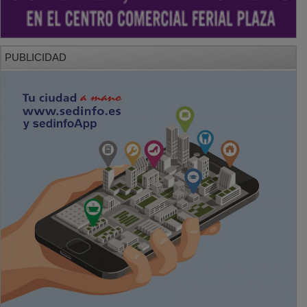
PUBLICIDAD