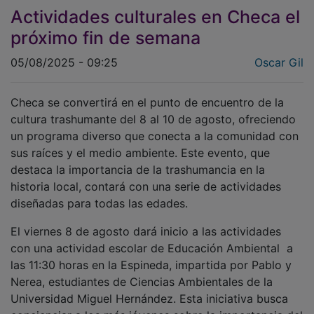
Actividades culturales en Checa el
próximo fin de semana
05/08/2025 - 09:25
Oscar Gil
Checa se convertirá en el punto de encuentro de la
cultura trashumante del 8 al 10 de agosto, ofreciendo
un programa diverso que conecta a la comunidad con
sus raíces y el medio ambiente. Este evento, que
destaca la importancia de la trashumancia en la
historia local, contará con una serie de actividades
diseñadas para todas las edades.
El viernes 8 de agosto dará inicio a las actividades
con una actividad escolar de Educación Ambiental a
las 11:30 horas en la Espineda, impartida por Pablo y
Nerea, estudiantes de Ciencias Ambientales de la
Universidad Miguel Hernández. Esta iniciativa busca
concienciar a los más jóvenes sobre la importancia del