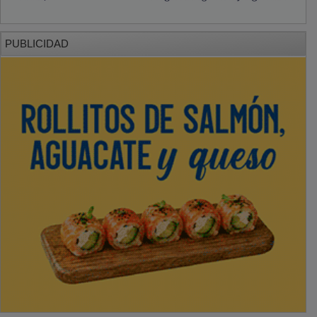
PUBLICIDAD