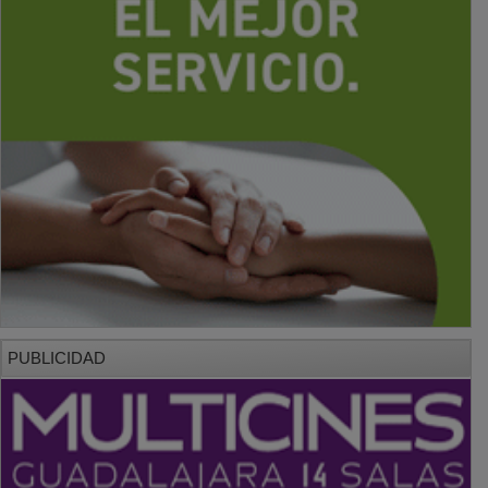
PUBLICIDAD