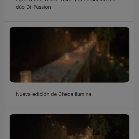
dúo Di-Fussion
Nueva edición de Checa Ilumina