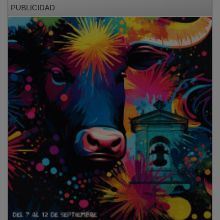
PUBLICIDAD