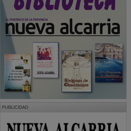
PUBLICIDAD