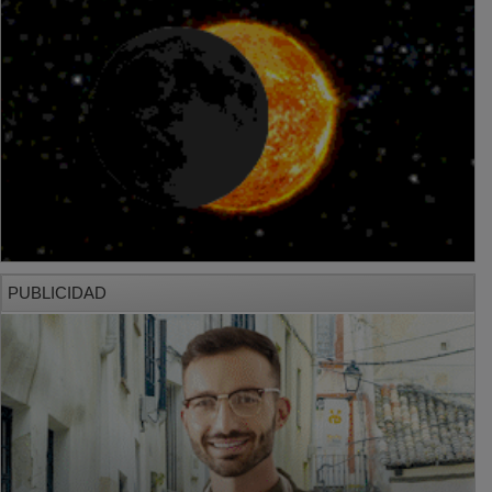
PUBLICIDAD