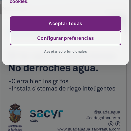
cookies
.
PUBLICIDAD
Aceptar todas
Configurar preferencias
Aceptar solo funcionales