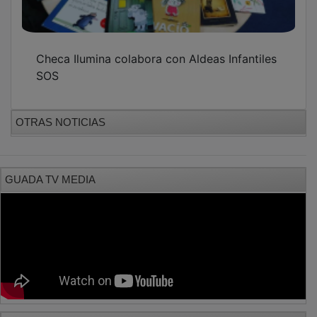
Checa Ilumina colabora con Aldeas Infantiles
SOS
OTRAS NOTICIAS
GUADA TV MEDIA
PUBLICIDAD