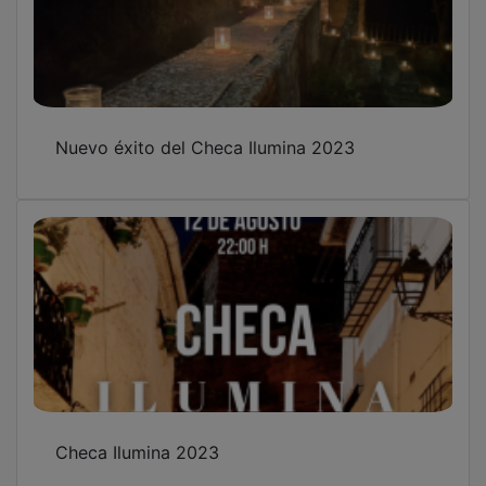
Nuevo éxito del Checa Ilumina 2023
Checa Ilumina 2023