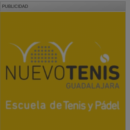
PUBLICIDAD