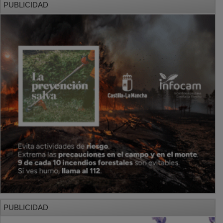
PUBLICIDAD