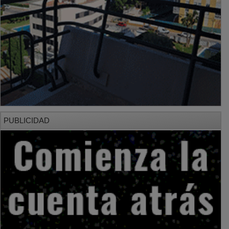
PUBLICIDAD