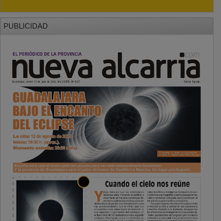
PUBLICIDAD