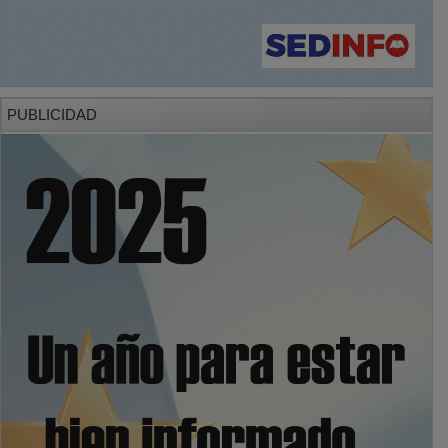
PUBLICIDAD