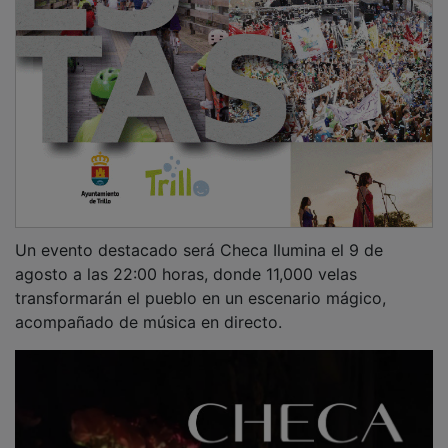
Un evento destacado será Checa Ilumina el 9 de
agosto a las 22:00 horas, donde 11,000 velas
transformarán el pueblo en un escenario mágico,
acompañado de música en directo.