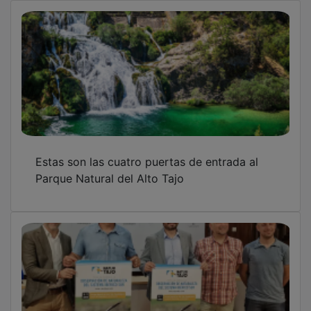
Estas son las cuatro puertas de entrada al
Parque Natural del Alto Tajo