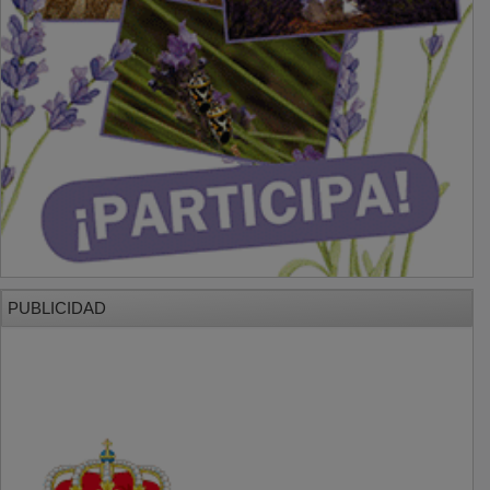
PUBLICIDAD