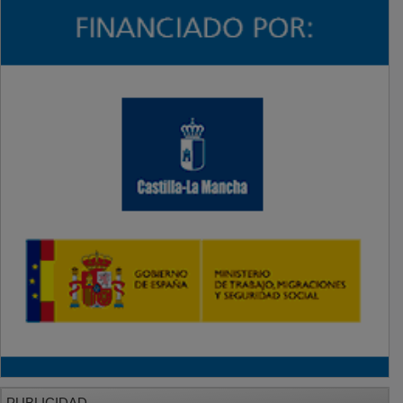
PUBLICIDAD