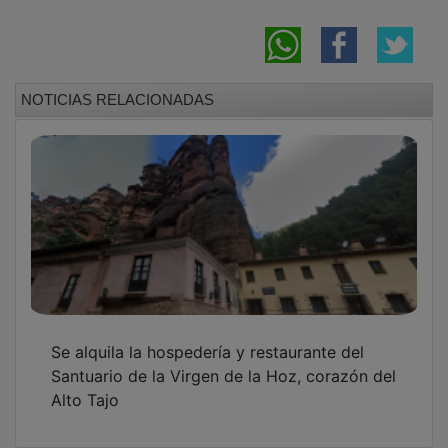
NOTICIAS RELACIONADAS
Se alquila la hospedería y restaurante del
Santuario de la Virgen de la Hoz, corazón del
Alto Tajo