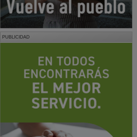
PUBLICIDAD