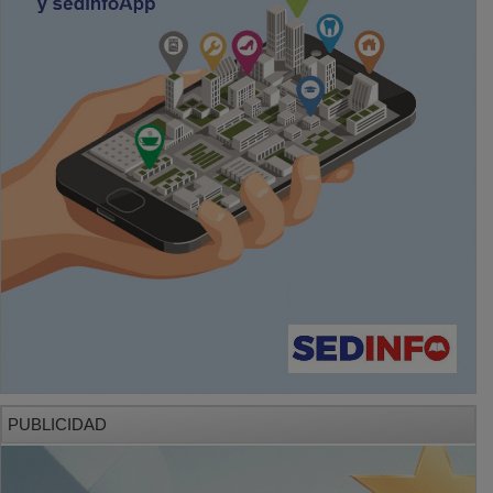
PUBLICIDAD