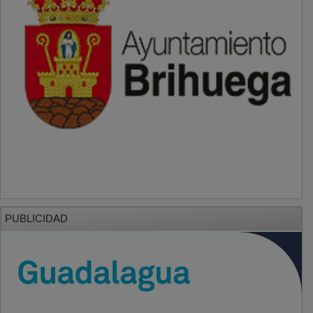
PUBLICIDAD