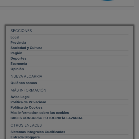
SECCIONES
Local
Provincia
Sociedad y Cultura
Región
Deportes
Economía
Opinión
NUEVA ALCARRIA
Quiénes somos
MÁS INFORMACIÓN
Aviso Legal
Política de Privacidad
Politica de Cookies
Mas informacion sobre las cookies
BASES CONCURSO FOTOGRAFÍA LAVANDA
OTROS ENLACES
Sistemas Integrales Cualificados
Entrada Bloggers
Aviso Legal