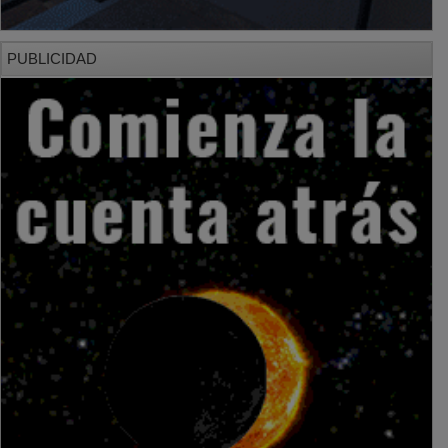
PUBLICIDAD