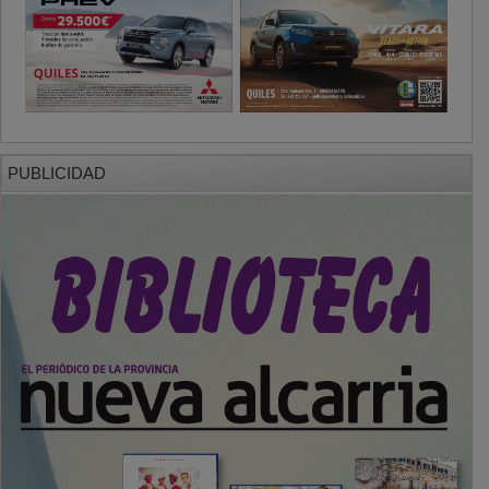
PUBLICIDAD