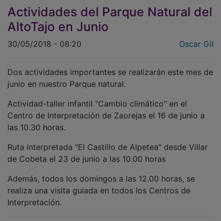
Actividades del Parque Natural del
AltoTajo en Junio
30/05/2018 - 08:20
Oscar Gil
Dos actividades importantes se realizarán este mes de
junio en nuestro Parque natural.
Actividad-taller infantil "Cambio climático" en el
Centro de Interpretación de Zaorejas el 16 de junio a
las 10.30 horas.
Ruta interpretada "El Castillo de Alpetea" desde Villar
de Cobeta el 23 de junio a las 10.00 horas
Además, todos los domingos a las 12.00 horas, se
realiza una visita guiada en todos los Centros de
Interpretación.