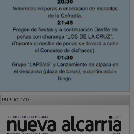
PUBLICIDAD