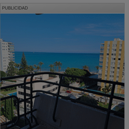
PUBLICIDAD