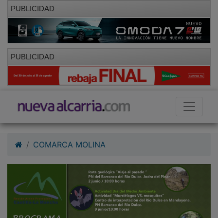
PUBLICIDAD
PUBLICIDAD
COMARCA MOLINA