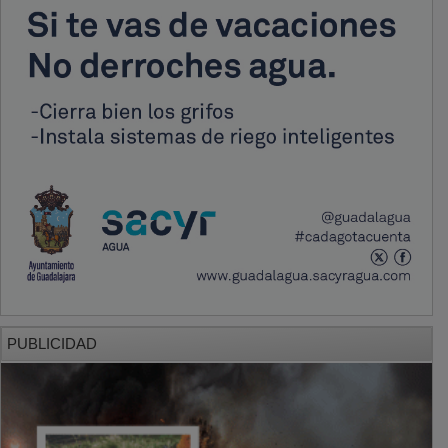
PUBLICIDAD