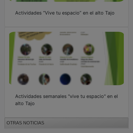
Actividades “Vive tu espacio” en el alto Tajo
Actividades semanales "vive tu espacio" en el
alto Tajo
OTRAS NOTICIAS