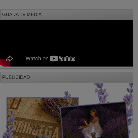
GUADA TV MEDIA
PUBLICIDAD