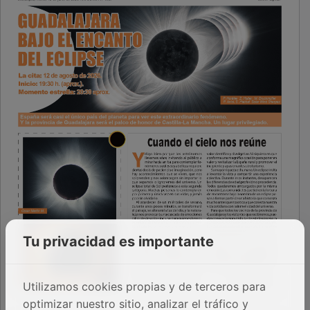
Tu privacidad es importante
Utilizamos cookies propias y de terceros para
optimizar nuestro sitio, analizar el tráfico y