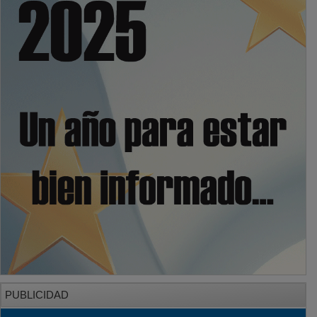
PUBLICIDAD