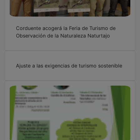
Corduente acogerá la Feria de Turismo de
Observación de la Naturaleza Naturtajo
Ajuste a las exigencias de turismo sostenible