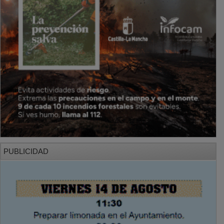
PUBLICIDAD