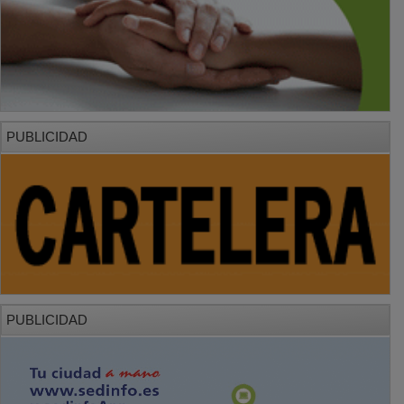
PUBLICIDAD
PUBLICIDAD