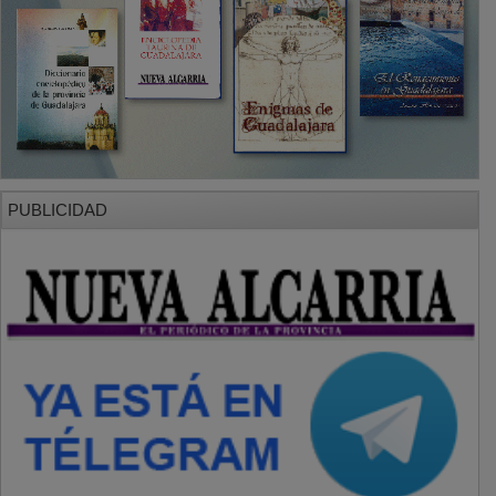
PUBLICIDAD