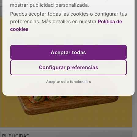
mostrar publicidad personalizada.
PUBLICIDAD
Puedes aceptar todas las cookies o configurar tus
preferencias. Más detalles en nuestra
Política de
cookies
.
Aceptar todas
Configurar preferencias
Aceptar solo funcionales
PUBLICIDAD