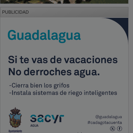
PUBLICIDAD