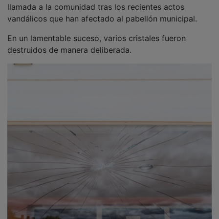
vandálicos que han afectado al pabellón municipal.
En un lamentable suceso, varios cristales fueron
destruidos de manera deliberada.