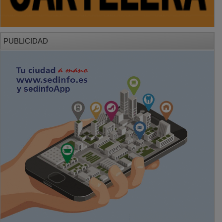
PUBLICIDAD