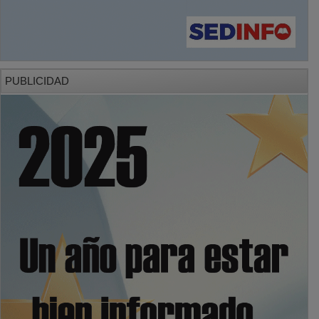
PUBLICIDAD