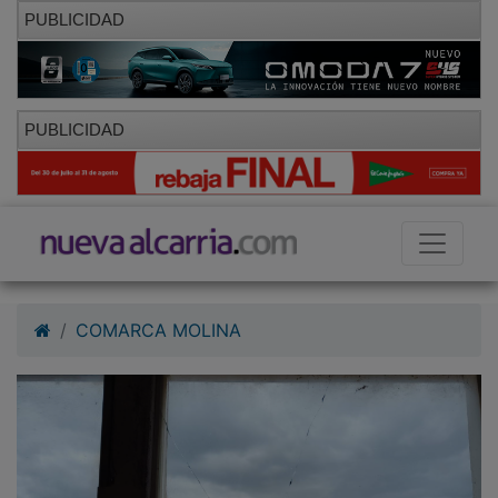
PUBLICIDAD
PUBLICIDAD
COMARCA MOLINA