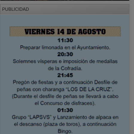
PUBLICIDAD