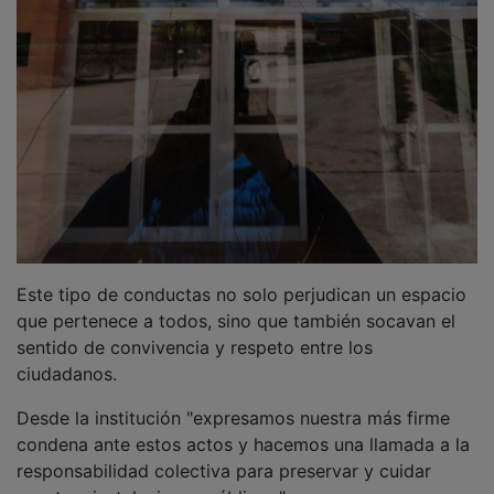
Este tipo de conductas no solo perjudican un espacio
que pertenece a todos, sino que también socavan el
sentido de convivencia y respeto entre los
ciudadanos.
Desde la institución "expresamos nuestra más firme
condena ante estos actos y hacemos una llamada a la
responsabilidad colectiva para preservar y cuidar
nuestras instalaciones públicas."