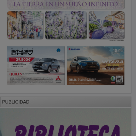
PUBLICIDAD