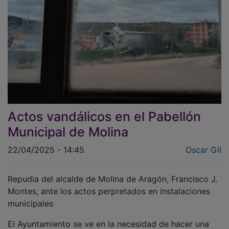
Actos vandálicos en el Pabellón
Municipal de Molina
22/04/2025 - 14:45
Oscar Gil
Repudia del alcalde de Molina de Aragón, Francisco J.
Montes, ante los actos perpretados en instalaciones
municipales
El Ayuntamiento se ve en la necesidad de hacer una
llamada a la comunidad tras los recientes actos