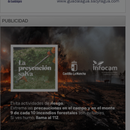
PUBLICIDAD