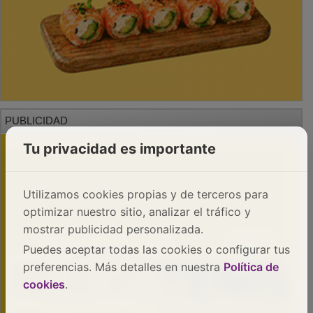
PUBLICIDAD
Tu privacidad es importante
Utilizamos cookies propias y de terceros para
optimizar nuestro sitio, analizar el tráfico y
mostrar publicidad personalizada.
Puedes aceptar todas las cookies o configurar tus
preferencias. Más detalles en nuestra
Política de
cookies
.