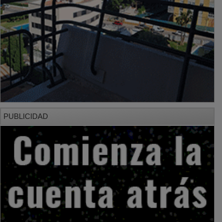
PUBLICIDAD