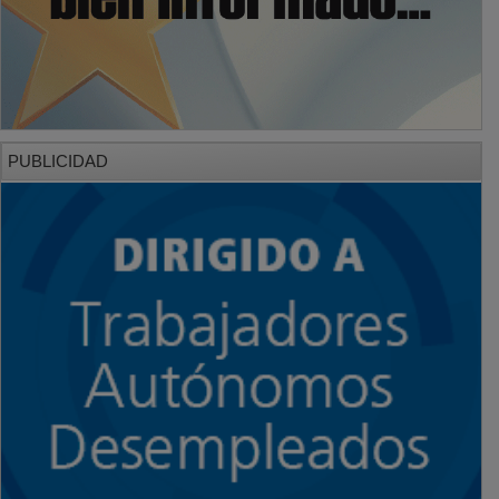
PUBLICIDAD