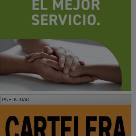
PUBLICIDAD