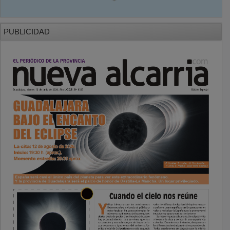
PUBLICIDAD