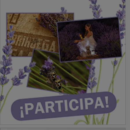
PUBLICIDAD