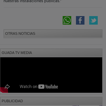
OTRAS NOTICIAS
GUADA TV MEDIA
PUBLICIDAD