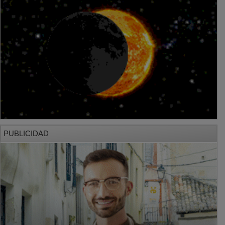
PUBLICIDAD