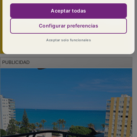
Aceptar todas
Configurar preferencias
Aceptar solo funcionales
PUBLICIDAD