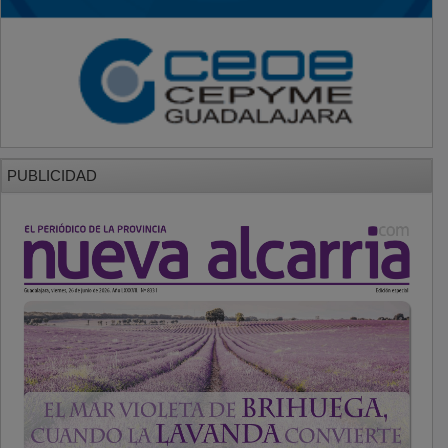
PUBLICIDAD