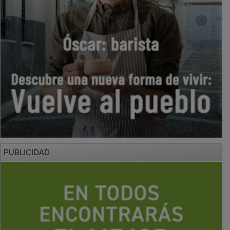
PUBLICIDAD