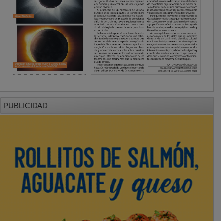
PUBLICIDAD