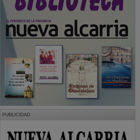
PUBLICIDAD