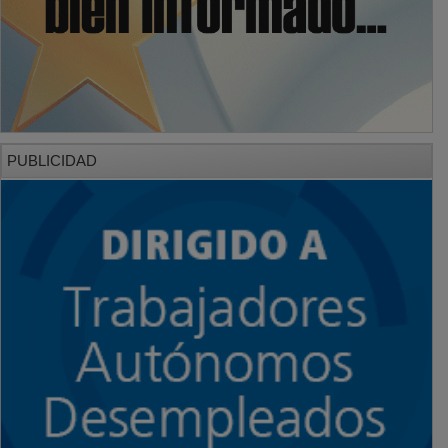
PUBLICIDAD