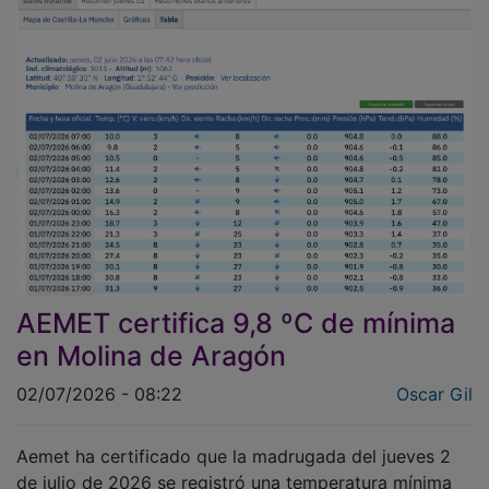
AEMET certifica 9,8 ºC de mínima
en Molina de Aragón
02/07/2026 - 08:22
Oscar Gil
Aemet ha certificado que la madrugada del jueves 2
de julio de 2026 se registró una temperatura mínima