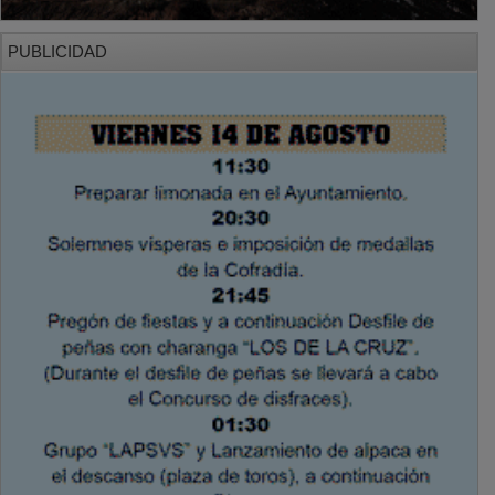
PUBLICIDAD