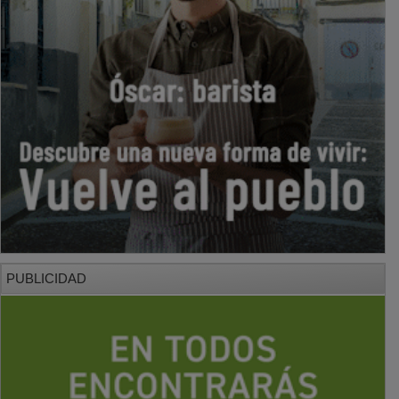
PUBLICIDAD