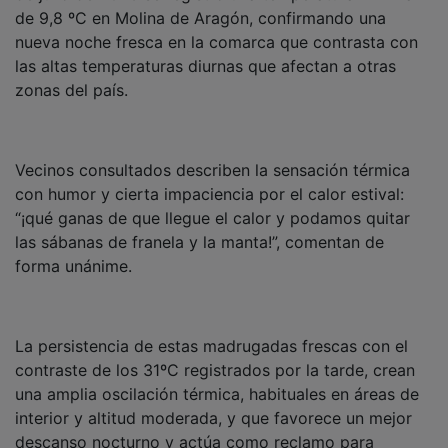
de 9,8 ºC en Molina de Aragón, confirmando una
nueva noche fresca en la comarca que contrasta con
las altas temperaturas diurnas que afectan a otras
zonas del país.
Vecinos consultados describen la sensación térmica
con humor y cierta impaciencia por el calor estival:
“¡qué ganas de que llegue el calor y podamos quitar
las sábanas de franela y la manta!”, comentan de
forma unánime.
La persistencia de estas madrugadas frescas con el
contraste de los 31ºC registrados por la tarde, crean
una amplia oscilación térmica, habituales en áreas de
interior y altitud moderada, y que favorece un mejor
descanso nocturno y actúa como reclamo para