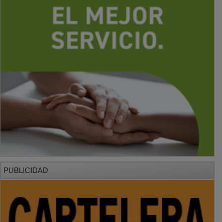
PUBLICIDAD