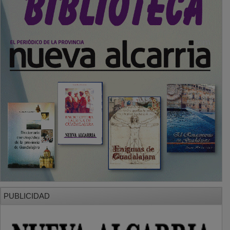
PUBLICIDAD