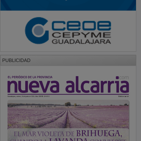
PUBLICIDAD