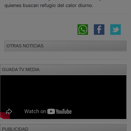
quienes buscan refugio del calor diurno.
OTRAS NOTICIAS
GUADA TV MEDIA
PUBLICIDAD