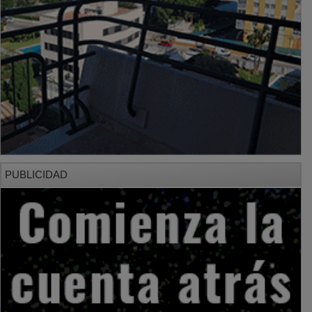
PUBLICIDAD