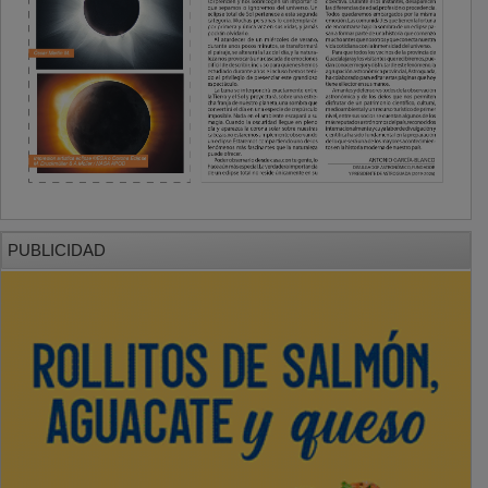
PUBLICIDAD