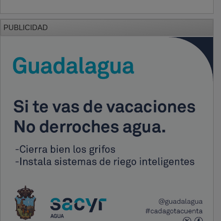
PUBLICIDAD