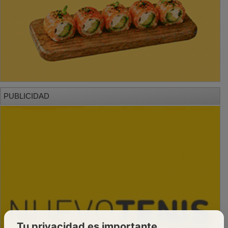
PUBLICIDAD
Tu privacidad es importante