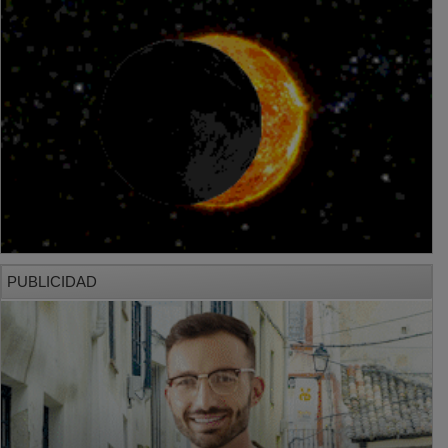
PUBLICIDAD