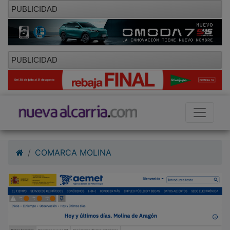
PUBLICIDAD
PUBLICIDAD
COMARCA MOLINA