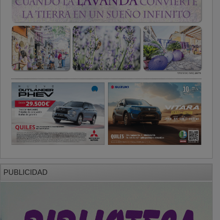
PUBLICIDAD