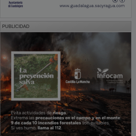
PUBLICIDAD