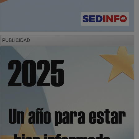
PUBLICIDAD