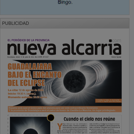
PUBLICIDAD