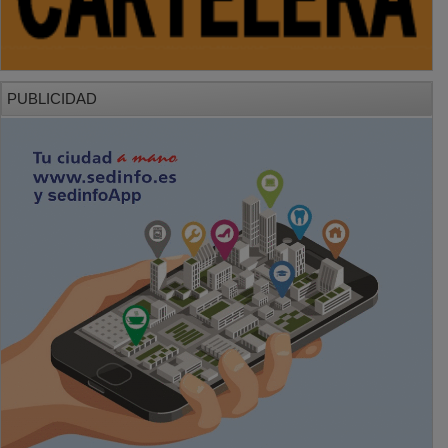
PUBLICIDAD