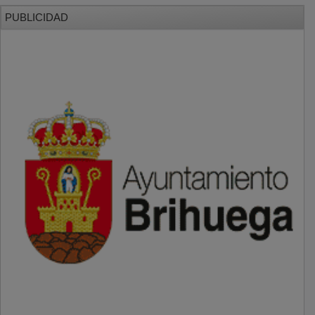
PUBLICIDAD