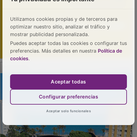
Utilizamos cookies propias y de terceros para
optimizar nuestro sitio, analizar el tráfico y
mostrar publicidad personalizada.
Puedes aceptar todas las cookies o configurar tus
preferencias. Más detalles en nuestra
Política de
cookies
.
PUBLICIDAD
Aceptar todas
Configurar preferencias
Aceptar solo funcionales