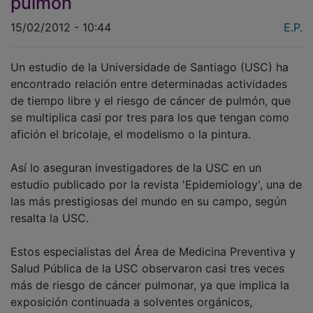
pulmón
15/02/2012 - 10:44
E.P.
Un estudio de la Universidade de Santiago (USC) ha
encontrado relación entre determinadas actividades
de tiempo libre y el riesgo de cáncer de pulmón, que
se multiplica casi por tres para los que tengan como
afición el bricolaje, el modelismo o la pintura.
Así lo aseguran investigadores de la USC en un
estudio publicado por la revista 'Epidemiology', una de
las más prestigiosas del mundo en su campo, según
resalta la USC.
Estos especialistas del Área de Medicina Preventiva y
Salud Pública de la USC observaron casi tres veces
más de riesgo de cáncer pulmonar, ya que implica la
exposición continuada a solventes orgánicos,