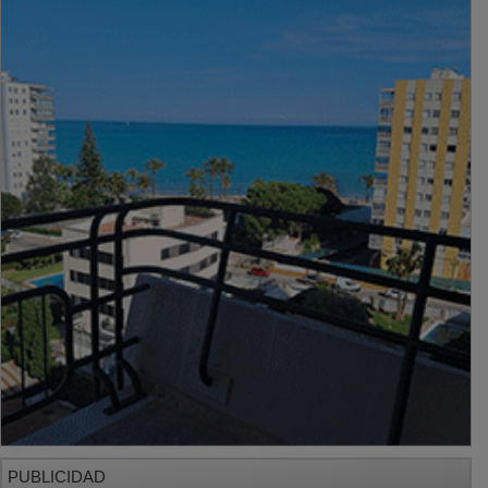
PUBLICIDAD