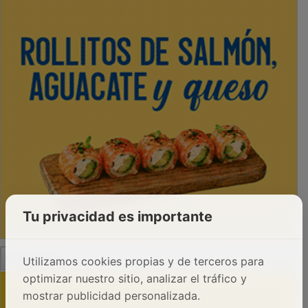
Tu privacidad es importante
PUBLICIDAD
Utilizamos cookies propias y de terceros para
optimizar nuestro sitio, analizar el tráfico y
mostrar publicidad personalizada.