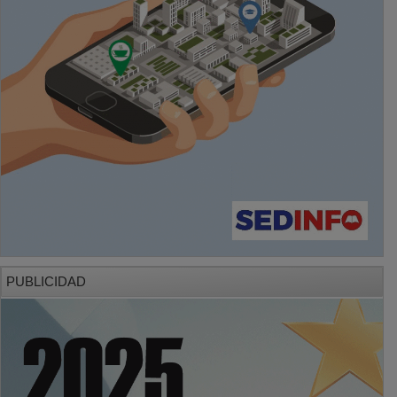
PUBLICIDAD