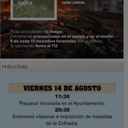
PUBLICIDAD