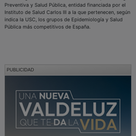
Preventiva y Salud Pública, entidad financiada por el
Instituto de Salud Carlos III a la que pertenecen, según
indica la USC, los grupos de Epidemiología y Salud
Pública más competitivos de España.
PUBLICIDAD