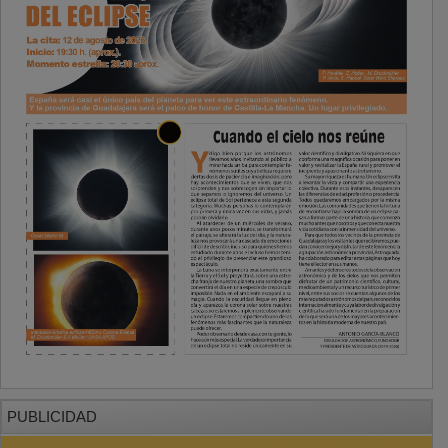
PUBLICIDAD