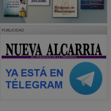
PUBLICIDAD