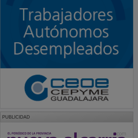
PUBLICIDAD