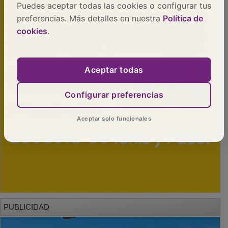
Puedes aceptar todas las cookies o configurar tus
preferencias. Más detalles en nuestra
Política de
cookies
.
Aceptar todas
Configurar preferencias
Aceptar solo funcionales
PUBLICIDAD