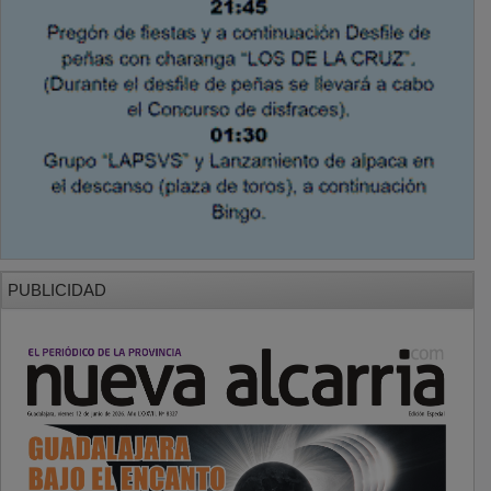
PUBLICIDAD