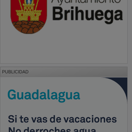
PUBLICIDAD