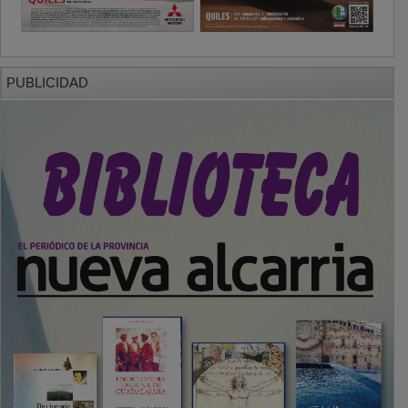
PUBLICIDAD