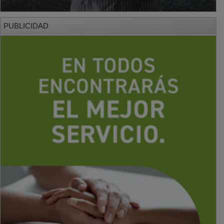
PUBLICIDAD