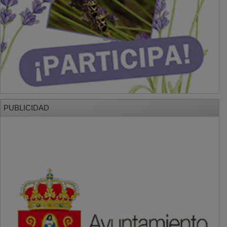
PUBLICIDAD