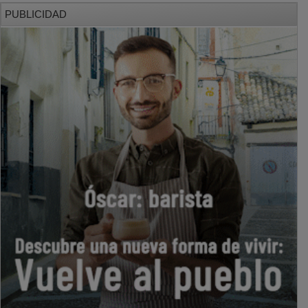
PUBLICIDAD