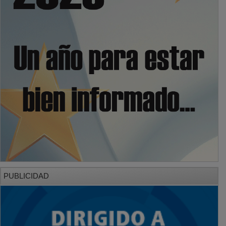
PUBLICIDAD