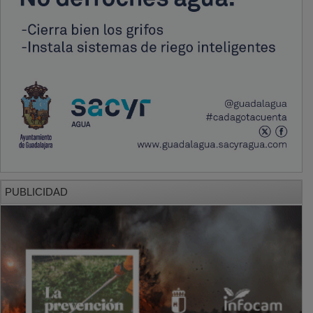
PUBLICIDAD