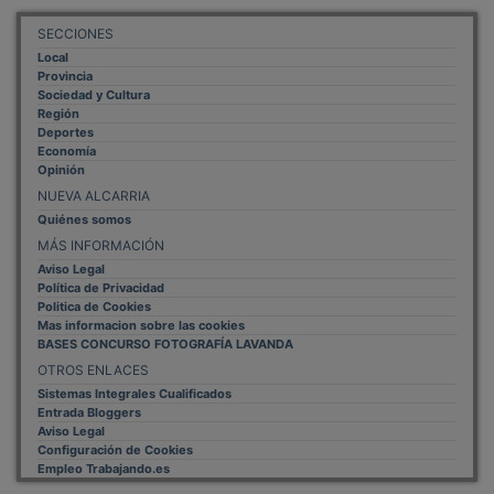
SECCIONES
Local
Provincia
Sociedad y Cultura
Región
Deportes
Economía
Opinión
NUEVA ALCARRIA
Quiénes somos
MÁS INFORMACIÓN
Aviso Legal
Política de Privacidad
Politica de Cookies
Mas informacion sobre las cookies
BASES CONCURSO FOTOGRAFÍA LAVANDA
OTROS ENLACES
Sistemas Integrales Cualificados
Entrada Bloggers
Aviso Legal
Configuración de Cookies
Empleo Trabajando.es