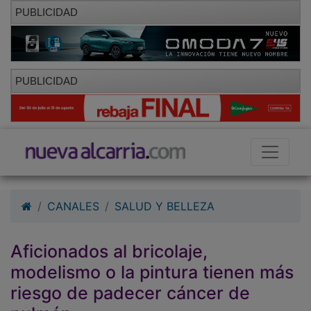
PUBLICIDAD
PUBLICIDAD
CANALES
SALUD Y BELLEZA
Aficionados al bricolaje,
modelismo o la pintura tienen más
riesgo de padecer cáncer de