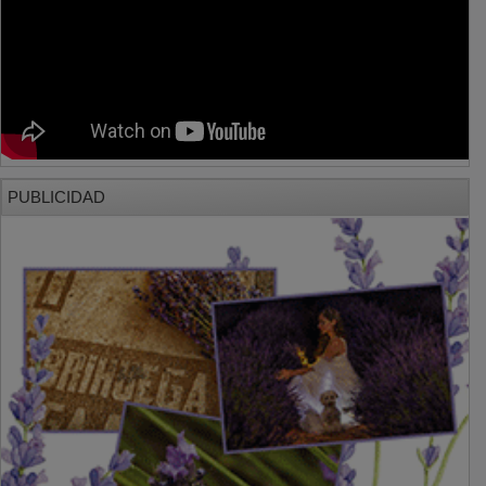
PUBLICIDAD