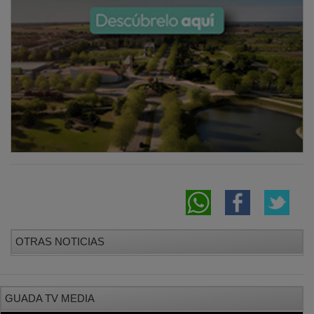
OTRAS NOTICIAS
GUADA TV MEDIA