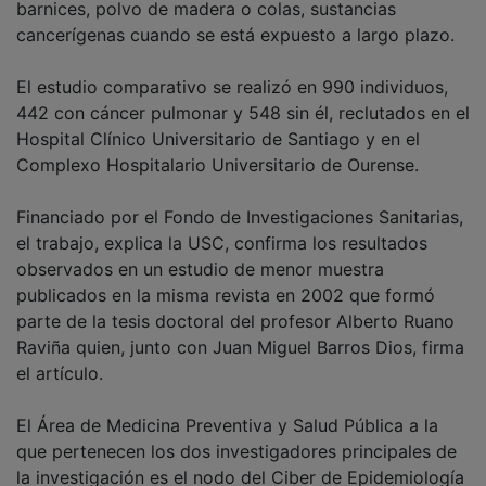
barnices, polvo de madera o colas, sustancias
cancerígenas cuando se está expuesto a largo plazo.
El estudio comparativo se realizó en 990 individuos,
442 con cáncer pulmonar y 548 sin él, reclutados en el
Hospital Clínico Universitario de Santiago y en el
Complexo Hospitalario Universitario de Ourense.
Financiado por el Fondo de Investigaciones Sanitarias,
el trabajo, explica la USC, confirma los resultados
observados en un estudio de menor muestra
publicados en la misma revista en 2002 que formó
parte de la tesis doctoral del profesor Alberto Ruano
Raviña quien, junto con Juan Miguel Barros Dios, firma
el artículo.
El Área de Medicina Preventiva y Salud Pública a la
que pertenecen los dos investigadores principales de
la investigación es el nodo del Ciber de Epidemiología