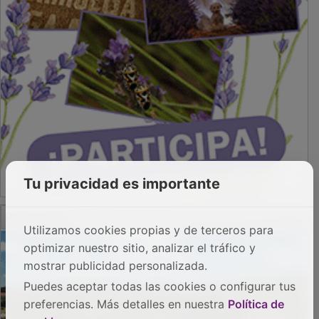
Tu privacidad es importante
Utilizamos cookies propias y de terceros para
optimizar nuestro sitio, analizar el tráfico y
PUBLICIDAD
mostrar publicidad personalizada.
Puedes aceptar todas las cookies o configurar tus
preferencias. Más detalles en nuestra
Política de