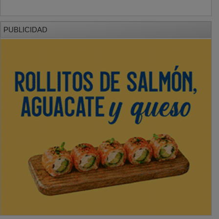
PUBLICIDAD