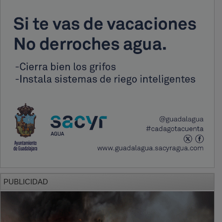
PUBLICIDAD