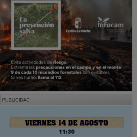
PUBLICIDAD