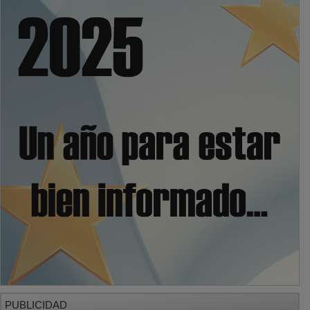
PUBLICIDAD