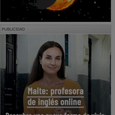
PUBLICIDAD