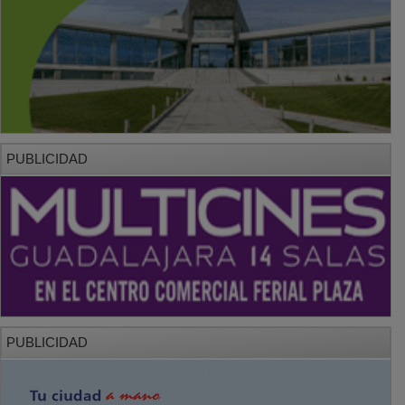
PUBLICIDAD