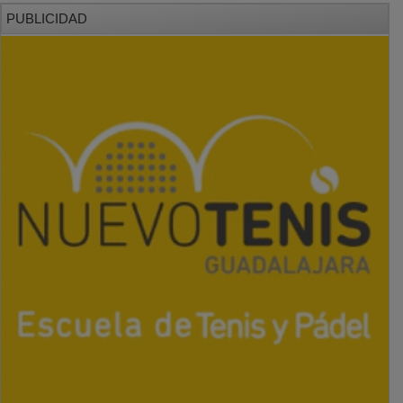
PUBLICIDAD