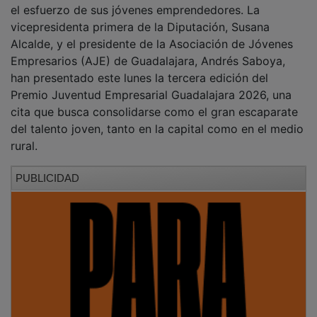
vicepresidenta primera de la Diputación, Susana
Alcalde, y el presidente de la Asociación de Jóvenes
Empresarios (AJE) de Guadalajara, Andrés Saboya,
han presentado este lunes la tercera edición del
Premio Juventud Empresarial Guadalajara 2026, una
cita que busca consolidarse como el gran escaparate
del talento joven, tanto en la capital como en el medio
rural.
PUBLICIDAD