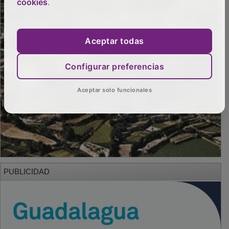
cookies
.
Aceptar todas
Configurar preferencias
Aceptar solo funcionales
PUBLICIDAD