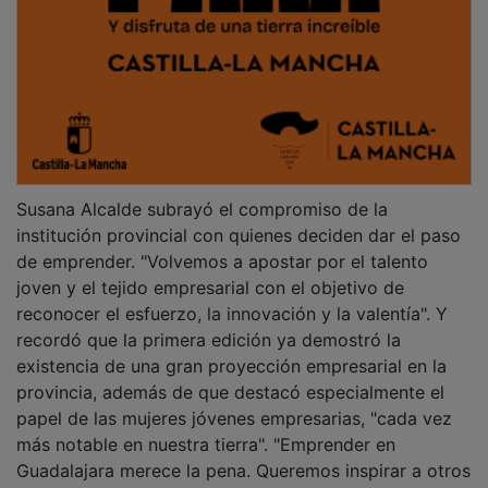
Susana Alcalde subrayó el compromiso de la
institución provincial con quienes deciden dar el paso
de emprender. "Volvemos a apostar por el talento
joven y el tejido empresarial con el objetivo de
reconocer el esfuerzo, la innovación y la valentía". Y
recordó que la primera edición ya demostró la
existencia de una gran proyección empresarial en la
provincia, además de que destacó especialmente el
papel de las mujeres jóvenes empresarias, "cada vez
más notable en nuestra tierra". "Emprender en
Guadalajara merece la pena. Queremos inspirar a otros
jóvenes que aún no han dado el paso porque