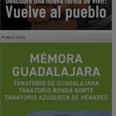
PUBLICIDAD
PUBLICIDAD