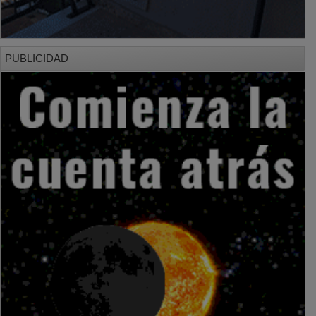
PUBLICIDAD