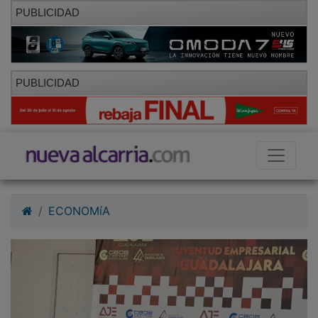
PUBLICIDAD
PUBLICIDAD
ECONOMíA