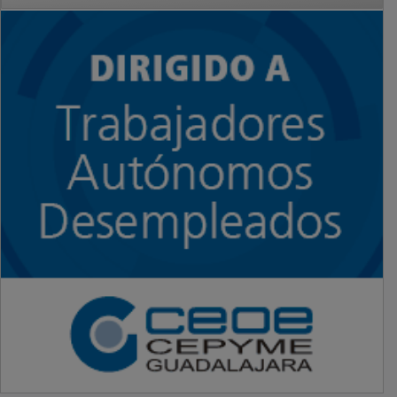
PUBLICIDAD