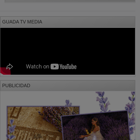
PUBLICIDAD