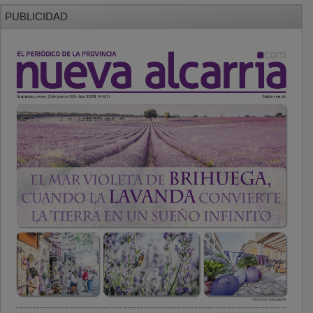
PUBLICIDAD