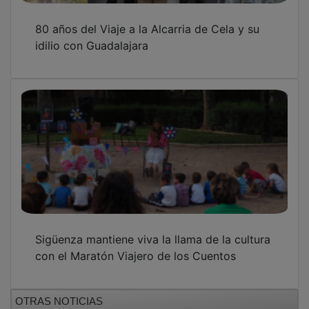
OTRAS NOTICIAS
GUADA TV MEDIA
PUBLICIDAD