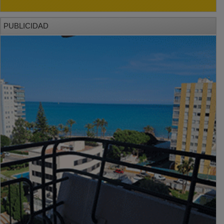
PUBLICIDAD