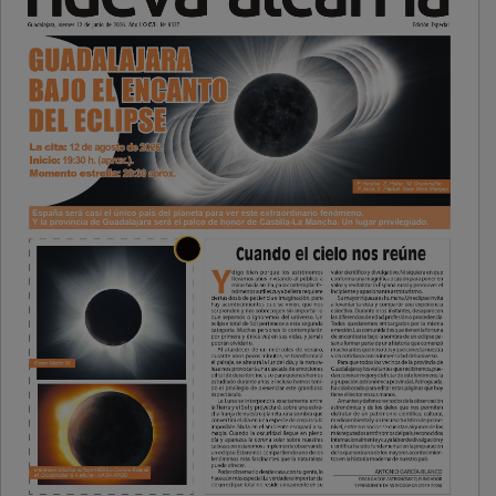
PUBLICIDAD