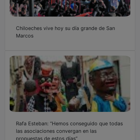
Chiloeches vive hoy su día grande de San
Marcos
Rafa Esteban: “Hemos conseguido que todas
las asociaciones convergan en las
propuestas de estos días”