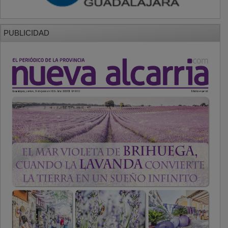
PUBLICIDAD