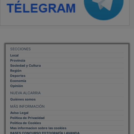
SECCIONES
Local
Provincia
Sociedad y Cultura
Región
Deportes
Economía
Opinión
NUEVA ALCARRIA
Quiénes somos
MÁS INFORMACIÓN
Aviso Legal
Política de Privacidad
Politica de Cookies
Mas informacion sobre las cookies
BASES CONCURSO FOTOGRAFÍA LAVANDA