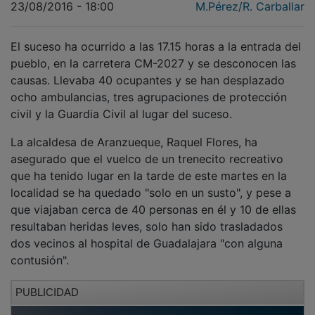
El suceso ha ocurrido a las 17.15 horas a la entrada del
pueblo, en la carretera CM-2027 y se desconocen las
causas. Llevaba 40 ocupantes y se han desplazado
ocho ambulancias, tres agrupaciones de protección
civil y la Guardia Civil al lugar del suceso.
La alcaldesa de Aranzueque, Raquel Flores, ha
asegurado que el vuelco de un trenecito recreativo
que ha tenido lugar en la tarde de este martes en la
localidad se ha quedado "solo en un susto", y pese a
que viajaban cerca de 40 personas en él y 10 de ellas
resultaban heridas leves, solo han sido trasladados
dos vecinos al hospital de Guadalajara "con alguna
contusión".
PUBLICIDAD