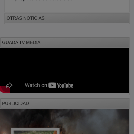
OTRAS NOTICIAS
GUADA TV MEDIA
PUBLICIDAD