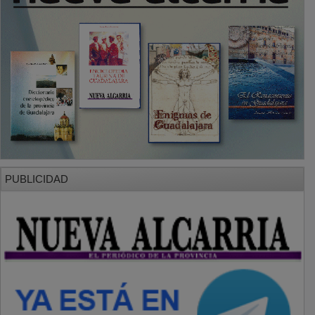
PUBLICIDAD