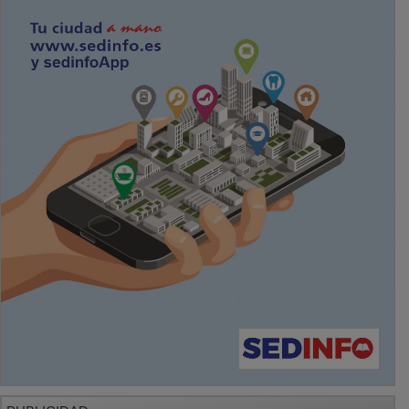
PUBLICIDAD