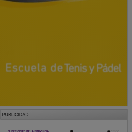
PUBLICIDAD