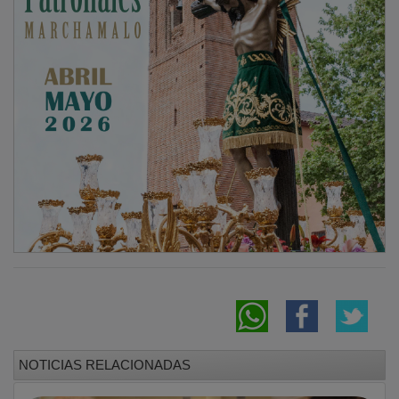
NOTICIAS RELACIONADAS