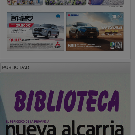
PUBLICIDAD