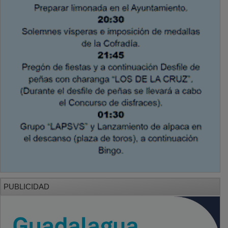
PUBLICIDAD