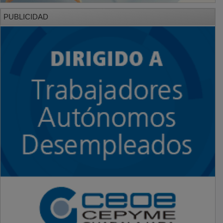
PUBLICIDAD