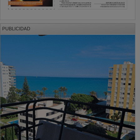
PUBLICIDAD