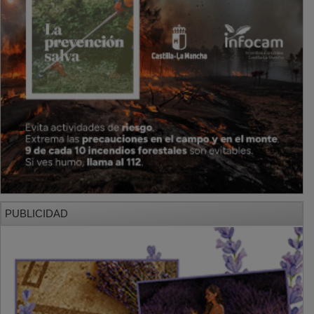
PUBLICIDAD