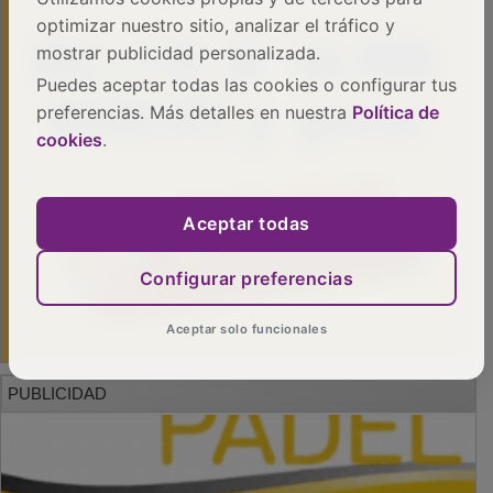
optimizar nuestro sitio, analizar el tráfico y
mostrar publicidad personalizada.
Puedes aceptar todas las cookies o configurar tus
preferencias. Más detalles en nuestra
Política de
cookies
.
Aceptar todas
Configurar preferencias
Aceptar solo funcionales
PUBLICIDAD