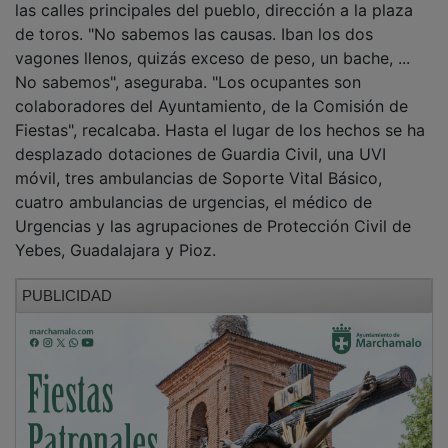
de toros. "No sabemos las causas. Iban los dos
vagones llenos, quizás exceso de peso, un bache, ...
No sabemos", aseguraba. "Los ocupantes son
colaboradores del Ayuntamiento, de la Comisión de
Fiestas", recalcaba. Hasta el lugar de los hechos se ha
desplazado dotaciones de Guardia Civil, una UVI
móvil, tres ambulancias de Soporte Vital Básico,
cuatro ambulancias de urgencias, el médico de
Urgencias y las agrupaciones de Protección Civil de
Yebes, Guadalajara y Pioz.
PUBLICIDAD