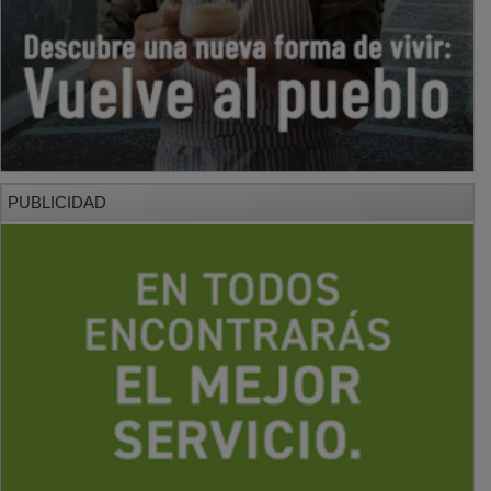
PUBLICIDAD