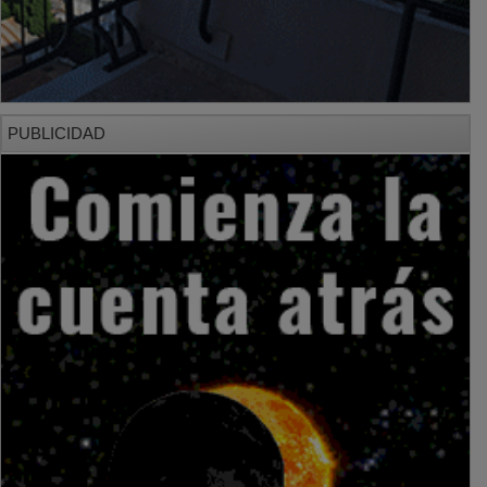
PUBLICIDAD