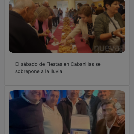
El sábado de Fiestas en Cabanillas se
sobrepone a la lluvia