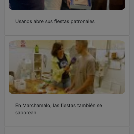
Usanos abre sus fiestas patronales
En Marchamalo, las fiestas también se
saborean