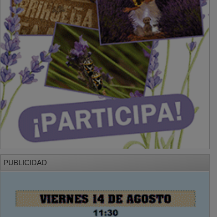
PUBLICIDAD