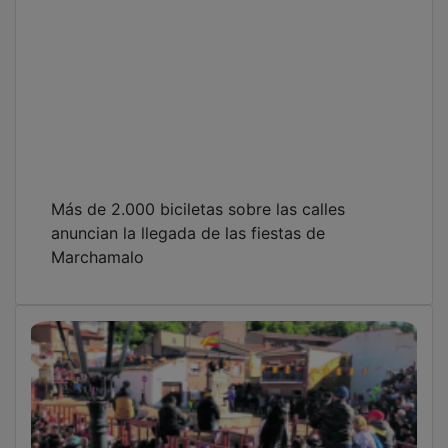
Más de 2.000 biciletas sobre las calles
anuncian la llegada de las fiestas de
Marchamalo