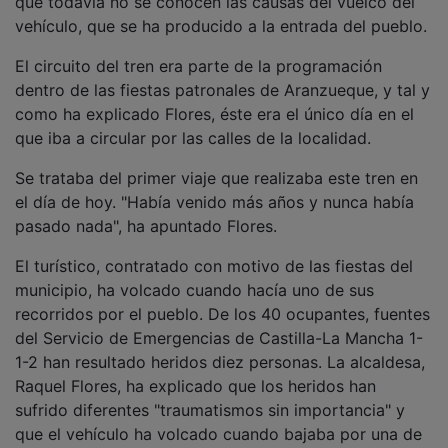
vehículo, que se ha producido a la entrada del pueblo.
El circuito del tren era parte de la programación
dentro de las fiestas patronales de Aranzueque, y tal y
como ha explicado Flores, éste era el único día en el
que iba a circular por las calles de la localidad.
Se trataba del primer viaje que realizaba este tren en
el día de hoy. "Había venido más años y nunca había
pasado nada", ha apuntado Flores.
El turístico, contratado con motivo de las fiestas del
municipio, ha volcado cuando hacía uno de sus
recorridos por el pueblo. De los 40 ocupantes, fuentes
del Servicio de Emergencias de Castilla-La Mancha 1-
1-2 han resultado heridos diez personas. La alcaldesa,
Raquel Flores, ha explicado que los heridos han
sufrido diferentes "traumatismos sin importancia" y
que el vehículo ha volcado cuando bajaba por una de
las calles principales del pueblo, dirección a la plaza