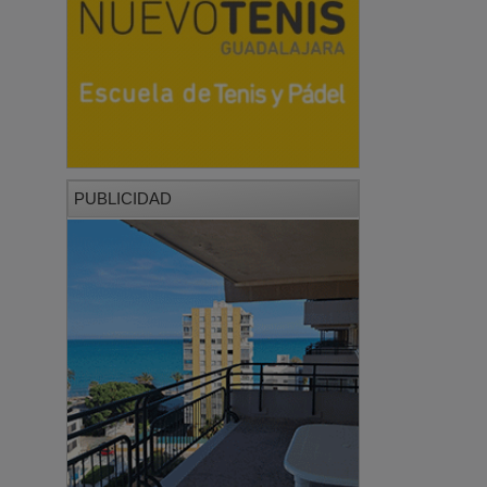
PUBLICIDAD