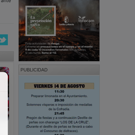
rante
PUBLICIDAD