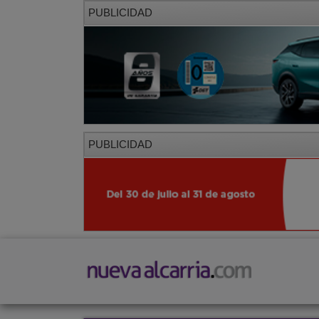
PUBLICIDAD
PUBLICIDAD