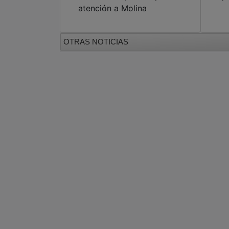
atención a Molina
OTRAS NOTICIAS