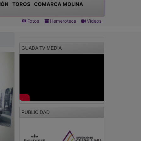
IÓN
TOROS
COMARCA MOLINA
Fotos
Hemeroteca
Vídeos
GUADA TV MEDIA
PUBLICIDAD