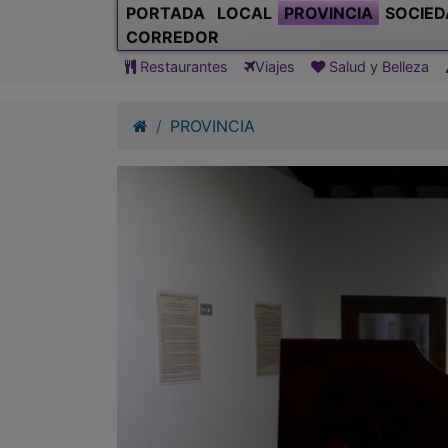
PORTADA
LOCAL
PROVINCIA
SOCIED
CORREDOR
Restaurantes
Viajes
Salud y Belleza
PROVINCIA