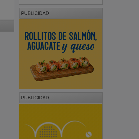
PUBLICIDAD
PUBLICIDAD