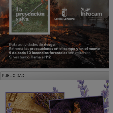
PUBLICIDAD