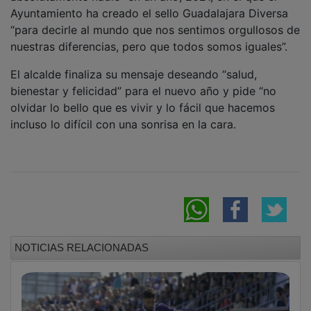
Ayuntamiento ha creado el sello Guadalajara Diversa
“para decirle al mundo que nos sentimos orgullosos de
nuestras diferencias, pero que todos somos iguales”.
El alcalde finaliza su mensaje deseando “salud,
bienestar y felicidad” para el nuevo año y pide “no
olvidar lo bello que es vivir y lo fácil que hacemos
incluso lo difícil con una sonrisa en la cara.
NOTICIAS RELACIONADAS