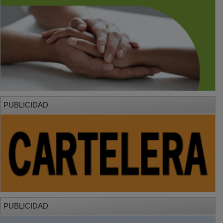
PUBLICIDAD
PUBLICIDAD