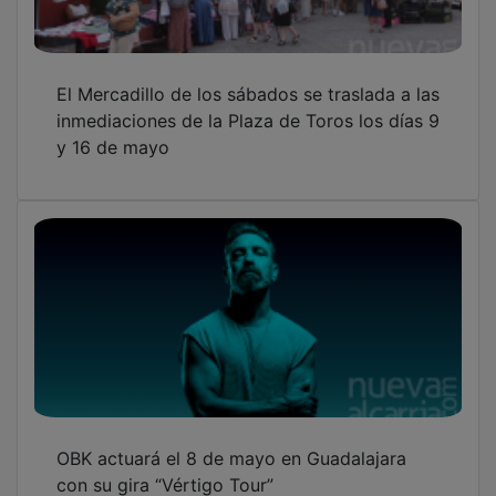
El Mercadillo de los sábados se traslada a las
inmediaciones de la Plaza de Toros los días 9
y 16 de mayo
OBK actuará el 8 de mayo en Guadalajara
con su gira “Vértigo Tour”