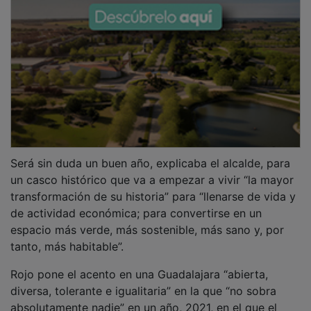
Será sin duda un buen año, explicaba el alcalde, para
un casco histórico que va a empezar a vivir “la mayor
transformación de su historia” para “llenarse de vida y
de actividad económica; para convertirse en un
espacio más verde, más sostenible, más sano y, por
tanto, más habitable”.
Rojo pone el acento en una Guadalajara “abierta,
diversa, tolerante e igualitaria” en la que “no sobra
absolutamente nadie” en un año, 2021, en el que el