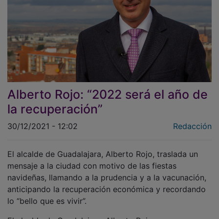
Alberto Rojo: “2022 será el año de
la recuperación”
30/12/2021 - 12:02
Redacción
El alcalde de Guadalajara, Alberto Rojo, traslada un
mensaje a la ciudad con motivo de las fiestas
navideñas, llamando a la prudencia y a la vacunación,
anticipando la recuperación económica y recordando
lo “bello que es vivir”.
El alcalde de Guadalajara, Alberto Rojo, asegura que