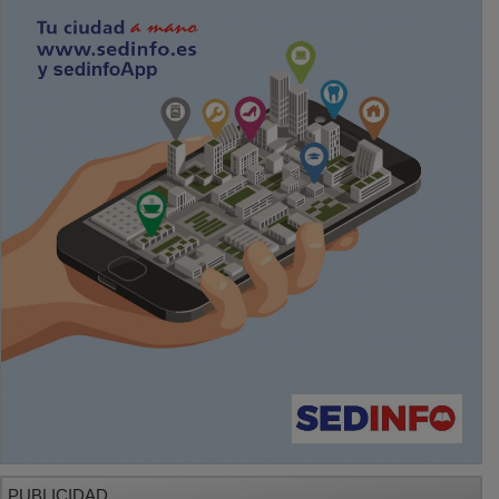
PUBLICIDAD