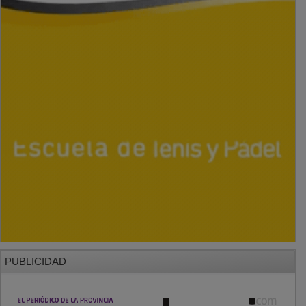
PUBLICIDAD