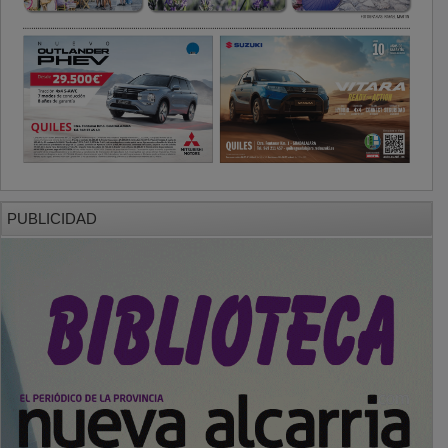
PUBLICIDAD