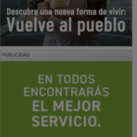
PUBLICIDAD