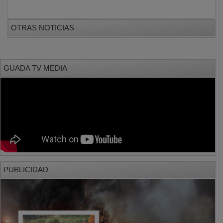
OTRAS NOTICIAS
GUADA TV MEDIA
PUBLICIDAD