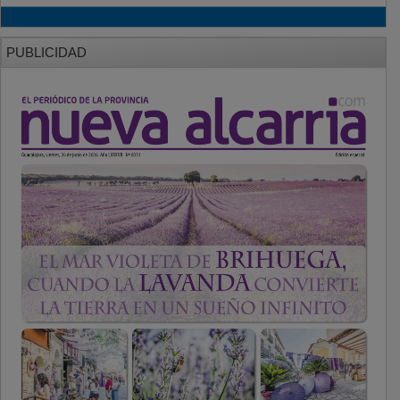
PUBLICIDAD