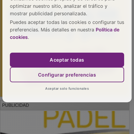
optimizar nuestro sitio, analizar el tráfico y
mostrar publicidad personalizada.
Puedes aceptar todas las cookies o configurar tus
preferencias. Más detalles en nuestra
Política de
cookies
.
Aceptar todas
Configurar preferencias
Aceptar solo funcionales
PUBLICIDAD