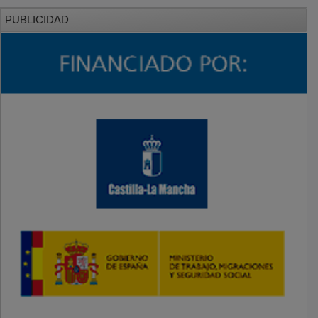
PUBLICIDAD