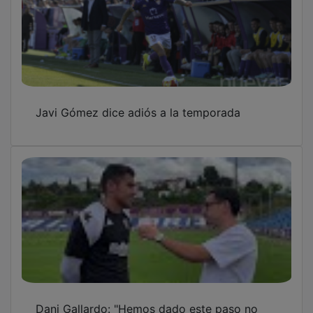
Javi Gómez dice adiós a la temporada
Dani Gallardo: "Hemos dado este paso no