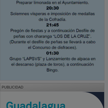
PUBLICIDAD