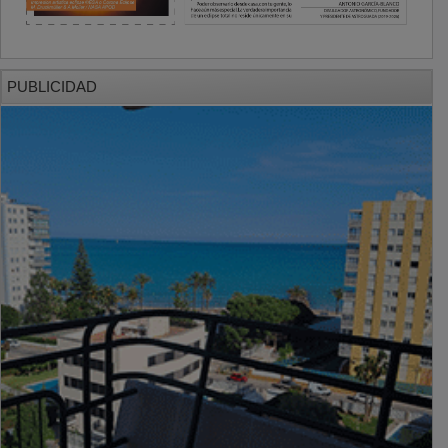
PUBLICIDAD