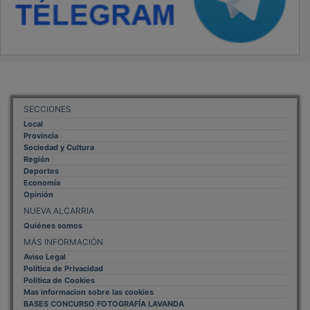
SECCIONES
Local
Provincia
Sociedad y Cultura
Región
Deportes
Economía
Opinión
NUEVA ALCARRIA
Quiénes somos
MÁS INFORMACIÓN
Aviso Legal
Política de Privacidad
Politica de Cookies
Mas informacion sobre las cookies
BASES CONCURSO FOTOGRAFÍA LAVANDA