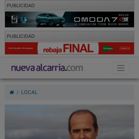
PUBLICIDAD
PUBLICIDAD
LOCAL