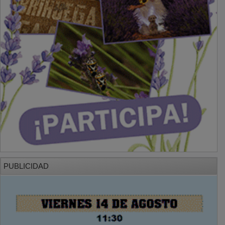
PUBLICIDAD