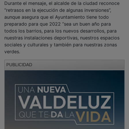
“retrasos en la ejecución de algunas inversiones”,
aunque asegura que el Ayuntamiento tiene todo
preparado para que 2022 “sea un buen año para
todos los barrios, para los nuevos desarrollos, para
nuestras instalaciones deportivas, nuestros espacios
sociales y culturales y también para nuestras zonas
verdes.
PUBLICIDAD