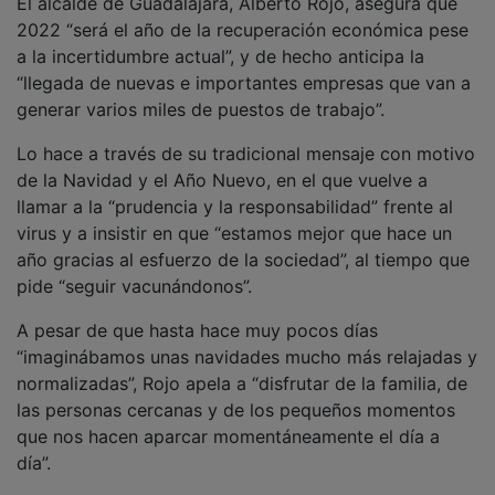
2022 “será el año de la recuperación económica pese
a la incertidumbre actual”, y de hecho anticipa la
“llegada de nuevas e importantes empresas que van a
generar varios miles de puestos de trabajo”.
Lo hace a través de su tradicional mensaje con motivo
de la Navidad y el Año Nuevo, en el que vuelve a
llamar a la “prudencia y la responsabilidad” frente al
virus y a insistir en que “estamos mejor que hace un
año gracias al esfuerzo de la sociedad”, al tiempo que
pide “seguir vacunándonos”.
A pesar de que hasta hace muy pocos días
“imaginábamos unas navidades mucho más relajadas y
normalizadas”, Rojo apela a “disfrutar de la familia, de
las personas cercanas y de los pequeños momentos
que nos hacen aparcar momentáneamente el día a
día”.
Durante el mensaje, el alcalde de la ciudad reconoce