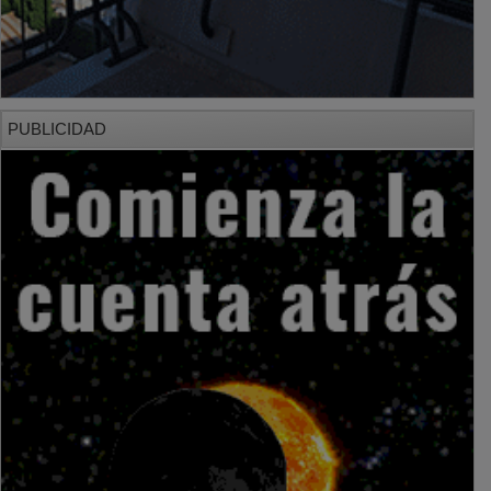
PUBLICIDAD