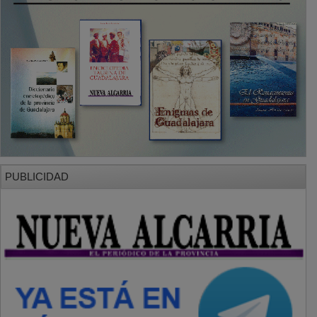
PUBLICIDAD