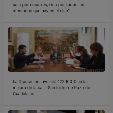
solo por nosotros, sino por todos los
afectados que hay en el club"
La Diputación invertirá 122.100 € en la
mejora de la calle San Isidro de Pozo de
Guadalajara