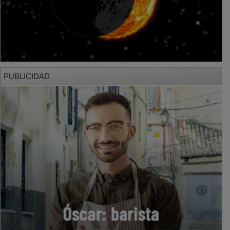
PUBLICIDAD