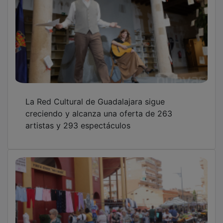
La Red Cultural de Guadalajara sigue
creciendo y alcanza una oferta de 263
artistas y 293 espectáculos