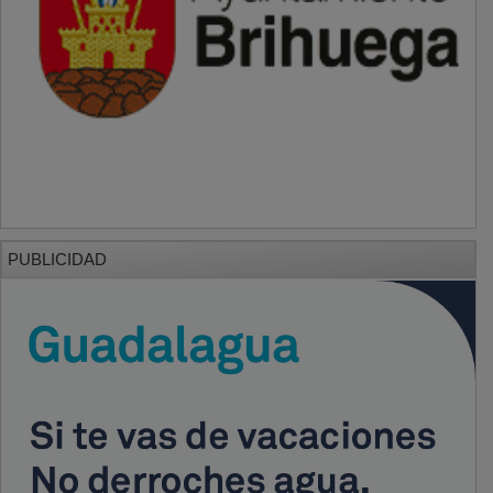
PUBLICIDAD