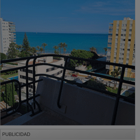
PUBLICIDAD