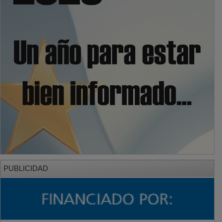
PUBLICIDAD