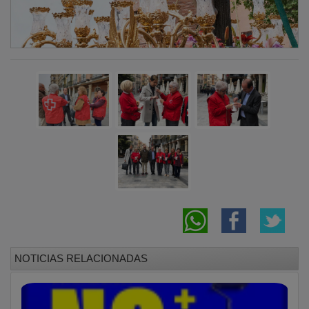
NOTICIAS RELACIONADAS