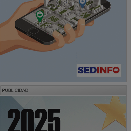
PUBLICIDAD