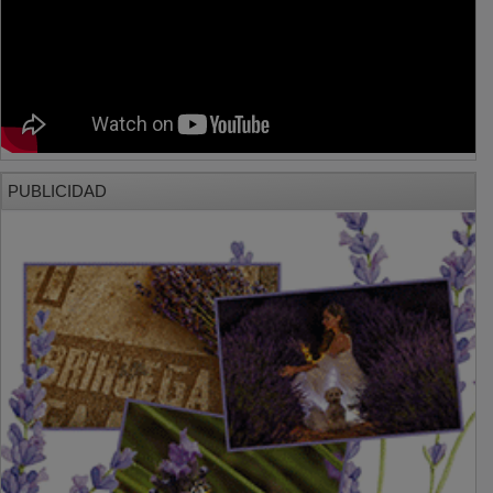
PUBLICIDAD