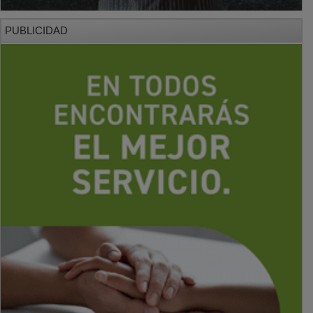
PUBLICIDAD