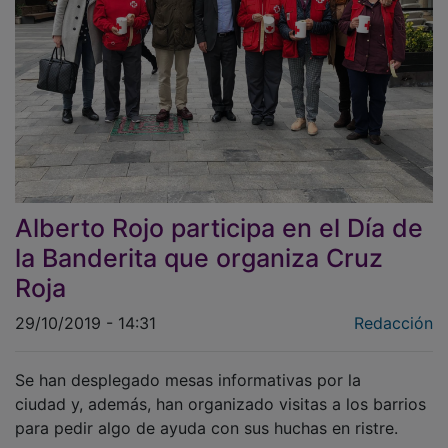
Alberto Rojo participa en el Día de
la Banderita que organiza Cruz
Roja
29/10/2019 - 14:31
Redacción
Se han desplegado mesas informativas por la
ciudad y, además, han organizado visitas a los barrios
para pedir algo de ayuda con sus huchas en ristre.