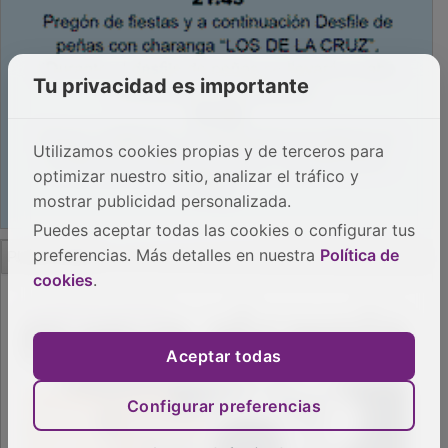
Tu privacidad es importante
Utilizamos cookies propias y de terceros para
optimizar nuestro sitio, analizar el tráfico y
mostrar publicidad personalizada.
Puedes aceptar todas las cookies o configurar tus
PUBLICIDAD
preferencias. Más detalles en nuestra
Política de
cookies
.
Aceptar todas
Configurar preferencias