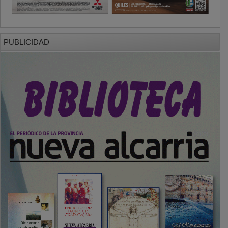
PUBLICIDAD