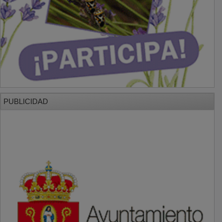
PUBLICIDAD