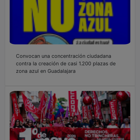
Convocan una concentración ciudadana
contra la creación de casi 1.200 plazas de
zona azul en Guadalajara