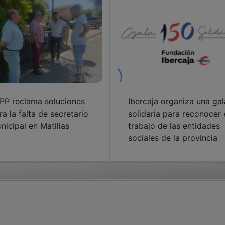
 PP reclama soluciones
Ibercaja organiza una gal
ra la falta de secretario
solidaria para reconocer 
nicipal en Matillas
trabajo de las entidades
sociales de la provincia