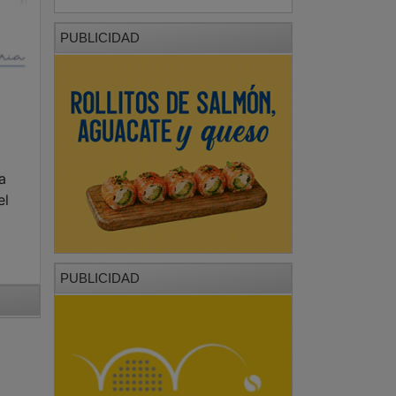
PUBLICIDAD
a
el
PUBLICIDAD