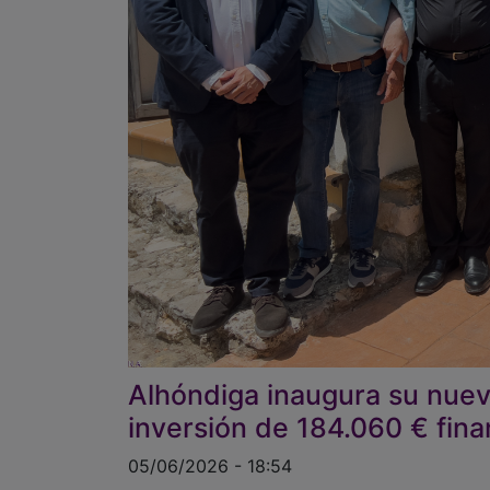
Alhóndiga inaugura su nuev
inversión de 184.060 € fina
05/06/2026 - 18:54