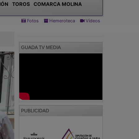
IÓN
TOROS
COMARCA MOLINA
Fotos
Hemeroteca
Vídeos
GUADA TV MEDIA
PUBLICIDAD