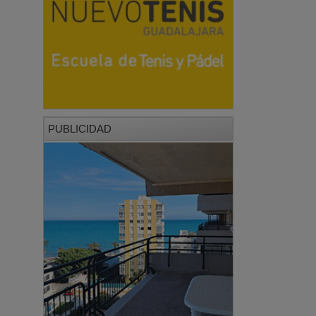
PUBLICIDAD