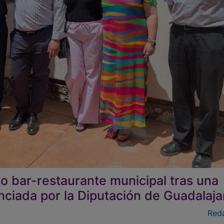
o bar-restaurante municipal tras una
nciada por la Diputación de Guadalaja
Red