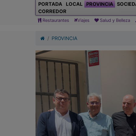
PORTADA
LOCAL
PROVINCIA
SOCIED
CORREDOR
Restaurantes
Viajes
Salud y Belleza
PROVINCIA