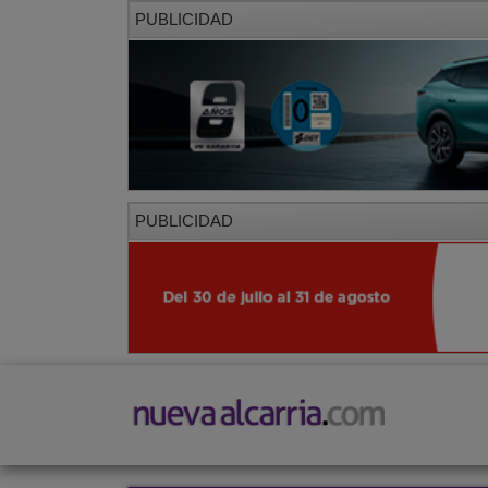
PUBLICIDAD
PUBLICIDAD