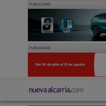
PUBLICIDAD
PUBLICIDAD