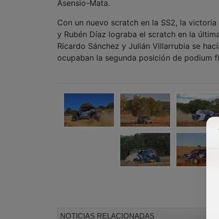
Asensio-Mata.
Con un nuevo scratch en la SS2, la victoria
y Rubén Díaz lograba el scratch en la última
Ricardo Sánchez y Julián Villarrubia se hac
ocupaban la segunda posición de podium fi
NOTICIAS RELACIONADAS