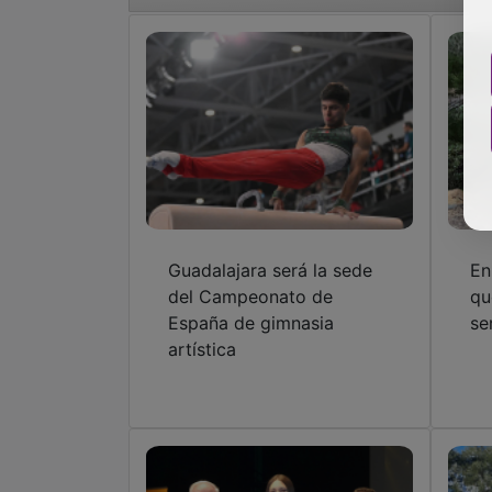
Guadalajara será la sede
En
del Campeonato de
qu
España de gimnasia
se
artística