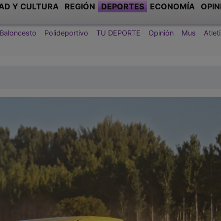
AD Y CULTURA
REGIÓN
DEPORTES
ECONOMÍA
OPIN
Baloncesto
Polideportivo
TU DEPORTE
Opinión
Mus
Atle