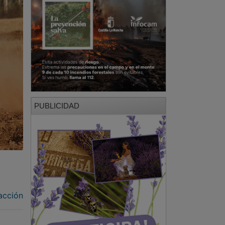
PUBLICIDAD
acción