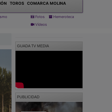
IÓN
TOROS
COMARCA MOLINA
tismo
Fotos
Hemeroteca
Vídeos
GUADA TV MEDIA
PUBLICIDAD