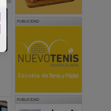
PUBLICIDAD
PUBLICIDAD