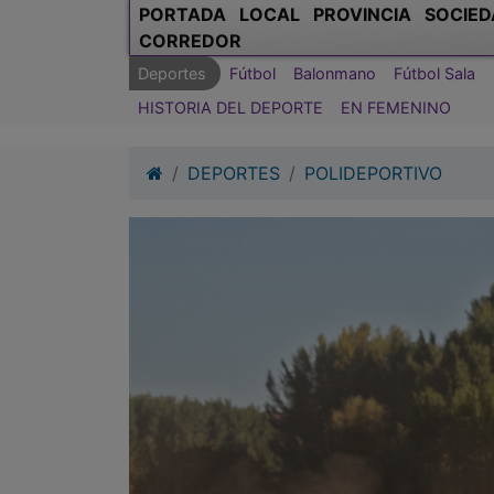
PORTADA
LOCAL
PROVINCIA
SOCIED
CORREDOR
Deportes
Fútbol
Balonmano
Fútbol Sala
HISTORIA DEL DEPORTE
EN FEMENINO
DEPORTES
POLIDEPORTIVO