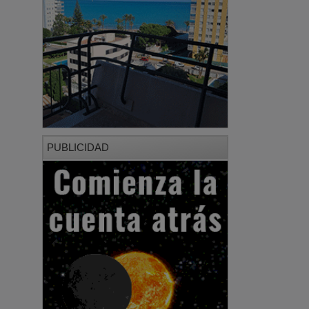
PUBLICIDAD