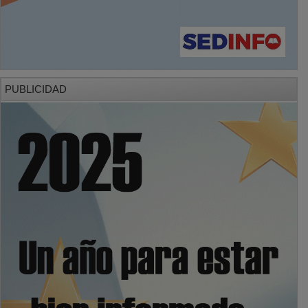
PUBLICIDAD