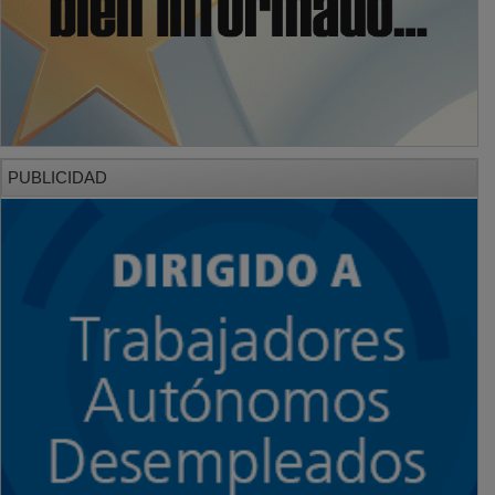
PUBLICIDAD