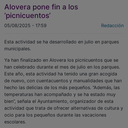
Alovera pone fin a los
‘picnicuentos’
05/08/2025 - 17:59
Redacción
Esta actividad se ha desarrollado en julio en parques
municipales.
Ya han finalizado en Alovera los picnicuentos que se
han celebrado durante el mes de julio en los parques.
Este año, esta actividad ha tenido una gran acogida
de nuevo, con cuentacuentos y manualidades que han
hecho las delicias de los más pequeños. “Además, las
temperaturas han acompañado y se ha estado muy
bien”, señala el Ayuntamiento, organizador de esta
actividad que trata de ofrecer alternativas de cultura y
ocio para los pequeños durante las vacaciones
escolares.