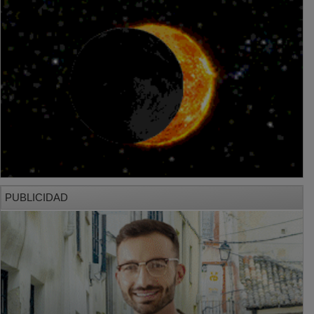
PUBLICIDAD