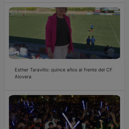
Esther Taravillo: quince años al frente del CF
Alovera