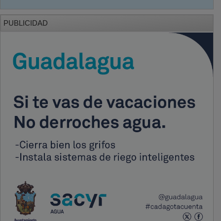
PUBLICIDAD