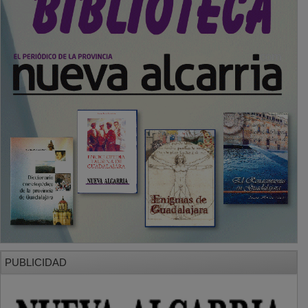
PUBLICIDAD