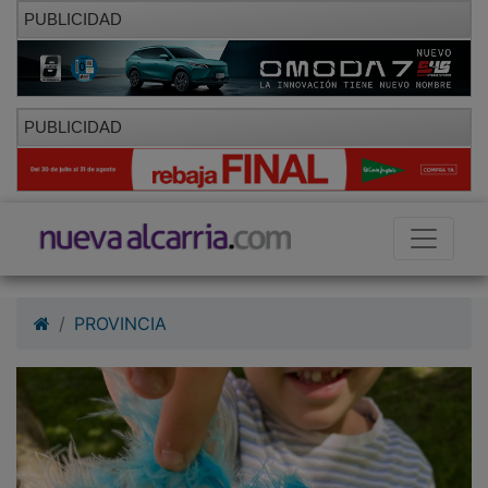
PUBLICIDAD
PUBLICIDAD
PROVINCIA