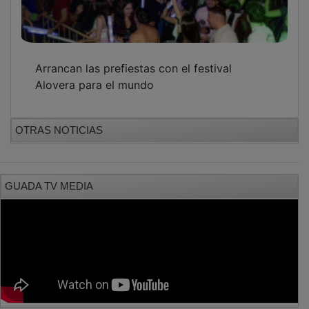
Arrancan las prefiestas con el festival
Alovera para el mundo
OTRAS NOTICIAS
GUADA TV MEDIA