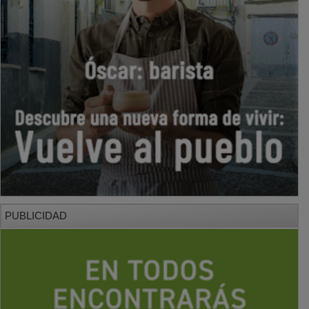
PUBLICIDAD