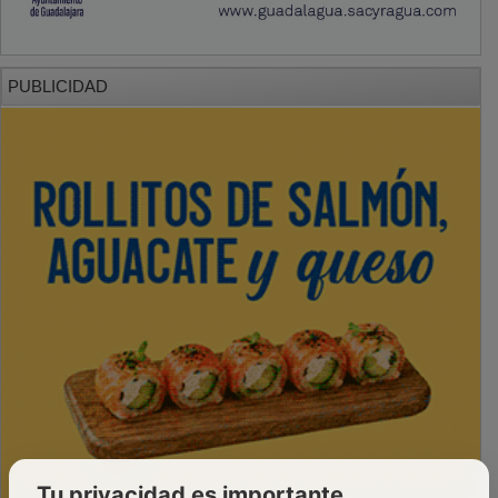
PUBLICIDAD
Tu privacidad es importante