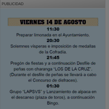
PUBLICIDAD