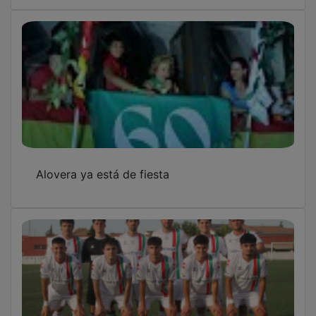
Alovera ya está de fiesta