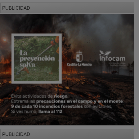
PUBLICIDAD
PUBLICIDAD