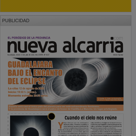
PUBLICIDAD