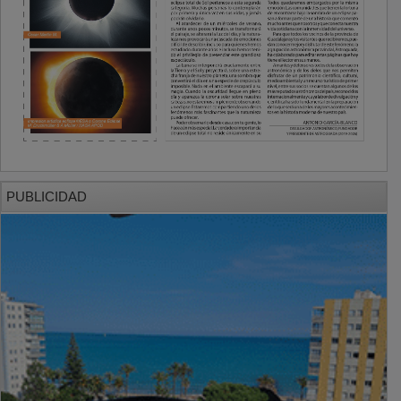
PUBLICIDAD