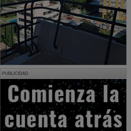
PUBLICIDAD