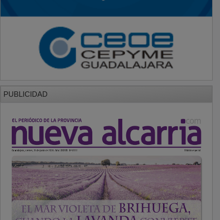
PUBLICIDAD