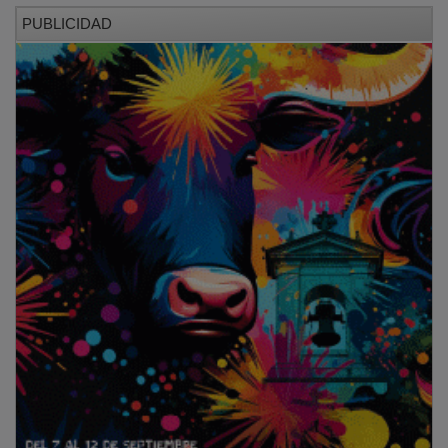
PUBLICIDAD