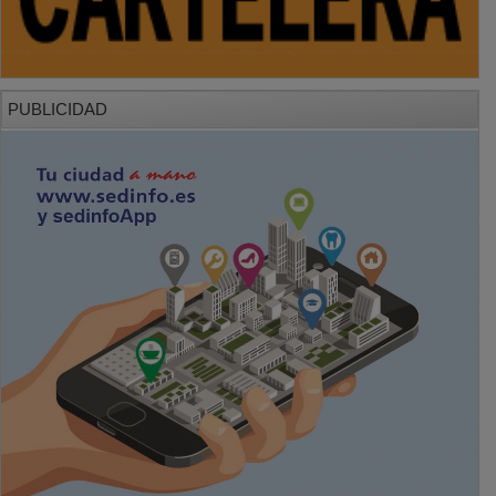
PUBLICIDAD