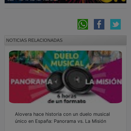
NOTICIAS RELACIONADAS
Alovera hace historia con un duelo musical
único en España: Panorama vs. La Misión