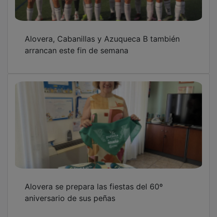
Alovera, Cabanillas y Azuqueca B también
arrancan este fin de semana
Alovera se prepara las fiestas del 60º
aniversario de sus peñas