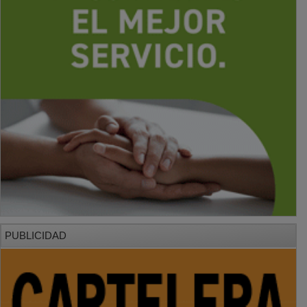
PUBLICIDAD