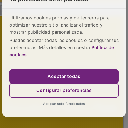
PUBLICIDAD
Utilizamos cookies propias y de terceros para
optimizar nuestro sitio, analizar el tráfico y
mostrar publicidad personalizada.
Puedes aceptar todas las cookies o configurar tus
preferencias. Más detalles en nuestra
Política de
cookies
.
Aceptar todas
Configurar preferencias
Aceptar solo funcionales