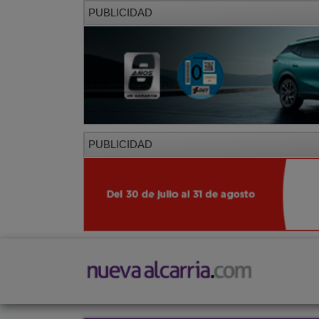
PUBLICIDAD
PUBLICIDAD