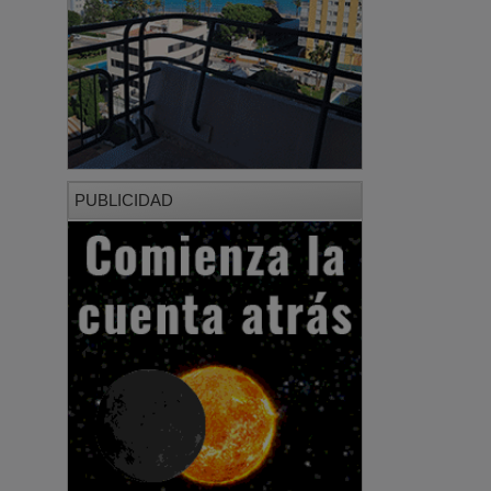
PUBLICIDAD