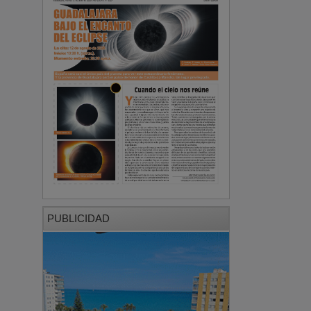
PUBLICIDAD