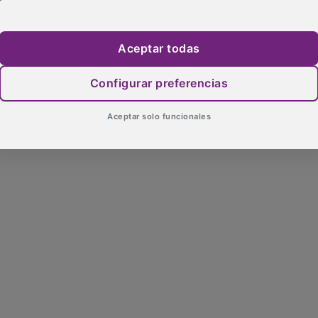
Aceptar todas
Configurar preferencias
Aceptar solo funcionales