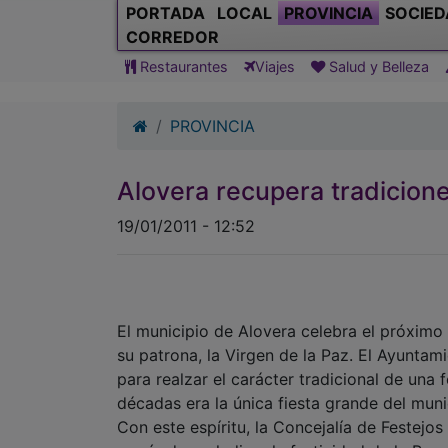
PORTADA
LOCAL
PROVINCIA
SOCIED
CORREDOR
Restaurantes
Viajes
Salud y Belleza
PROVINCIA
Alovera recupera tradicione
19/01/2011 - 12:52
El municipio de Alovera celebra el próximo
su patrona, la Virgen de la Paz. El Ayunta
para realzar el carácter tradicional de una
décadas era la única fiesta grande del muni
Con este espíritu, la Concejalía de Festejos