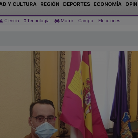
AD Y CULTURA
REGIÓN
DEPORTES
ECONOMÍA
OPIN
Ciencia
Tecnología
Motor
Campo
Elecciones