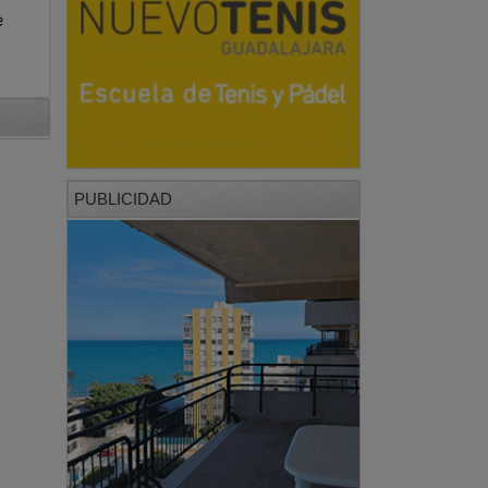
e
PUBLICIDAD