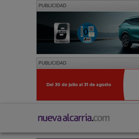
PUBLICIDAD
PUBLICIDAD