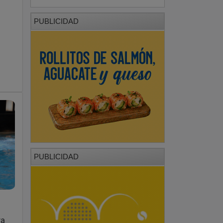
PUBLICIDAD
PUBLICIDAD
ra