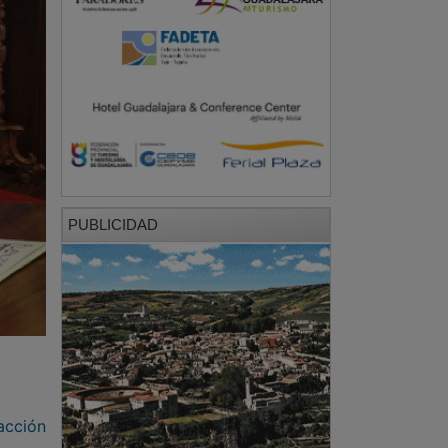
PUBLICIDAD
acción