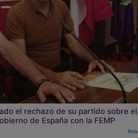
ado el rechazo de su partido sobre el
Gobierno de España con la FEMP
Red