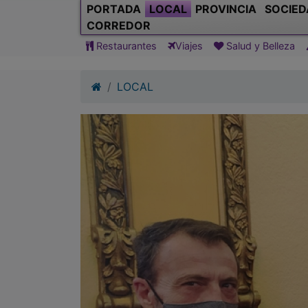
PORTADA
LOCAL
PROVINCIA
SOCIED
CORREDOR
Restaurantes
Viajes
Salud y Belleza
LOCAL