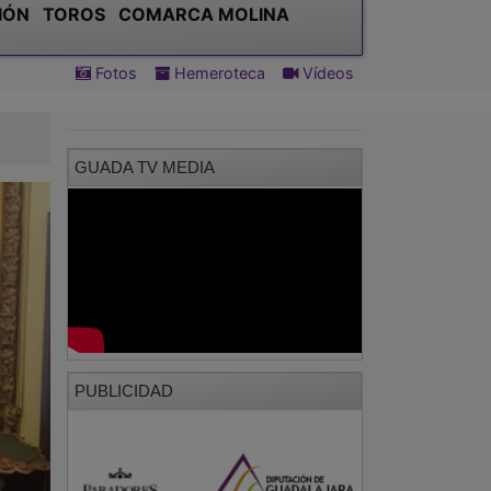
IÓN
TOROS
COMARCA MOLINA
Fotos
Hemeroteca
Vídeos
GUADA TV MEDIA
PUBLICIDAD