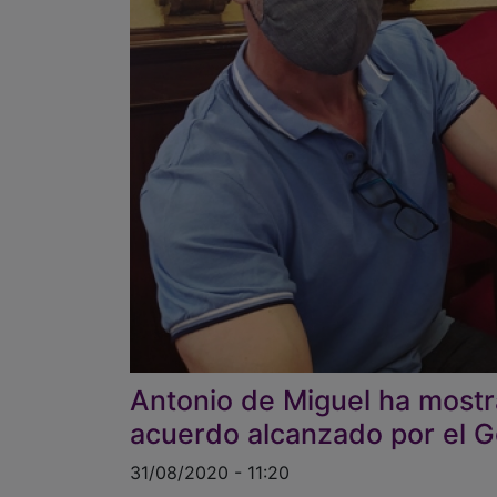
Antonio de Miguel ha mostr
acuerdo alcanzado por el 
31/08/2020 - 11:20