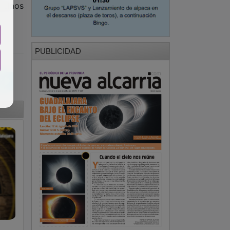
ecinos
PUBLICIDAD