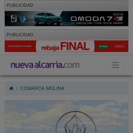
PUBLICIDAD
PUBLICIDAD
COMARCA MOLINA