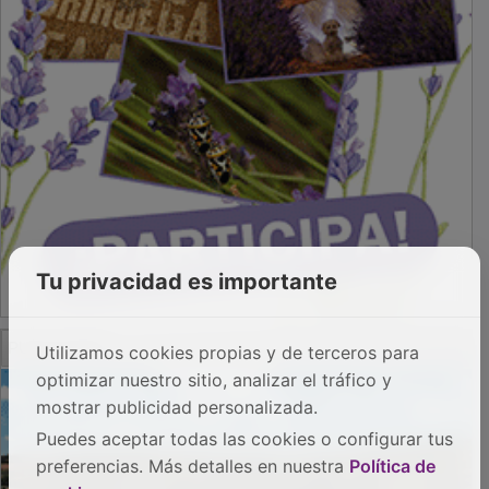
Tu privacidad es importante
PUBLICIDAD
Utilizamos cookies propias y de terceros para
optimizar nuestro sitio, analizar el tráfico y
mostrar publicidad personalizada.
Puedes aceptar todas las cookies o configurar tus
preferencias. Más detalles en nuestra
Política de