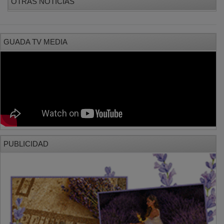
GUADA TV MEDIA
PUBLICIDAD