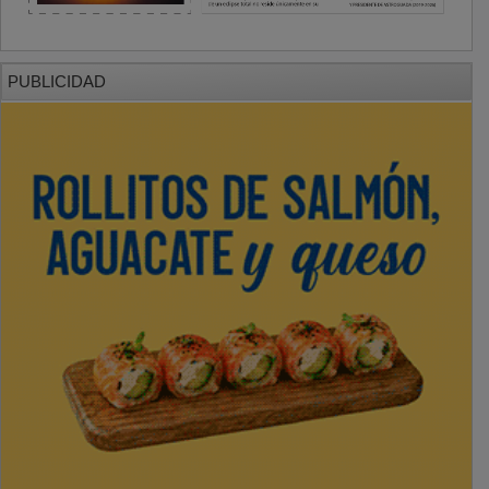
PUBLICIDAD