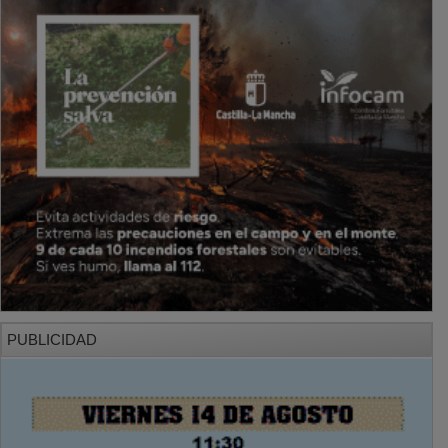
PUBLICIDAD