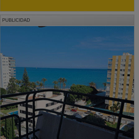
PUBLICIDAD