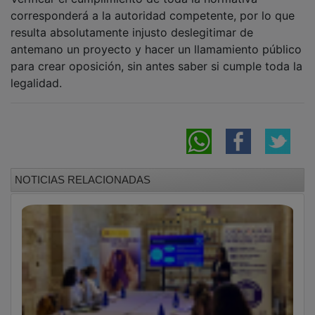
corresponderá a la autoridad competente, por lo que
resulta absolutamente injusto deslegitimar de
antemano un proyecto y hacer un llamamiento público
para crear oposición, sin antes saber si cumple toda la
legalidad.
NOTICIAS RELACIONADAS