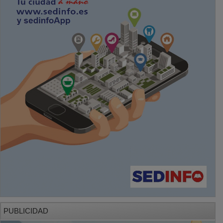
PUBLICIDAD