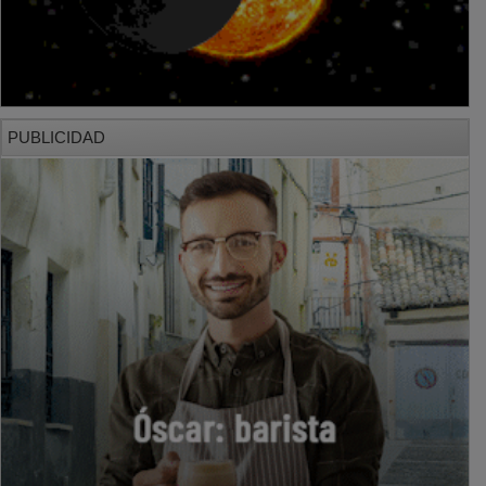
PUBLICIDAD