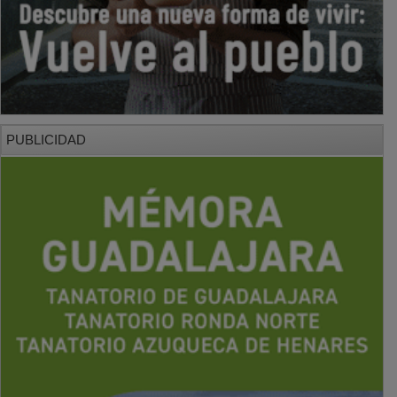
PUBLICIDAD