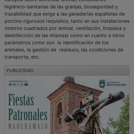
higiénico-sanitarias de las granjas, bioseguridad y
trazabilidad que exige a las ganaderías españolas de
porcino rigurosos requisitos, tanto en sus instalaciones
(metros cuadrados por animal, ventilación, limpieza y
desinfección de las mismas) como en cuanto a otros
parámetros como son la identificación de los
animales, la gestión de residuos, las condiciones de
transporte, etc.
PUBLICIDAD