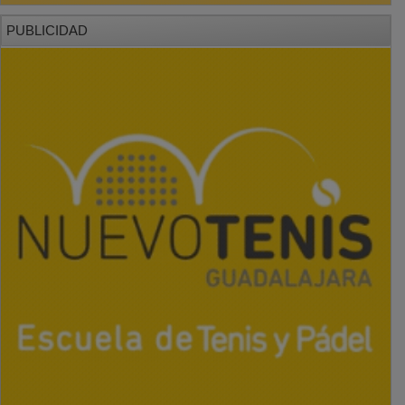
PUBLICIDAD