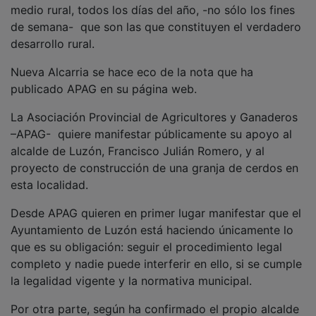
medio rural, todos los días del año, -no sólo los fines
de semana- que son las que constituyen el verdadero
desarrollo rural.
Nueva Alcarria se hace eco de la nota que ha
publicado APAG en su página web.
La Asociación Provincial de Agricultores y Ganaderos
–APAG- quiere manifestar públicamente su apoyo al
alcalde de Luzón, Francisco Julián Romero, y al
proyecto de construcción de una granja de cerdos en
esta localidad.
Desde APAG quieren en primer lugar manifestar que el
Ayuntamiento de Luzón está haciendo únicamente lo
que es su obligación: seguir el procedimiento legal
completo y nadie puede interferir en ello, si se cumple
la legalidad vigente y la normativa municipal.
Por otra parte, según ha confirmado el propio alcalde