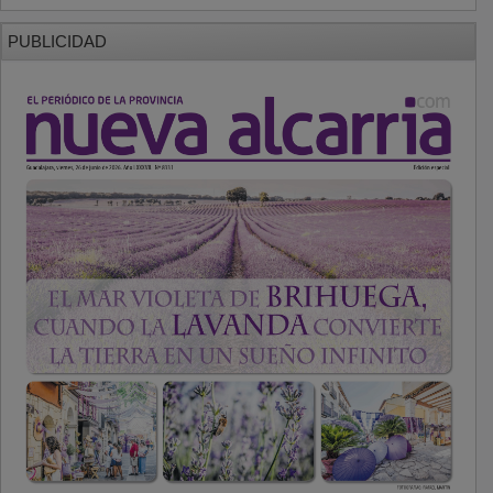
PUBLICIDAD