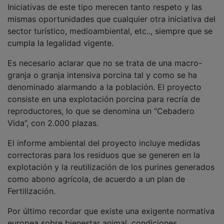
Iniciativas de este tipo merecen tanto respeto y las
mismas oportunidades que cualquier otra iniciativa del
sector turístico, medioambiental, etc.., siempre que se
cumpla la legalidad vigente.
Es necesario aclarar que no se trata de una macro-
granja o granja intensiva porcina tal y como se ha
denominado alarmando a la población. El proyecto
consiste en una explotación porcina para recría de
reproductores, lo que se denomina un “Cebadero
Vida”, con 2.000 plazas.
El informe ambiental del proyecto incluye medidas
correctoras para los residuos que se generen en la
explotación y la reutilización de los purines generados
como abono agrícola, de acuerdo a un plan de
Fertilización.
Por último recordar que existe una exigente normativa
europea sobre bienestar animal, condiciones