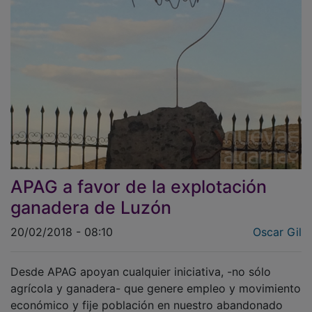
APAG a favor de la explotación
ganadera de Luzón
20/02/2018 - 08:10
Oscar Gil
Desde APAG apoyan cualquier iniciativa, -no sólo
agrícola y ganadera- que genere empleo y movimiento
económico y fije población en nuestro abandonado