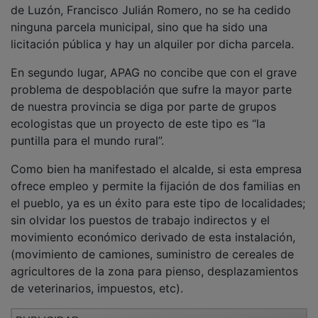
de Luzón, Francisco Julián Romero, no se ha cedido
ninguna parcela municipal, sino que ha sido una
licitación pública y hay un alquiler por dicha parcela.
En segundo lugar, APAG no concibe que con el grave
problema de despoblación que sufre la mayor parte
de nuestra provincia se diga por parte de grupos
ecologistas que un proyecto de este tipo es “la
puntilla para el mundo rural”.
Como bien ha manifestado el alcalde, si esta empresa
ofrece empleo y permite la fijación de dos familias en
el pueblo, ya es un éxito para este tipo de localidades;
sin olvidar los puestos de trabajo indirectos y el
movimiento económico derivado de esta instalación,
(movimiento de camiones, suministro de cereales de
agricultores de la zona para pienso, desplazamientos
de veterinarios, impuestos, etc).
PUBLICIDAD