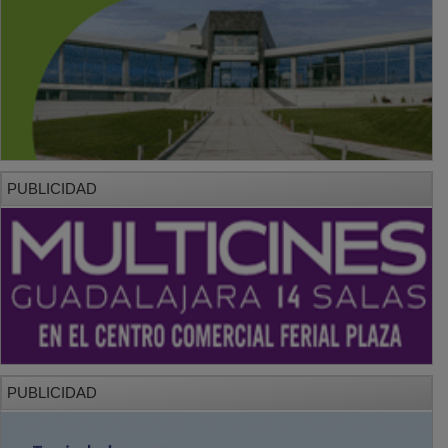
PUBLICIDAD
PUBLICIDAD