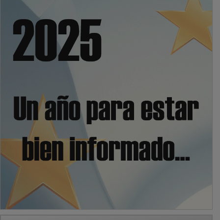
PUBLICIDAD