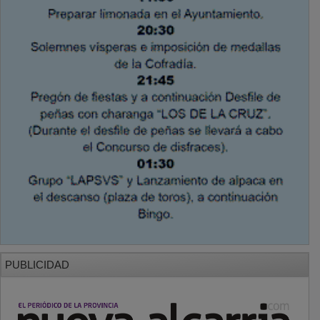
PUBLICIDAD