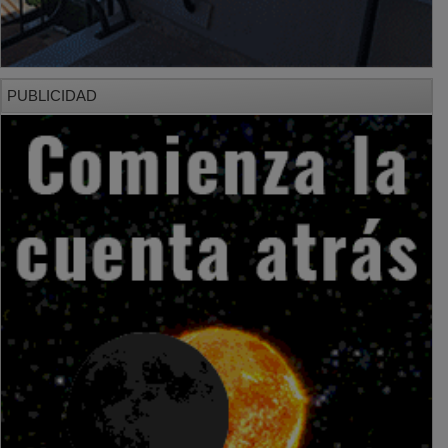
PUBLICIDAD