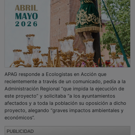
APAG responde a Ecologistas en Acción que
recientemente a través de un comunicado, pedía a la
Administración Regional “que impida la ejecución de
este proyecto” y solicitaba “a los ayuntamientos
afectados y a toda la población su oposición a dicho
proyecto, alegando “graves impactos ambientales y
económicos”.
PUBLICIDAD