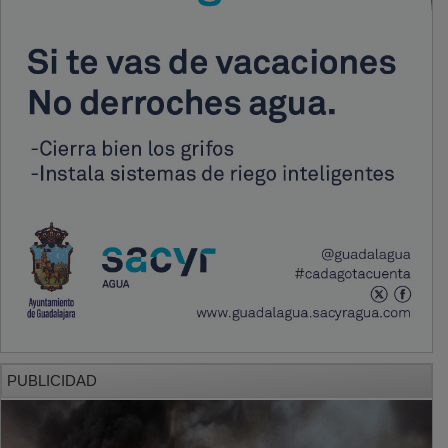
PUBLICIDAD