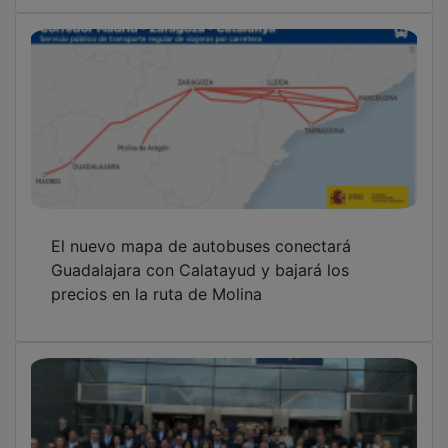
El nuevo mapa de autobuses conectará
Guadalajara con Calatayud y bajará los
precios en la ruta de Molina