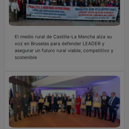
El medio rural de Castilla-La Mancha alza su
voz en Bruselas para defender LEADER y
asegurar un futuro rural viable, competitivo y
sostenible