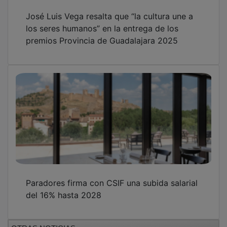
José Luis Vega resalta que “la cultura une a
los seres humanos” en la entrega de los
premios Provincia de Guadalajara 2025
Paradores firma con CSIF una subida salarial
del 16% hasta 2028
OTRAS NOTICIAS