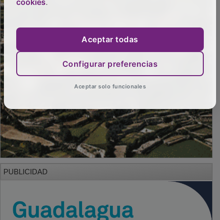
cookies
.
Aceptar todas
Configurar preferencias
Aceptar solo funcionales
PUBLICIDAD