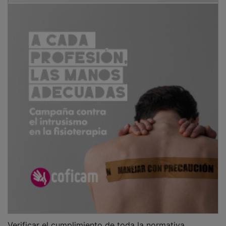
Verificar el cumplimiento de toda la normativa